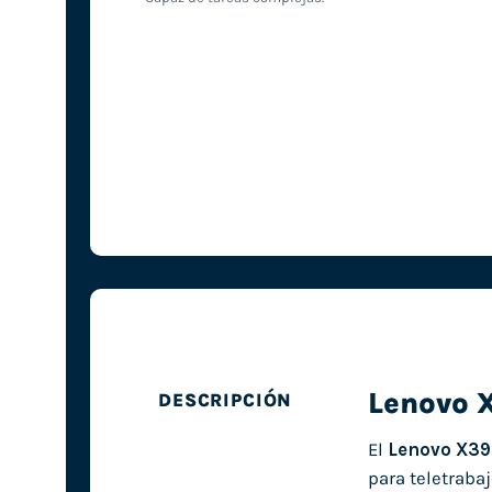
Lenovo 
DESCRIPCIÓN
El
Lenovo X39
para teletrabaj