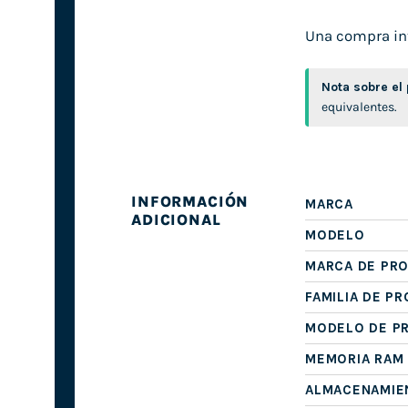
Una compra inte
Nota sobre el
equivalentes.
INFORMACIÓN
MARCA
ADICIONAL
MODELO
MARCA DE PR
FAMILIA DE P
MODELO DE P
MEMORIA RAM
ALMACENAMIE