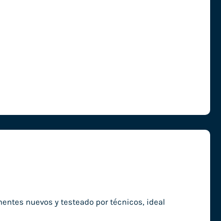
entes nuevos y testeado por técnicos, ideal