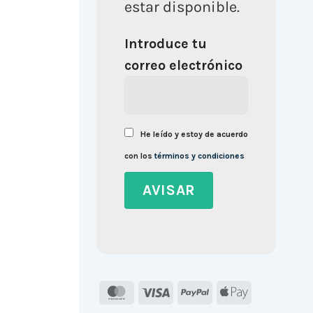
estar disponible.
Introduce tu
correo electrónico
He leído y estoy de acuerdo
con los
términos y condiciones
MasterCard
Visa
PayPal
Apple
Pay