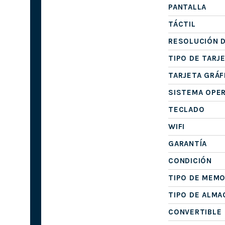
PANTALLA
TÁCTIL
RESOLUCIÓN D
TIPO DE TARJ
TARJETA GRÁF
SISTEMA OPE
TECLADO
WIFI
GARANTÍA
CONDICIÓN
TIPO DE MEMO
TIPO DE ALM
CONVERTIBLE