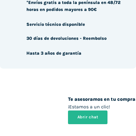
*Envíos gratis a toda la península en 48/72
horas en pedidos mayores a 90€
Servicio técnico disponible
30 días de devoluciones - Reembolso
Hasta 3 años de garantía
Te asesoramos en tu compra
¡Estamos a un clic!
Abrir chat