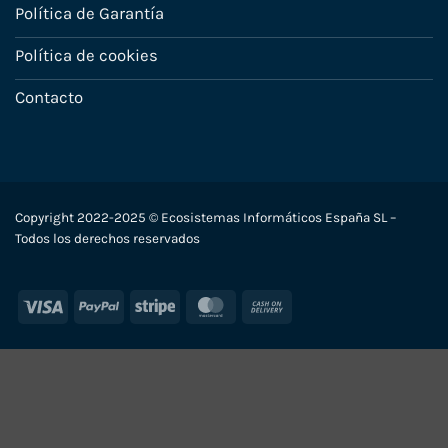
Política de Garantía
Política de cookies
Contacto
Copyright 2022-2025 © Ecosistemas Informáticos España SL –
Todos los derechos reservados
Visa
PayPal
Stripe
MasterCard
Cash
On
Delivery