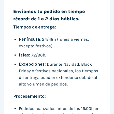
Enviamos tu pedido en tiempo
récord: de 1 a 2 días hábiles.
Tiempos de entrega:
Península
: 24/48h (lunes a viernes,
excepto festivos).
Islas:
72/96h.
Excepciones:
Durante Navidad, Black
Friday o festivos nacionales, los tiempos
de entrega pueden extenderse debido al
alto volumen de pedidos.
Procesamiento:
Pedidos realizados antes de las 15:00h en