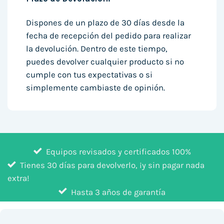
Dispones de un plazo de 30 días desde la
fecha de recepción del pedido para realizar
la devolución. Dentro de este tiempo,
puedes devolver cualquier producto si no
cumple con tus expectativas o si
simplemente cambiaste de opinión.
Equipos revisados y certificados 100%
Tienes 30 días para devolverlo, ¡y sin pagar nada
extra!
Hasta 3 años de garantía