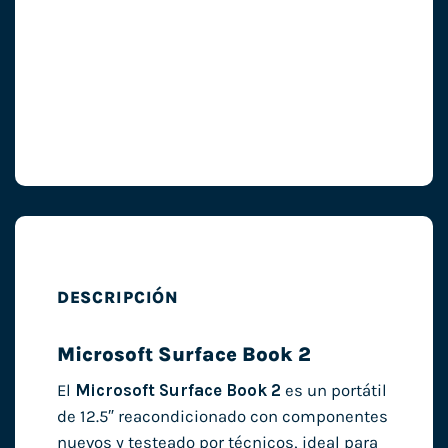
DESCRIPCIÓN
Microsoft Surface Book 2
El
Microsoft Surface Book 2
es un portátil
de 12.5″ reacondicionado con componentes
nuevos y testeado por técnicos, ideal para