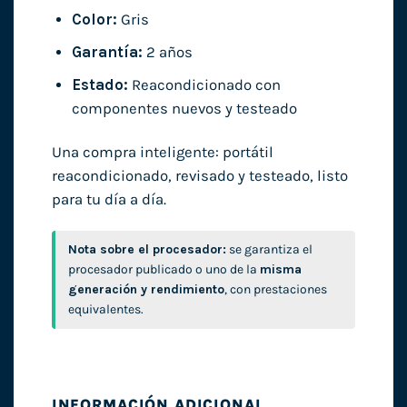
Color:
Gris
Garantía:
2 años
Estado:
Reacondicionado con
componentes nuevos y testeado
Una compra inteligente: portátil
reacondicionado, revisado y testeado, listo
para tu día a día.
Nota sobre el procesador:
se garantiza el
procesador publicado o uno de la
misma
generación y rendimiento
, con prestaciones
equivalentes.
INFORMACIÓN ADICIONAL