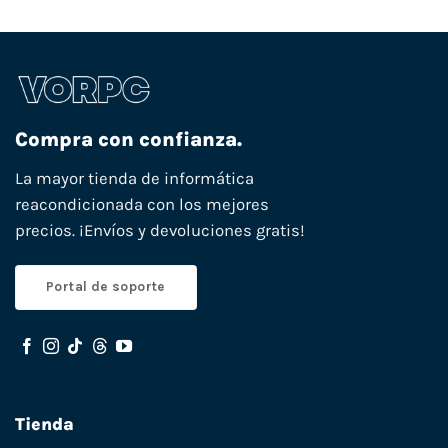
Compra con confianza.
La mayor tienda de informática
reacondicionada con los mejores
precios. ¡Envíos y devoluciones gratis!
Portal de soporte
Tienda