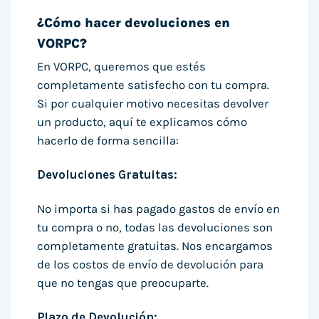
¿Cómo hacer devoluciones en
VORPC?
En VORPC, queremos que estés
completamente satisfecho con tu compra.
Si por cualquier motivo necesitas devolver
un producto, aquí te explicamos cómo
hacerlo de forma sencilla:
Devoluciones Gratuitas:
No importa si has pagado gastos de envío en
tu compra o no, todas las devoluciones son
completamente gratuitas. Nos encargamos
de los costos de envío de devolución para
que no tengas que preocuparte.
Plazo de Devolución: