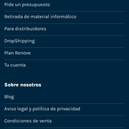
Pide un presupuesto
Retirada de material informático
Para distribuidores
DropShipping
Plan Renove
Tu cuenta
Sobre nosotros
Blog
Aviso legal y política de privacidad
Condiciones de venta