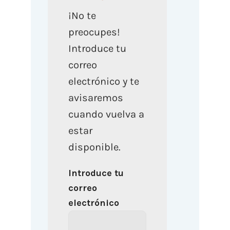
¡No te
preocupes!
Introduce tu
correo
electrónico y te
avisaremos
cuando vuelva a
estar
disponible.
Introduce tu
correo
electrónico