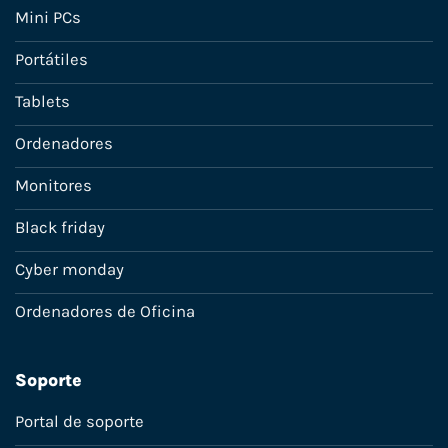
Mini PCs
Portátiles
Tablets
Ordenadores
Monitores
Black friday
Cyber monday
Ordenadores de Oficina
Soporte
Portal de soporte