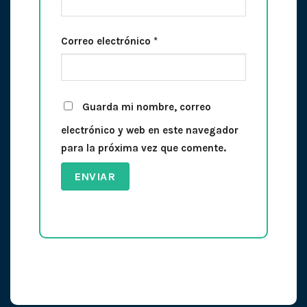
Correo electrónico
*
Guarda mi nombre, correo
electrónico y web en este navegador
para la próxima vez que comente.