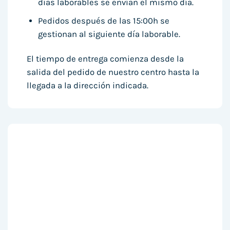
días laborables se envían el mismo día.
Pedidos después de las 15:00h se
gestionan al siguiente día laborable.
El tiempo de entrega comienza desde la
salida del pedido de nuestro centro hasta la
llegada a la dirección indicada.