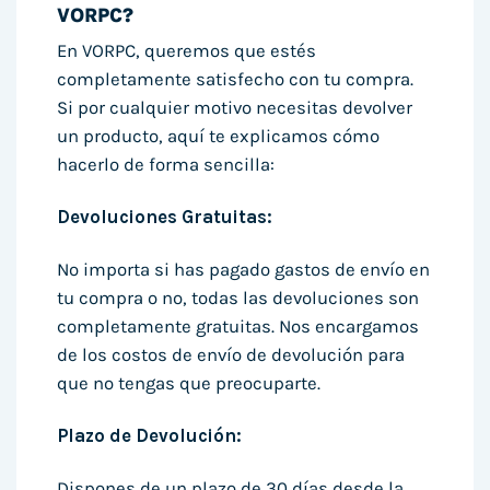
VORPC?
En VORPC, queremos que estés
completamente satisfecho con tu compra.
Si por cualquier motivo necesitas devolver
un producto, aquí te explicamos cómo
hacerlo de forma sencilla:
Devoluciones Gratuitas:
No importa si has pagado gastos de envío en
tu compra o no, todas las devoluciones son
completamente gratuitas. Nos encargamos
de los costos de envío de devolución para
que no tengas que preocuparte.
Plazo de Devolución:
Dispones de un plazo de 30 días desde la