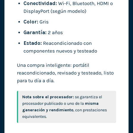
Conectividad:
Wi-Fi, Bluetooth, HDMI o
DisplayPort (según modelo)
Color:
Gris
Garantía:
2 años
Estado:
Reacondicionado con
componentes nuevos y testeado
Una compra inteligente: portátil
reacondicionado, revisado y testeado, listo
para tu día a día.
Nota sobre el procesador:
se garantiza el
procesador publicado o uno de la
misma
generación y rendimiento
, con prestaciones
equivalentes.