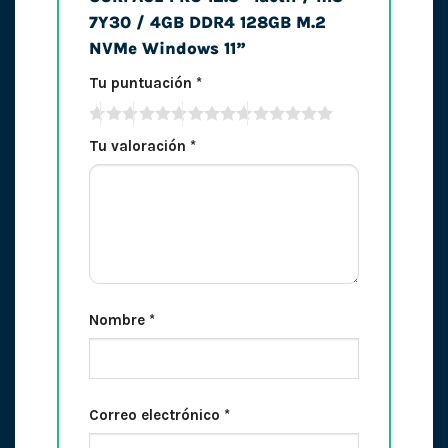
7Y30 / 4GB DDR4 128GB M.2
NVMe Windows 11”
Tu puntuación
*
Tu valoración
*
Nombre
*
Correo electrónico
*