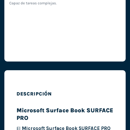
Capaz de tareas complejas.
DESCRIPCIÓN
Microsoft Surface Book SURFACE
PRO
El
Microsoft Surface Book SURFACE PRO