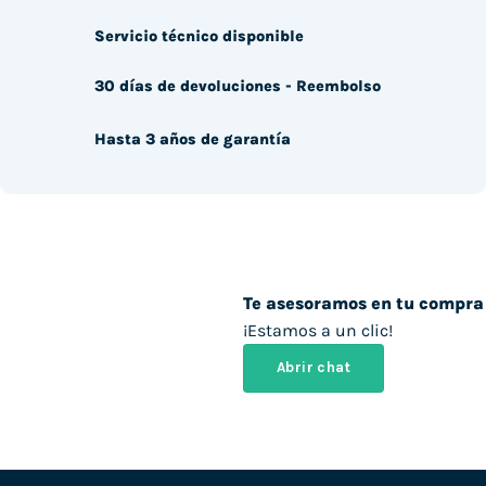
Servicio técnico disponible
30 días de devoluciones - Reembolso
Hasta 3 años de garantía
Te asesoramos en tu compra
¡Estamos a un clic!
Abrir chat