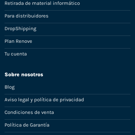
Retirada de material informático
Para distribuidores
DropShipping
Plan Renove
Tu cuenta
Sobre nosotros
Blog
Aviso legal y política de privacidad
Condiciones de venta
Política de Garantía