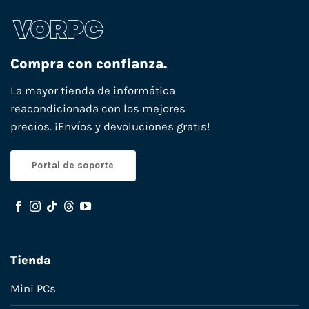
Compra con confianza.
La mayor tienda de informática
reacondicionada con los mejores
precios. ¡Envíos y devoluciones gratis!
Portal de soporte
Tienda
Mini PCs