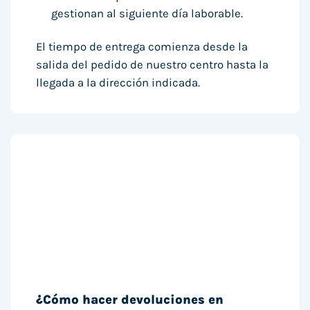
gestionan al siguiente día laborable.
El tiempo de entrega comienza desde la
salida del pedido de nuestro centro hasta la
llegada a la dirección indicada.
¿Cómo hacer devoluciones en