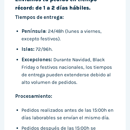
récord: de 1 a 2 días hábiles.
Tiempos de entrega:
Península
: 24/48h (lunes a viernes,
excepto festivos).
Islas:
72/96h.
Excepciones:
Durante Navidad, Black
Friday o festivos nacionales, los tiempos
de entrega pueden extenderse debido al
alto volumen de pedidos.
Procesamiento:
Pedidos realizados antes de las 15:00h en
días laborables se envían el mismo día.
Pedidos después de las 15:00h se