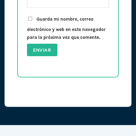
Guarda mi nombre, correo
electrónico y web en este navegador
para la próxima vez que comente.