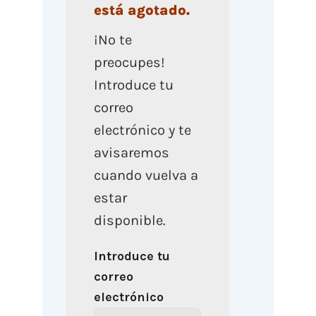
está agotado.
¡No te
preocupes!
Introduce tu
correo
electrónico y te
avisaremos
cuando vuelva a
estar
disponible.
Introduce tu
correo
electrónico