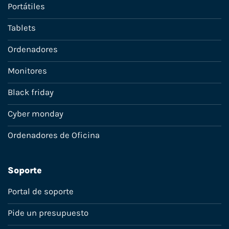
Portátiles
Tablets
Ordenadores
Monitores
Black friday
Cyber monday
Ordenadores de Oficina
Soporte
Portal de soporte
Pide un presupuesto