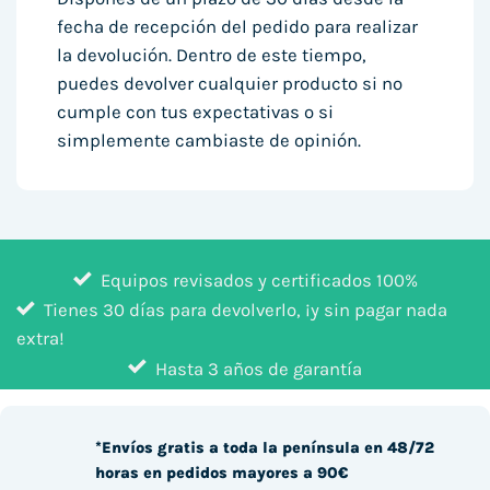
fecha de recepción del pedido para realizar
la devolución. Dentro de este tiempo,
puedes devolver cualquier producto si no
cumple con tus expectativas o si
simplemente cambiaste de opinión.
Equipos revisados y certificados 100%
Tienes 30 días para devolverlo, ¡y sin pagar nada
extra!
Hasta 3 años de garantía
*Envíos gratis a toda la península en 48/72
horas en pedidos mayores a 90€