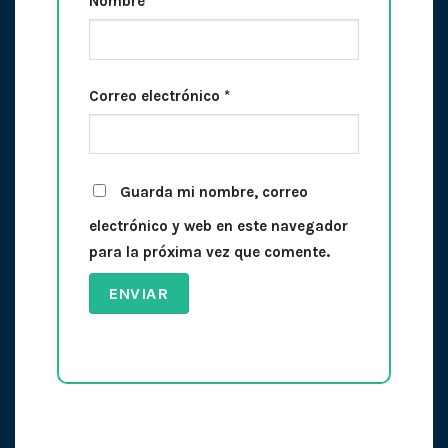
Nombre
*
Correo electrónico
*
Guarda mi nombre, correo
electrónico y web en este navegador
para la próxima vez que comente.