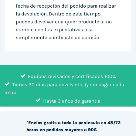
fecha de recepción del pedido para realizar
la devolución. Dentro de este tiempo,
puedes devolver cualquier producto si no
cumple con tus expectativas o si
simplemente cambiaste de opinión.
Equipos revisados y certificados 100%
Tienes 30 días para devolverlo, ¡y sin pagar nada
extra!
Hasta 3 años de garantía
*Envíos gratis a toda la península en 48/72
horas en pedidos mayores a 90€