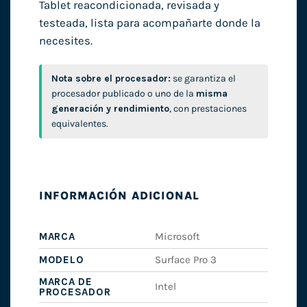
Tablet reacondicionada, revisada y
testeada, lista para acompañarte donde la
necesites.
Nota sobre el procesador:
se garantiza el
procesador publicado o uno de la
misma
generación y rendimiento
, con prestaciones
equivalentes.
INFORMACIÓN ADICIONAL
MARCA
Microsoft
MODELO
Surface Pro 3
MARCA DE
Intel
PROCESADOR