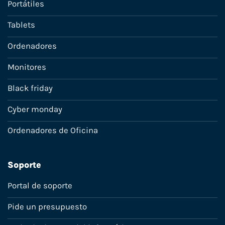
Portátiles
Tablets
Ordenadores
Monitores
Black friday
Cyber monday
Ordenadores de Oficina
Soporte
Portal de soporte
Pide un presupuesto