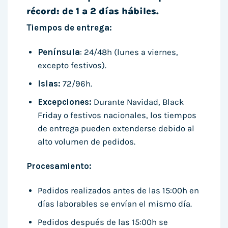
récord: de 1 a 2 días hábiles.
Tiempos de entrega:
Península
: 24/48h (lunes a viernes,
excepto festivos).
Islas:
72/96h.
Excepciones:
Durante Navidad, Black
Friday o festivos nacionales, los tiempos
de entrega pueden extenderse debido al
alto volumen de pedidos.
Procesamiento:
Pedidos realizados antes de las 15:00h en
días laborables se envían el mismo día.
Pedidos después de las 15:00h se