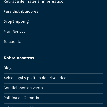
Retirada de material informático
Para distribuidores
DropShipping
Plan Renove
Tu cuenta
Sobre nosotros
Blog
Aviso legal y política de privacidad
Condiciones de venta
Política de Garantía