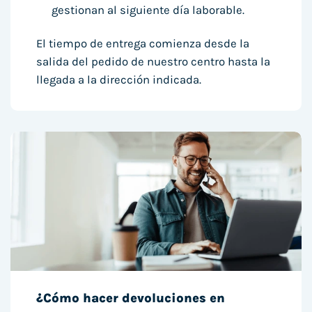
gestionan al siguiente día laborable.
El tiempo de entrega comienza desde la
salida del pedido de nuestro centro hasta la
llegada a la dirección indicada.
¿Cómo hacer devoluciones en