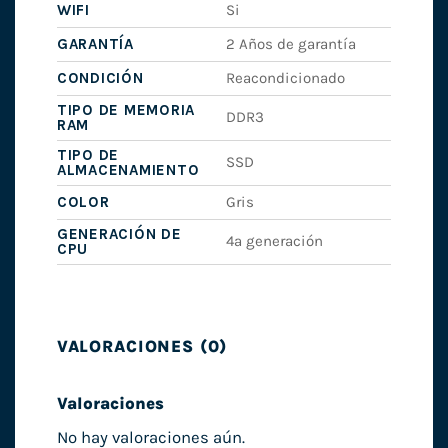
WIFI
Si
GARANTÍA
2 Años de garantía
CONDICIÓN
Reacondicionado
TIPO DE MEMORIA
DDR3
RAM
TIPO DE
SSD
ALMACENAMIENTO
COLOR
Gris
GENERACIÓN DE
4ª generación
CPU
VALORACIONES (0)
Valoraciones
No hay valoraciones aún.