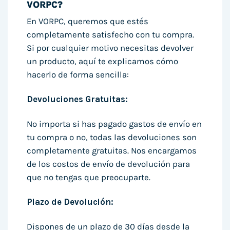
VORPC?
En VORPC, queremos que estés
completamente satisfecho con tu compra.
Si por cualquier motivo necesitas devolver
un producto, aquí te explicamos cómo
hacerlo de forma sencilla:
Devoluciones Gratuitas:
No importa si has pagado gastos de envío en
tu compra o no, todas las devoluciones son
completamente gratuitas. Nos encargamos
de los costos de envío de devolución para
que no tengas que preocuparte.
Plazo de Devolución:
Dispones de un plazo de 30 días desde la