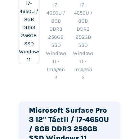
Microsoft Surface Pro
3 12″ Táctil / i7-4650U
/ 8GB DDR3 256GB
SSD Windows 11