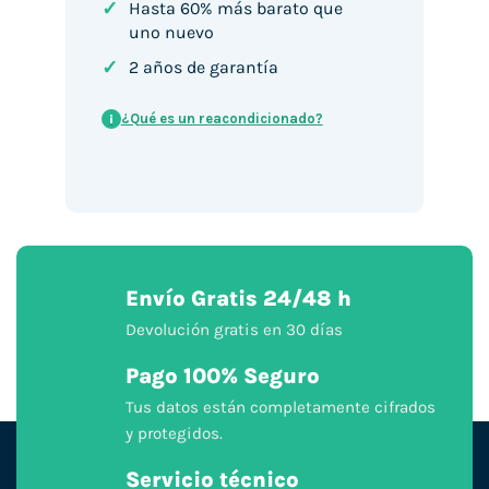
✓
Hasta 60% más barato que
uno nuevo
✓
2 años de garantía
¿Qué es un reacondicionado?
i
Envío Gratis 24/48 h
Devolución gratis en 30 días
Pago 100% Seguro
Tus datos están completamente cifrados
y protegidos.
Servicio técnico