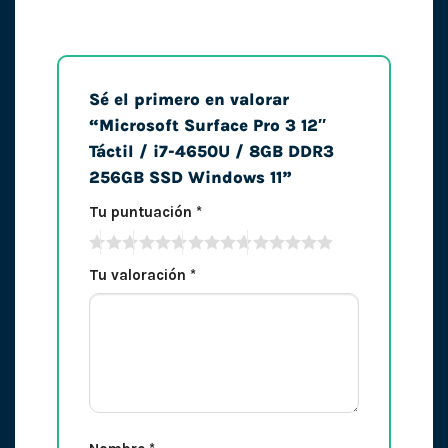
Sé el primero en valorar
“Microsoft Surface Pro 3 12″
Táctil / i7-4650U / 8GB DDR3
256GB SSD Windows 11”
Tu puntuación
*
Tu valoración
*