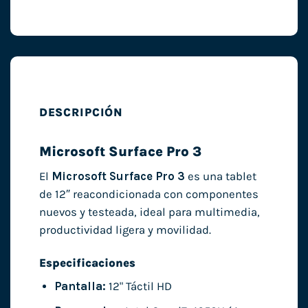
DESCRIPCIÓN
Microsoft Surface Pro 3
El
Microsoft Surface Pro 3
es una tablet
de 12″ reacondicionada con componentes
nuevos y testeada, ideal para multimedia,
productividad ligera y movilidad.
Especificaciones
Pantalla:
12" Táctil HD