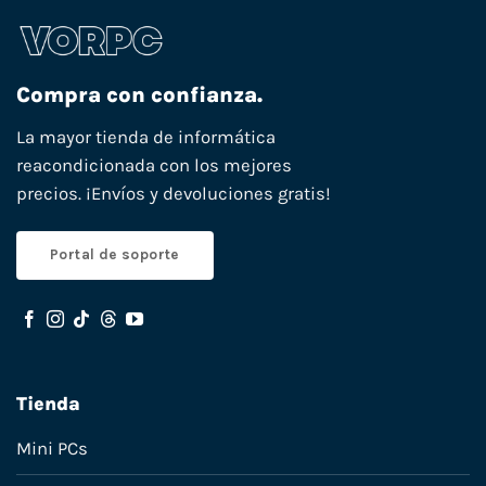
Compra con confianza.
La mayor tienda de informática
reacondicionada con los mejores
precios. ¡Envíos y devoluciones gratis!
Portal de soporte
Tienda
Mini PCs