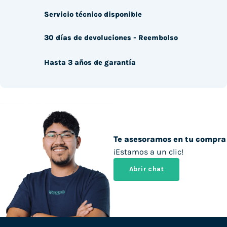
Servicio técnico disponible
30 días de devoluciones - Reembolso
Hasta 3 años de garantía
Te asesoramos en tu compra
¡Estamos a un clic!
Abrir chat