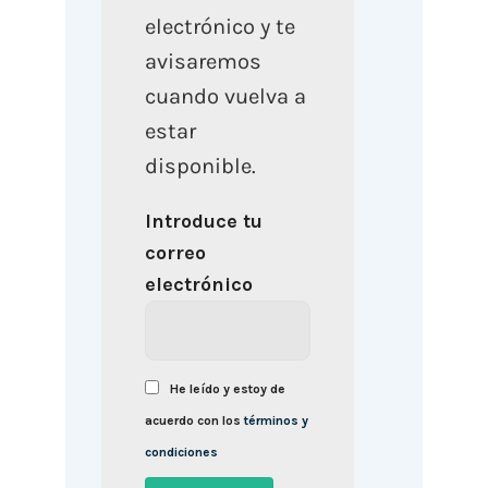
electrónico y te
avisaremos
cuando vuelva a
estar
disponible.
Introduce tu
correo
electrónico
He leído y estoy de
acuerdo con los
términos y
condiciones