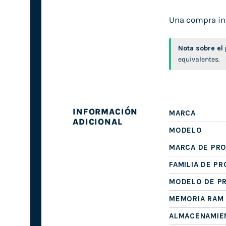
Una compra inte
Nota sobre el
equivalentes.
INFORMACIÓN
MARCA
ADICIONAL
MODELO
MARCA DE PR
FAMILIA DE P
MODELO DE P
MEMORIA RAM
ALMACENAMIE