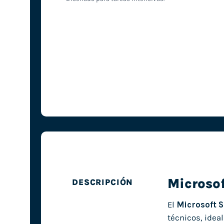
Microsof
DESCRIPCIÓN
El
Microsoft S
técnicos, ideal