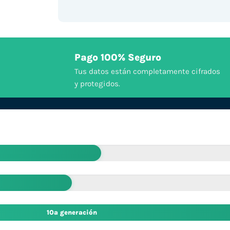
Pago 100% Seguro
Tus datos están completamente cifrados
y protegidos.
10ª generación