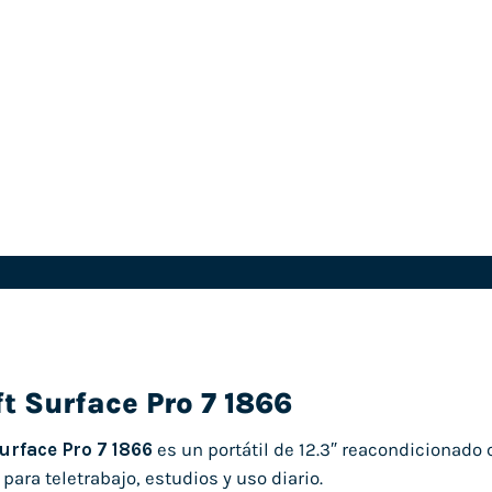
t Surface Pro 7 1866
urface Pro 7 1866
es un portátil de 12.3″ reacondicionad
 para teletrabajo, estudios y uso diario.