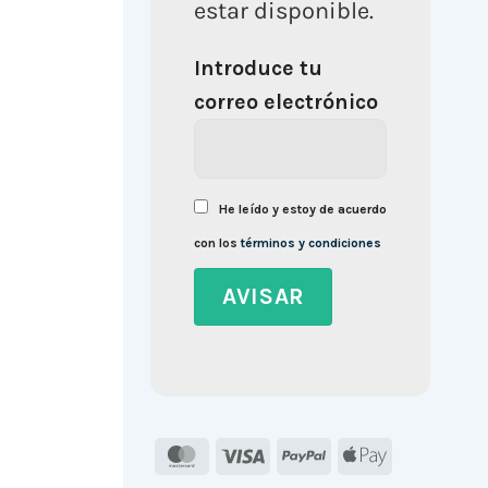
estar disponible.
Introduce tu
correo electrónico
He leído y estoy de acuerdo
con los
términos y condiciones
MasterCard
Visa
PayPal
Apple
Pay