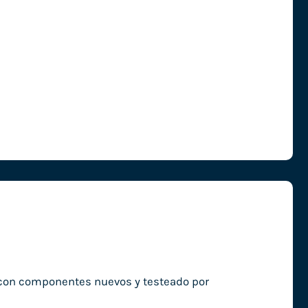
o con componentes nuevos y testeado por