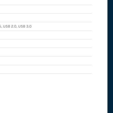
5, USB 2.0, USB 3.0