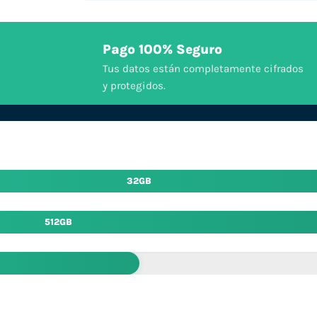
Pago 100% Seguro
Tus datos están completamente cifrados
y protegidos.
32GB
512GB