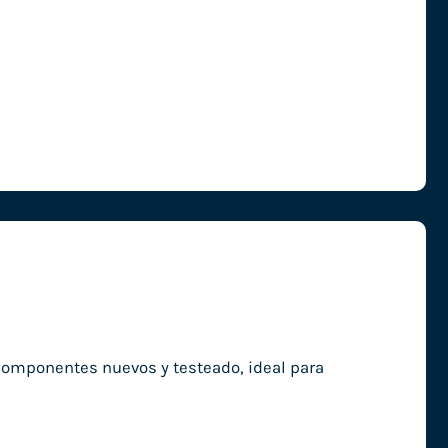
componentes nuevos y testeado, ideal para