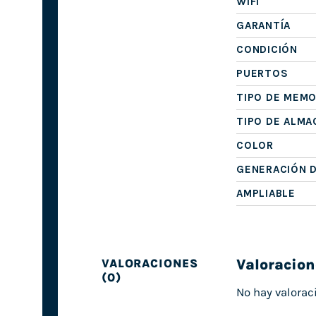
WIFI
GARANTÍA
CONDICIÓN
PUERTOS
TIPO DE MEMO
TIPO DE ALM
COLOR
GENERACIÓN 
AMPLIABLE
Valoracion
VALORACIONES
(0)
No hay valorac