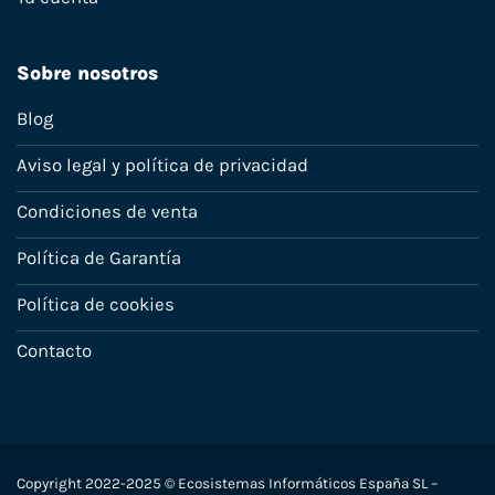
Sobre nosotros
Blog
Aviso legal y política de privacidad
Condiciones de venta
Política de Garantía
Política de cookies
Contacto
Copyright 2022-2025 © Ecosistemas Informáticos España SL –