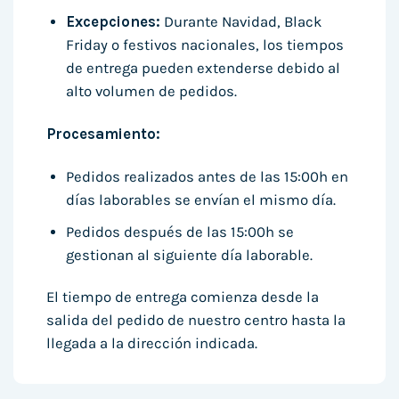
Excepciones:
Durante Navidad, Black
Friday o festivos nacionales, los tiempos
de entrega pueden extenderse debido al
alto volumen de pedidos.
Procesamiento:
Pedidos realizados antes de las 15:00h en
días laborables se envían el mismo día.
Pedidos después de las 15:00h se
gestionan al siguiente día laborable.
El tiempo de entrega comienza desde la
salida del pedido de nuestro centro hasta la
llegada a la dirección indicada.