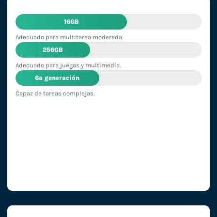
16GB
Adecuado para multitarea moderada.
256GB
Adecuado para juegos y multimedia.
6ª generación
Capaz de tareas complejas.