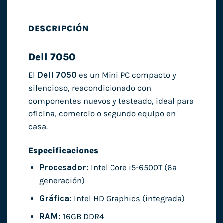
DESCRIPCIÓN
Dell 7050
El
Dell 7050
es un Mini PC compacto y
silencioso, reacondicionado con
componentes nuevos y testeado, ideal para
oficina, comercio o segundo equipo en
casa.
Especificaciones
Procesador:
Intel Core i5-6500T (6ª
generación)
Gráfica:
Intel HD Graphics (integrada)
RAM:
16GB DDR4