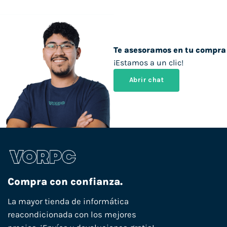
Te asesoramos en tu compra
¡Estamos a un clic!
Abrir chat
Compra con confianza.
La mayor tienda de informática
reacondicionada con los mejores