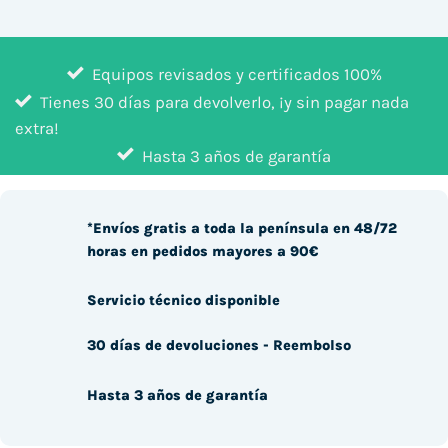
Equipos revisados y certificados 100%
Tienes 30 días para devolverlo, ¡y sin pagar nada
extra!
Hasta 3 años de garantía
*Envíos gratis a toda la península en 48/72
horas en pedidos mayores a 90€
Servicio técnico disponible
30 días de devoluciones - Reembolso
Hasta 3 años de garantía