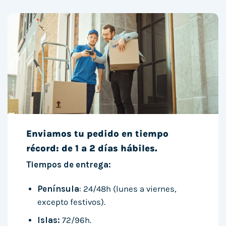
Enviamos tu pedido en tiempo
récord: de 1 a 2 días hábiles.
Tiempos de entrega:
Península
: 24/48h (lunes a viernes,
excepto festivos).
Islas:
72/96h.