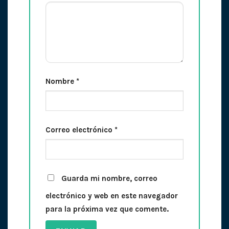
Nombre
*
Correo electrónico
*
Guarda mi nombre, correo
electrónico y web en este navegador
para la próxima vez que comente.