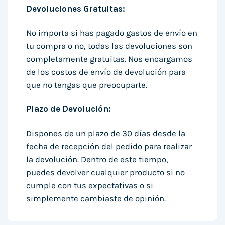
Devoluciones Gratuitas:
No importa si has pagado gastos de envío en
tu compra o no, todas las devoluciones son
completamente gratuitas. Nos encargamos
de los costos de envío de devolución para
que no tengas que preocuparte.
Plazo de Devolución:
Dispones de un plazo de 30 días desde la
fecha de recepción del pedido para realizar
la devolución. Dentro de este tiempo,
puedes devolver cualquier producto si no
cumple con tus expectativas o si
simplemente cambiaste de opinión.