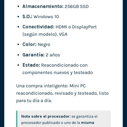
Almacenamiento:
256GB SSD
S.O.:
Windows 10
Conectividad:
HDMI o DisplayPort
(según modelo), VGA
Color:
Negro
Garantía:
2 años
Estado:
Reacondicionado con
componentes nuevos y testeado
Una compra inteligente: Mini PC
reacondicionado, revisado y testeado, listo
para tu día a día.
Nota sobre el procesador:
se garantiza el
procesador publicado o uno de la
misma