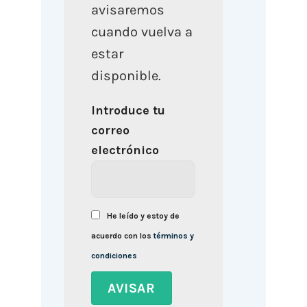
avisaremos
cuando vuelva a
estar
disponible.
Introduce tu
correo
electrónico
He leído y estoy de
acuerdo con los
términos y
condiciones