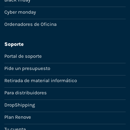
Cyber monday
Ordenadores de Oficina
Soporte
Portal de soporte
Pide un presupuesto
Retirada de material informático
Para distribuidores
DropShipping
Plan Renove
Tu cuenta