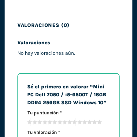
VALORACIONES (0)
Valoraciones
No hay valoraciones aún.
Sé el primero en valorar “Mini
PC Dell 7050 / i5-6500T / 16GB
DDR4 256GB SSD Windows 10”
Tu puntuación
*
Tu valoración
*