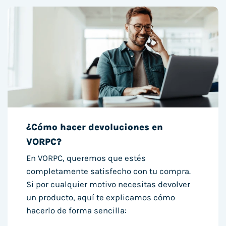
¿Cómo hacer devoluciones en
VORPC?
En VORPC, queremos que estés
completamente satisfecho con tu compra.
Si por cualquier motivo necesitas devolver
un producto, aquí te explicamos cómo
hacerlo de forma sencilla: