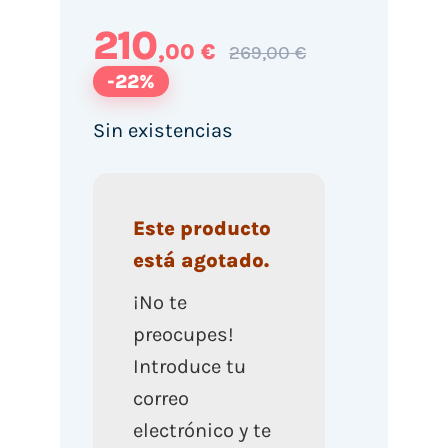
210
,00 €
269,00 €
-22%
Sin existencias
Este producto
está agotado.
¡No te
preocupes!
Introduce tu
correo
electrónico y te