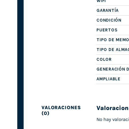
WIFI
GARANTÍA
CONDICIÓN
PUERTOS
TIPO DE MEMO
TIPO DE ALM
COLOR
GENERACIÓN 
AMPLIABLE
Valoracion
VALORACIONES
(0)
No hay valorac