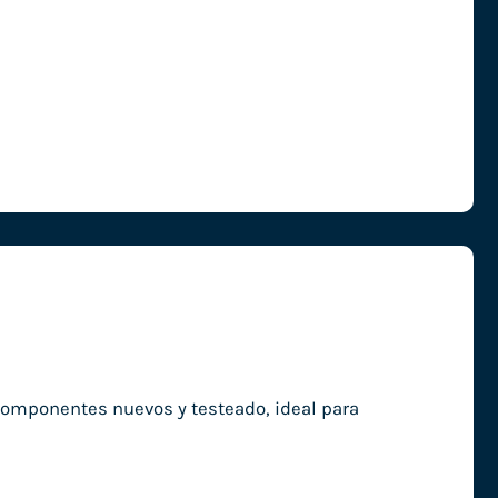
componentes nuevos y testeado, ideal para