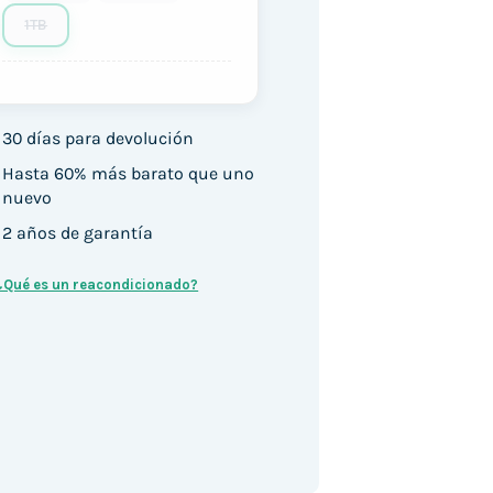
1TB
30 días para devolución
Hasta 60% más barato que uno
nuevo
2 años de garantía
¿Qué es un reacondicionado?