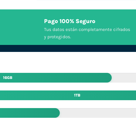
Pago 100% Seguro
Tus datos están completamente cifrados
y protegidos.
16GB
1TB