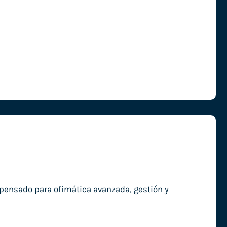
pensado para ofimática avanzada, gestión y