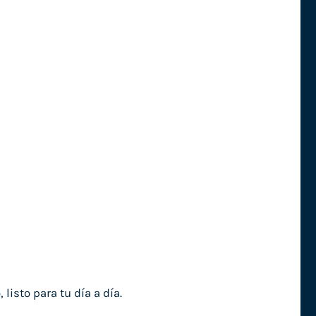
isto para tu día a día.