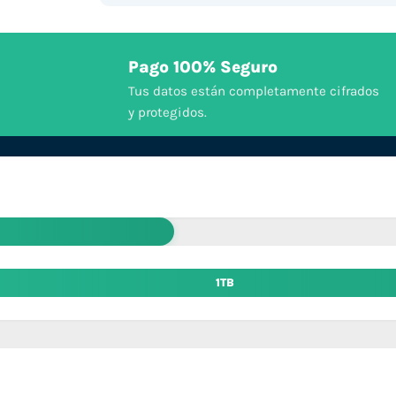
Pago 100% Seguro
Tus datos están completamente cifrados
y protegidos.
1TB