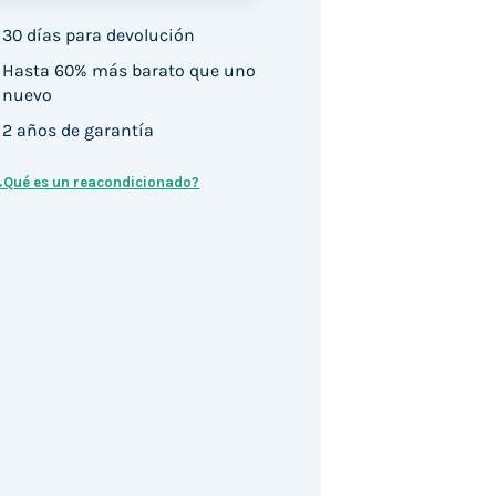
30 días para devolución
Hasta 60% más barato que uno
nuevo
2 años de garantía
¿Qué es un reacondicionado?