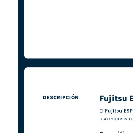
Fujitsu
DESCRIPCIÓN
El
Fujitsu ES
uso intensivo e