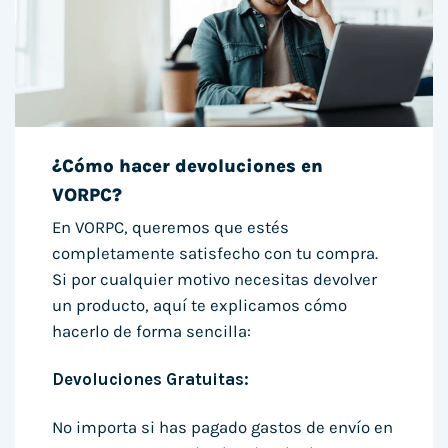
¿Cómo hacer devoluciones en
VORPC?
En VORPC, queremos que estés
completamente satisfecho con tu compra.
Si por cualquier motivo necesitas devolver
un producto, aquí te explicamos cómo
hacerlo de forma sencilla:
Devoluciones Gratuitas:
No importa si has pagado gastos de envío en