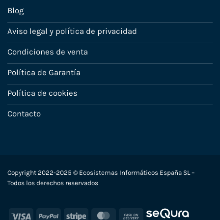
Blog
Aviso legal y política de privacidad
Condiciones de venta
Política de Garantía
Política de cookies
Contacto
Copyright 2022-2025 © Ecosistemas Informáticos España SL –
Todos los derechos reservados
Visa
PayPal
Stripe
MasterCard
Cash