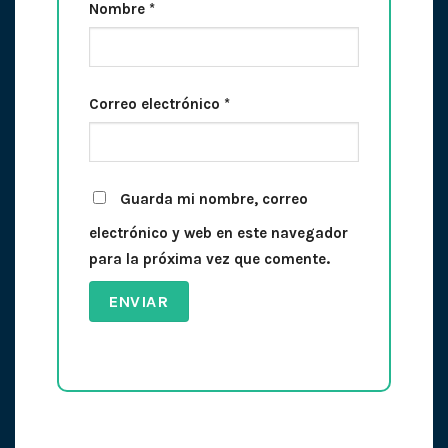
Nombre
*
Correo electrónico
*
Guarda mi nombre, correo
electrónico y web en este navegador
para la próxima vez que comente.