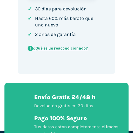
✓
30 días para devolución
✓
Hasta 60% más barato que
uno nuevo
✓
2 años de garantía
¿Qué es un reacondicionado?
i
Envío Gratis 24/48 h
Devolución gratis en 30 días
Pago 100% Seguro
Tus datos están completamente cifrados