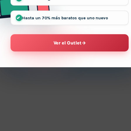
Hasta un 70% más baratos que uno nuevo
Ver el Outlet
→