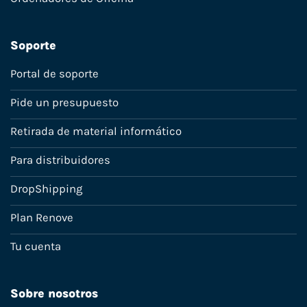
Soporte
Portal de soporte
Pide un presupuesto
Retirada de material informático
Para distribuidores
DropShipping
Plan Renove
Tu cuenta
Sobre nosotros