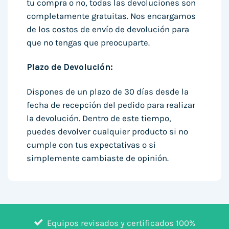
tu compra o no, todas las devoluciones son
completamente gratuitas. Nos encargamos
de los costos de envío de devolución para
que no tengas que preocuparte.
Plazo de Devolución:
Dispones de un plazo de 30 días desde la
fecha de recepción del pedido para realizar
la devolución. Dentro de este tiempo,
puedes devolver cualquier producto si no
cumple con tus expectativas o si
simplemente cambiaste de opinión.
Equipos revisados y certificados 100%