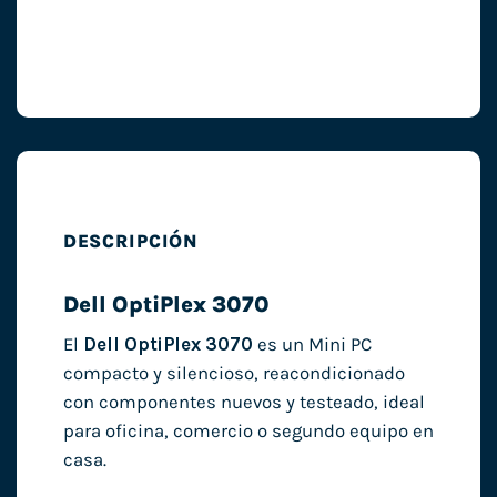
DESCRIPCIÓN
Dell OptiPlex 3070
El
Dell OptiPlex 3070
es un Mini PC
compacto y silencioso, reacondicionado
con componentes nuevos y testeado, ideal
para oficina, comercio o segundo equipo en
casa.