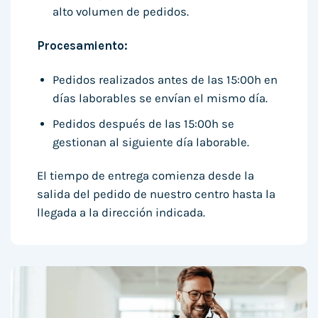
alto volumen de pedidos.
Procesamiento:
Pedidos realizados antes de las 15:00h en
días laborables se envían el mismo día.
Pedidos después de las 15:00h se
gestionan al siguiente día laborable.
El tiempo de entrega comienza desde la
salida del pedido de nuestro centro hasta la
llegada a la dirección indicada.