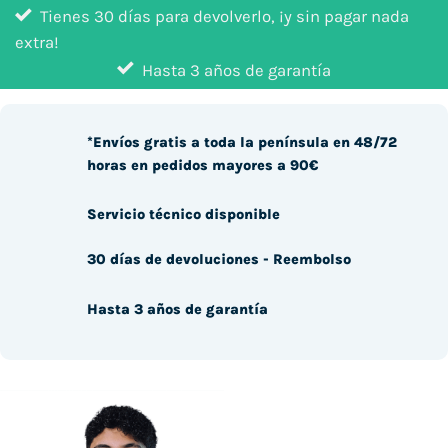
Tienes 30 días para devolverlo, ¡y sin pagar nada
extra!
Hasta 3 años de garantía
*Envíos gratis a toda la península en 48/72
horas en pedidos mayores a 90€
Servicio técnico disponible
30 días de devoluciones - Reembolso
Hasta 3 años de garantía