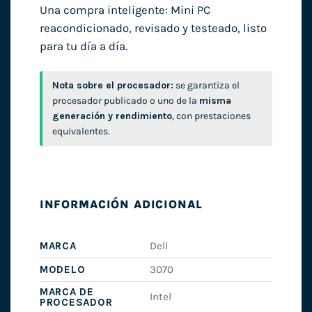
Una compra inteligente: Mini PC
reacondicionado, revisado y testeado, listo
para tu día a día.
Nota sobre el procesador:
se garantiza el
procesador publicado o uno de la
misma
generación y rendimiento
, con prestaciones
equivalentes.
INFORMACIÓN ADICIONAL
MARCA
Dell
MODELO
3070
MARCA DE
Intel
PROCESADOR