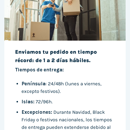
Enviamos tu pedido en tiempo
récord: de 1 a 2 días hábiles.
Tiempos de entrega:
Península
: 24/48h (lunes a viernes,
excepto festivos).
Islas:
72/96h.
Excepciones:
Durante Navidad, Black
Friday o festivos nacionales, los tiempos
de entrega pueden extenderse debido al