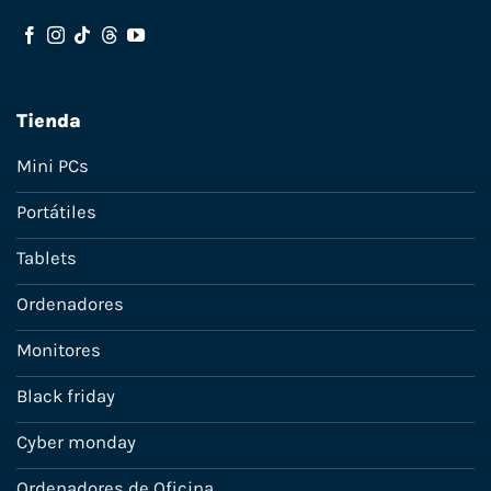
Tienda
Mini PCs
Portátiles
Tablets
Ordenadores
Monitores
Black friday
Cyber monday
Ordenadores de Oficina