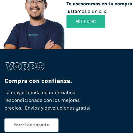
Te asesoramos en tu compra
¡Estamos a un clic!
Abrir chat
Compra con confianza.
La mayor tienda de informática
reacondicionada con los mejores
precios. ¡Envíos y devoluciones gratis!
Portal de soporte