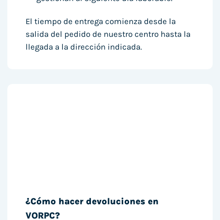
El tiempo de entrega comienza desde la
salida del pedido de nuestro centro hasta la
llegada a la dirección indicada.
¿Cómo hacer devoluciones en
VORPC?