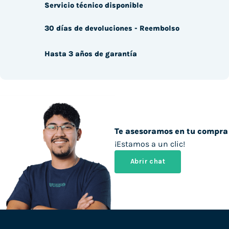
Servicio técnico disponible
30 días de devoluciones - Reembolso
Hasta 3 años de garantía
Te asesoramos en tu compra
¡Estamos a un clic!
Abrir chat