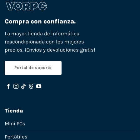
Compra con confianza.
La mayor tienda de informática
reacondicionada con los mejores
precios. ¡Envíos y devoluciones gratis!
Portal de soporte
Tienda
Mini PCs
Portátiles