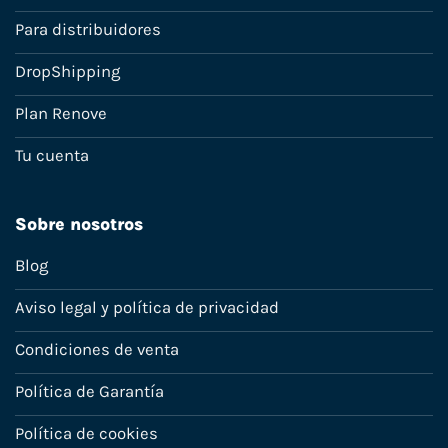
Para distribuidores
DropShipping
Plan Renove
Tu cuenta
Sobre nosotros
Blog
Aviso legal y política de privacidad
Condiciones de venta
Política de Garantía
Política de cookies