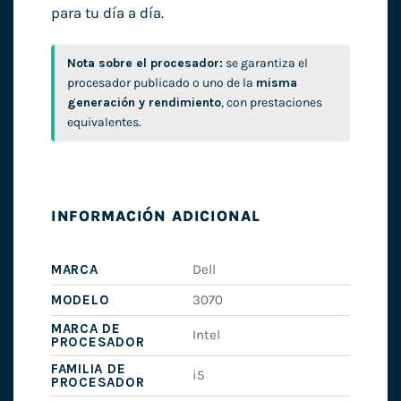
para tu día a día.
Nota sobre el procesador:
se garantiza el
procesador publicado o uno de la
misma
generación y rendimiento
, con prestaciones
equivalentes.
INFORMACIÓN ADICIONAL
MARCA
Dell
MODELO
3070
MARCA DE
Intel
PROCESADOR
FAMILIA DE
i5
PROCESADOR