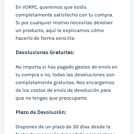
En VORPC, queremos que estés
completamente satisfecho con tu compra.
Si por cualquier motivo necesitas devolver
un producto, aquí te explicamos cómo
hacerlo de forma sencilla:
Devoluciones Gratuitas:
No importa si has pagado gastos de envío en
tu compra o no, todas las devoluciones son
completamente gratuitas. Nos encargamos
de los costos de envío de devolución para
que no tengas que preocuparte.
Plazo de Devolución:
Dispones de un plazo de 30 días desde la