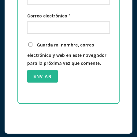
Correo electrónico
*
Guarda mi nombre, correo
electrónico y web en este navegador
para la próxima vez que comente.