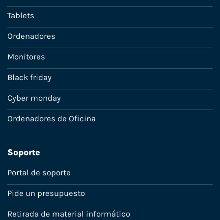
Tablets
Ordenadores
Monitores
Black friday
Cyber monday
Ordenadores de Oficina
Soporte
Portal de soporte
Pide un presupuesto
Retirada de material informático