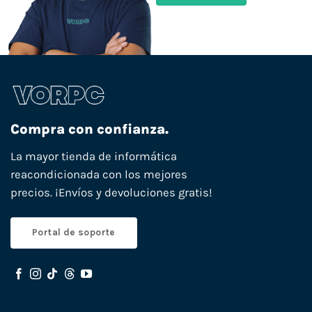
Compra con confianza.
La mayor tienda de informática
reacondicionada con los mejores
precios. ¡Envíos y devoluciones gratis!
Portal de soporte