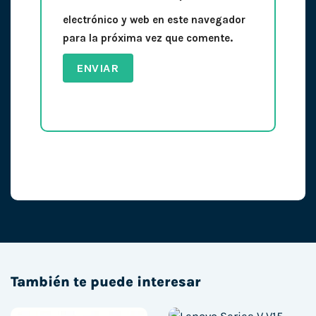
electrónico y web en este navegador
para la próxima vez que comente.
También te puede interesar