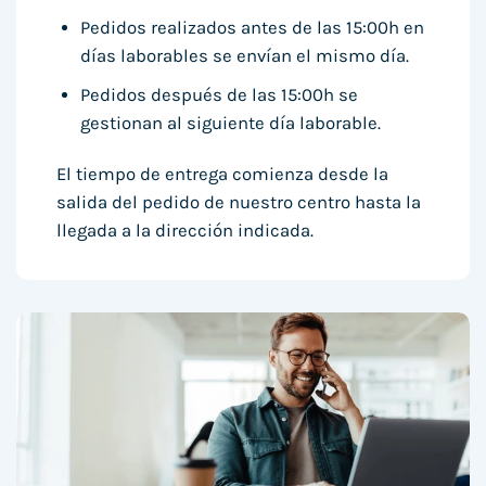
Pedidos realizados antes de las 15:00h en
días laborables se envían el mismo día.
Pedidos después de las 15:00h se
gestionan al siguiente día laborable.
El tiempo de entrega comienza desde la
salida del pedido de nuestro centro hasta la
llegada a la dirección indicada.