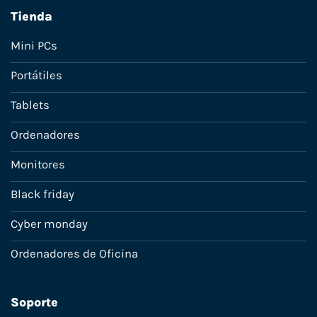
Tienda
Mini PCs
Portátiles
Tablets
Ordenadores
Monitores
Black friday
Cyber monday
Ordenadores de Oficina
Soporte