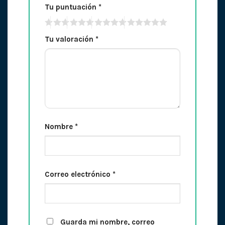
Tu puntuación
*
Tu valoración
*
Nombre
*
Correo electrónico
*
Guarda mi nombre, correo