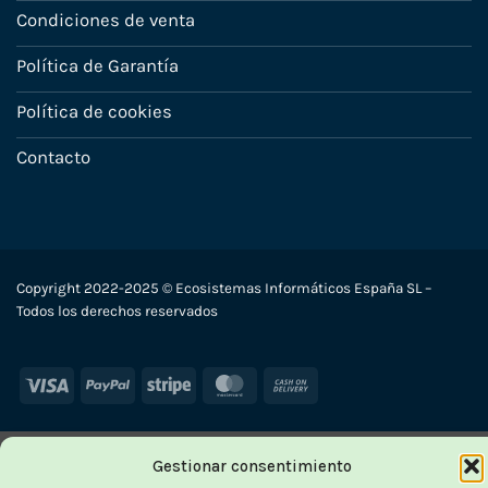
Condiciones de venta
Política de Garantía
Política de cookies
Contacto
Copyright 2022-2025 © Ecosistemas Informáticos España SL –
Todos los derechos reservados
Visa
PayPal
Stripe
MasterCard
Cash
On
Delivery
Gestionar consentimiento