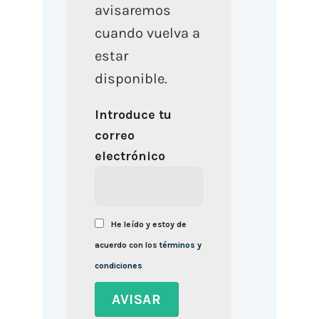
avisaremos
cuando vuelva a
estar
disponible.
Introduce tu
correo
electrónico
He leído y estoy de
acuerdo con los
términos y
condiciones