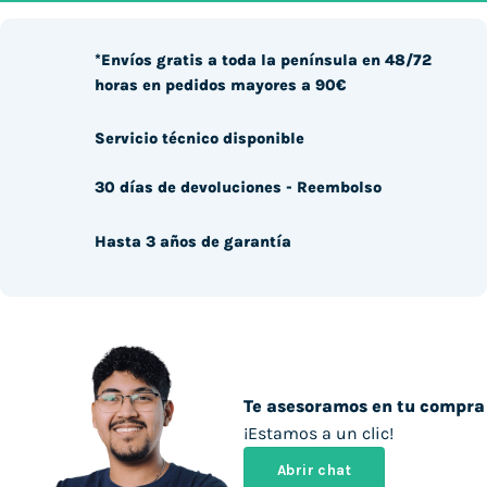
*Envíos gratis a toda la península en 48/72
horas en pedidos mayores a 90€
Servicio técnico disponible
30 días de devoluciones - Reembolso
Hasta 3 años de garantía
Te asesoramos en tu compra
¡Estamos a un clic!
Abrir chat