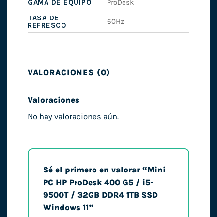
GAMA DE EQUIPO
ProDesk
TASA DE
60Hz
REFRESCO
VALORACIONES (0)
Valoraciones
No hay valoraciones aún.
Sé el primero en valorar “Mini
PC HP ProDesk 400 G5 / i5-
9500T / 32GB DDR4 1TB SSD
Windows 11”