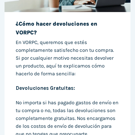
¿Cómo hacer devoluciones en
VORPC?
En VORPC, queremos que estés
completamente satisfecho con tu compra.
Si por cualquier motivo necesitas devolver
un producto, aquí te explicamos cómo
hacerlo de forma sencilla:
Devoluciones Gratuitas:
No importa si has pagado gastos de envío en
tu compra o no, todas las devoluciones son
completamente gratuitas. Nos encargamos
de los costos de envío de devolución para
que no tengas que preocuparte.