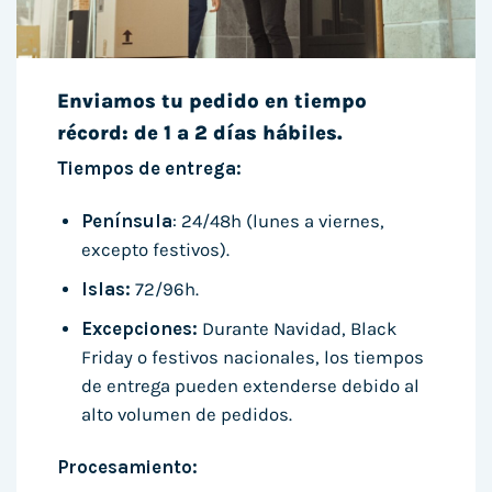
Enviamos tu pedido en tiempo
récord: de 1 a 2 días hábiles.
Tiempos de entrega:
Península
: 24/48h (lunes a viernes,
excepto festivos).
Islas:
72/96h.
Excepciones:
Durante Navidad, Black
Friday o festivos nacionales, los tiempos
de entrega pueden extenderse debido al
alto volumen de pedidos.
Procesamiento: