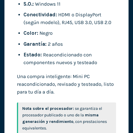
S.O.:
Windows 11
Conectividad:
HDMI o DisplayPort
(según modelo), RJ45, USB 3.0, USB 2.0
Color:
Negro
Garantía:
2 años
Estado:
Reacondicionado con
componentes nuevos y testeado
Una compra inteligente: Mini PC
reacondicionado, revisado y testeado, listo
para tu día a día.
Nota sobre el procesador:
se garantiza el
procesador publicado o uno de la
misma
generación y rendimiento
, con prestaciones
equivalentes.