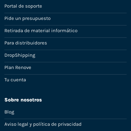
Portal de soporte
Pide un presupuesto
Retirada de material informático
Para distribuidores
DropShipping
Plan Renove
Tu cuenta
Sobre nosotros
Blog
Aviso legal y política de privacidad