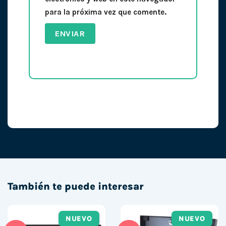
para la próxima vez que comente.
También te puede interesar
NUEVO
NUEVO