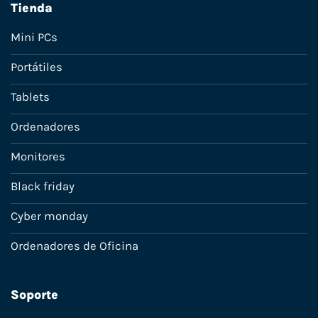
Tienda
Mini PCs
Portátiles
Tablets
Ordenadores
Monitores
Black friday
Cyber monday
Ordenadores de Oficina
Soporte