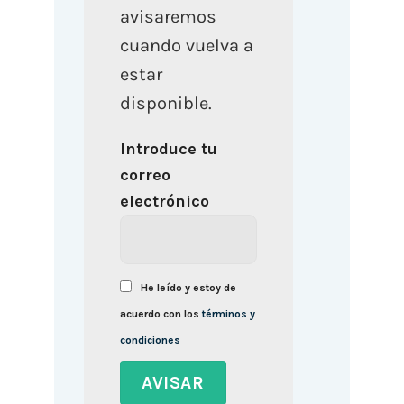
avisaremos
cuando vuelva a
estar
disponible.
Introduce tu
correo
electrónico
He leído y estoy de
acuerdo con los
términos y
condiciones