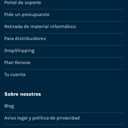
Portal de soporte
Pide un presupuesto
Retirada de material informático
Para distribuidores
DropShipping
Plan Renove
Tu cuenta
Sobre nosotros
Blog
Aviso legal y política de privacidad