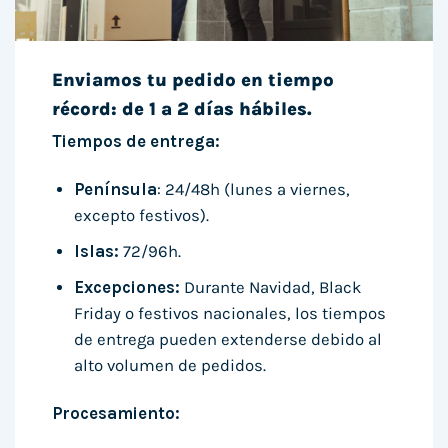
Enviamos tu pedido en tiempo
récord: de 1 a 2 días hábiles.
Tiempos de entrega:
Península
: 24/48h (lunes a viernes,
excepto festivos).
Islas:
72/96h.
Excepciones:
Durante Navidad, Black
Friday o festivos nacionales, los tiempos
de entrega pueden extenderse debido al
alto volumen de pedidos.
Procesamiento: