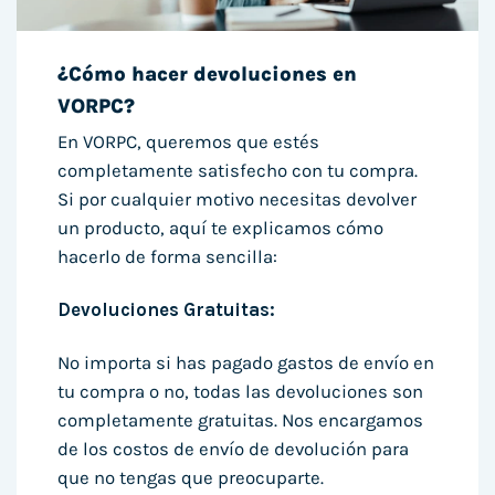
¿Cómo hacer devoluciones en
VORPC?
En VORPC, queremos que estés
completamente satisfecho con tu compra.
Si por cualquier motivo necesitas devolver
un producto, aquí te explicamos cómo
hacerlo de forma sencilla:
Devoluciones Gratuitas:
No importa si has pagado gastos de envío en
tu compra o no, todas las devoluciones son
completamente gratuitas. Nos encargamos
de los costos de envío de devolución para
que no tengas que preocuparte.