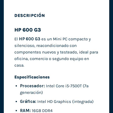
DESCRIPCIÓN
HP 600 G3
El
HP 600 G3
es un Mini PC compacto y
silencioso, reacondicionado con
componentes nuevos y testeado, ideal para
oficina, comercio o segundo equipo en
casa.
Especificaciones
Procesador:
Intel Core i5-7500T (7ª
generación)
Gráfica:
Intel HD Graphics (integrada)
RAM:
16GB DDR4