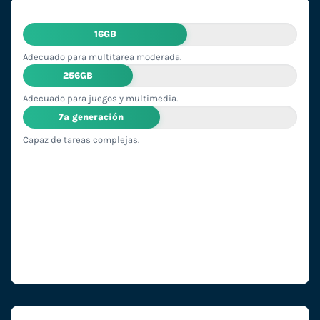
16GB
Adecuado para multitarea moderada.
256GB
Adecuado para juegos y multimedia.
7ª generación
Capaz de tareas complejas.