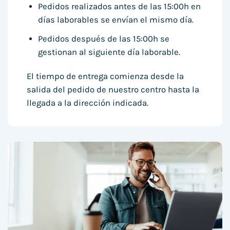
Pedidos realizados antes de las 15:00h en
días laborables se envían el mismo día.
Pedidos después de las 15:00h se
gestionan al siguiente día laborable.
El tiempo de entrega comienza desde la
salida del pedido de nuestro centro hasta la
llegada a la dirección indicada.