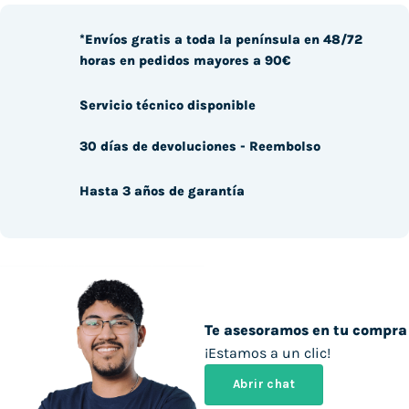
*Envíos gratis a toda la península en 48/72
horas en pedidos mayores a 90€
Servicio técnico disponible
30 días de devoluciones - Reembolso
Hasta 3 años de garantía
Te asesoramos en tu compra
¡Estamos a un clic!
Abrir chat