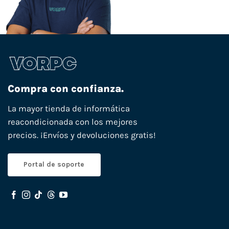
Compra con confianza.
La mayor tienda de informática
reacondicionada con los mejores
precios. ¡Envíos y devoluciones gratis!
Portal de soporte