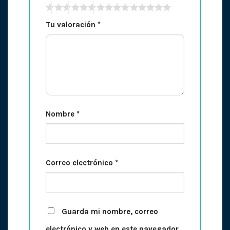
Tu valoración
*
Nombre
*
Correo electrónico
*
Guarda mi nombre, correo
electrónico y web en este navegador