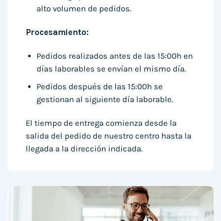
alto volumen de pedidos.
Procesamiento:
Pedidos realizados antes de las 15:00h en
días laborables se envían el mismo día.
Pedidos después de las 15:00h se
gestionan al siguiente día laborable.
El tiempo de entrega comienza desde la
salida del pedido de nuestro centro hasta la
llegada a la dirección indicada.