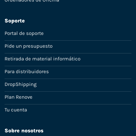
Soporte
Portal de soporte
Pide un presupuesto
Retirada de material informático
Para distribuidores
DropShipping
Plan Renove
Tu cuenta
Sobre nosotros