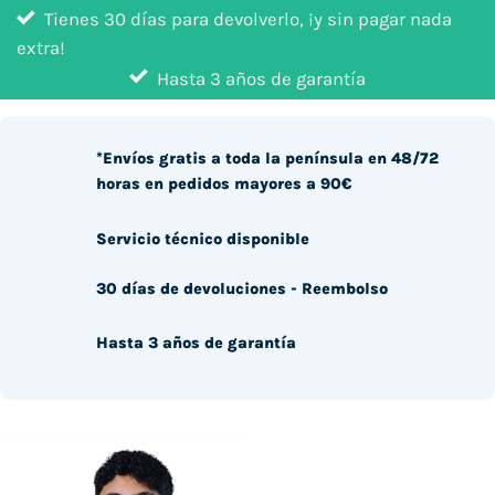
Tienes 30 días para devolverlo, ¡y sin pagar nada
extra!
Hasta 3 años de garantía
*Envíos gratis a toda la península en 48/72
horas en pedidos mayores a 90€
Servicio técnico disponible
30 días de devoluciones - Reembolso
Hasta 3 años de garantía