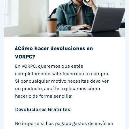
¿Cómo hacer devoluciones en
VORPC?
En VORPC, queremos que estés
completamente satisfecho con tu compra.
Si por cualquier motivo necesitas devolver
un producto, aquí te explicamos cómo
hacerlo de forma sencilla:
Devoluciones Gratuitas:
No importa si has pagado gastos de envío en