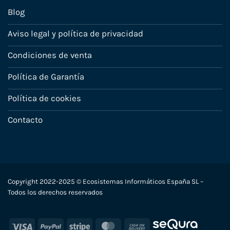
Blog
Aviso legal y política de privacidad
Condiciones de venta
Política de Garantía
Política de cookies
Contacto
Copyright 2022-2025 © Ecosistemas Informáticos España SL –
Todos los derechos reservados
Visa
PayPal
Stripe
MasterCard
Cash