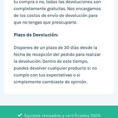
tu compra o no, todas las devoluciones son
completamente gratuitas. Nos encargamos
de los costos de envío de devolución para
que no tengas que preocuparte.
Plazo de Devolución:
Dispones de un plazo de 30 días desde la
fecha de recepción del pedido para realizar
la devolución. Dentro de este tiempo,
puedes devolver cualquier producto si no
cumple con tus expectativas o si
simplemente cambiaste de opinión.
Equipos revisados y certificados 100%