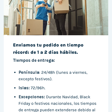
Enviamos tu pedido en tiempo
récord: de 1 a 2 días hábiles.
Tiempos de entrega:
Península
: 24/48h (lunes a viernes,
excepto festivos).
Islas:
72/96h.
Excepciones:
Durante Navidad, Black
Friday o festivos nacionales, los tiempos
de entrega pueden extenderse debido al