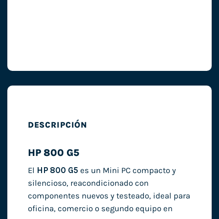
DESCRIPCIÓN
HP 800 G5
El
HP 800 G5
es un Mini PC compacto y
silencioso, reacondicionado con
componentes nuevos y testeado, ideal para
oficina, comercio o segundo equipo en