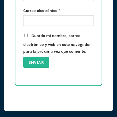
Correo electrónico
*
Guarda mi nombre, correo
electrónico y web en este navegador
para la próxima vez que comente.