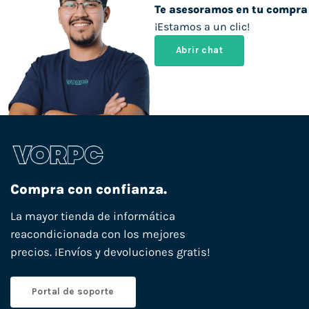
Te asesoramos en tu compra
¡Estamos a un clic!
Abrir chat
Compra con confianza.
La mayor tienda de informática
reacondicionada con los mejores
precios. ¡Envíos y devoluciones gratis!
Portal de soporte