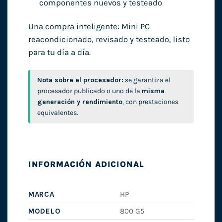
componentes nuevos y testeado
Una compra inteligente: Mini PC
reacondicionado, revisado y testeado, listo
para tu día a día.
Nota sobre el procesador:
se garantiza el
procesador publicado o uno de la
misma
generación y rendimiento
, con prestaciones
equivalentes.
INFORMACIÓN ADICIONAL
MARCA
HP
MODELO
800 G5