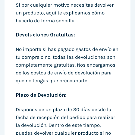
Si por cualquier motivo necesitas devolver
un producto, aquí te explicamos cómo
hacerlo de forma sencilla:
Devoluciones Gratuitas:
No importa si has pagado gastos de envío en
tu compra o no, todas las devoluciones son
completamente gratuitas. Nos encargamos
de los costos de envío de devolución para
que no tengas que preocuparte.
Plazo de Devolución:
Dispones de un plazo de 30 días desde la
fecha de recepción del pedido para realizar
la devolución. Dentro de este tiempo,
puedes devolver cualquier producto si no