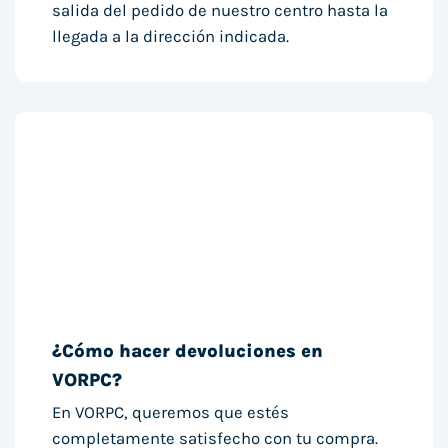
salida del pedido de nuestro centro hasta la
llegada a la dirección indicada.
¿Cómo hacer devoluciones en
VORPC?
En VORPC, queremos que estés
completamente satisfecho con tu compra.