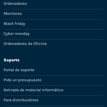
Ordenadores
Monitores
Black friday
Cyber monday
Ordenadores de Oficina
Soporte
Portal de soporte
Pide un presupuesto
Retirada de material informático
Para distribuidores