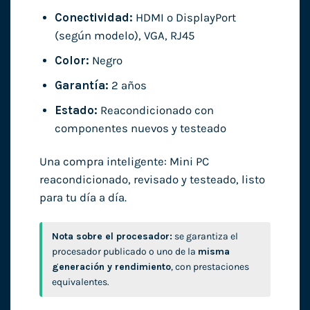
Conectividad:
HDMI o DisplayPort
(según modelo), VGA, RJ45
Color:
Negro
Garantía:
2 años
Estado:
Reacondicionado con
componentes nuevos y testeado
Una compra inteligente: Mini PC
reacondicionado, revisado y testeado, listo
para tu día a día.
Nota sobre el procesador:
se garantiza el
procesador publicado o uno de la
misma
generación y rendimiento
, con prestaciones
equivalentes.