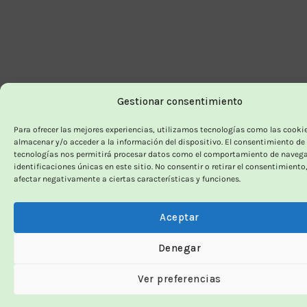
Gestionar consentimiento
Para ofrecer las mejores experiencias, utilizamos tecnologías como las cooki
almacenar y/o acceder a la información del dispositivo. El consentimiento de
tecnologías nos permitirá procesar datos como el comportamiento de navega
identificaciones únicas en este sitio. No consentir o retirar el consentimiento
afectar negativamente a ciertas características y funciones.
Aceptar
Denegar
Ver preferencias