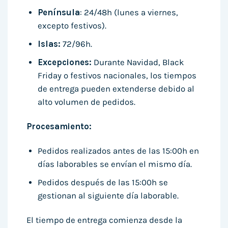
Península
: 24/48h (lunes a viernes,
excepto festivos).
Islas:
72/96h.
Excepciones:
Durante Navidad, Black
Friday o festivos nacionales, los tiempos
de entrega pueden extenderse debido al
alto volumen de pedidos.
Procesamiento:
Pedidos realizados antes de las 15:00h en
días laborables se envían el mismo día.
Pedidos después de las 15:00h se
gestionan al siguiente día laborable.
El tiempo de entrega comienza desde la