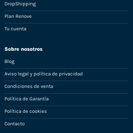
DropShipping
Plan Renove
Tu cuenta
Sobre nosotros
Blog
Aviso legal y política de privacidad
Condiciones de venta
Política de Garantía
Política de cookies
Contacto