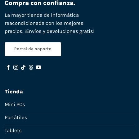
Compra con confianza.
La mayor tienda de informática
reacondicionada con los mejores
precios. ¡Envíos y devoluciones gratis!
Portal de soporte
Tienda
Mini PCs
Portátiles
Tablets