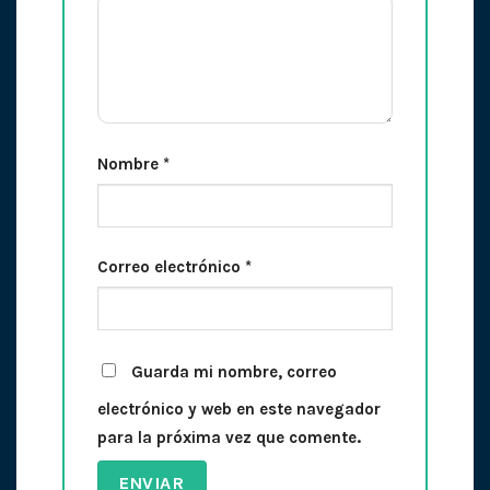
Nombre
*
Correo electrónico
*
Guarda mi nombre, correo
electrónico y web en este navegador
para la próxima vez que comente.