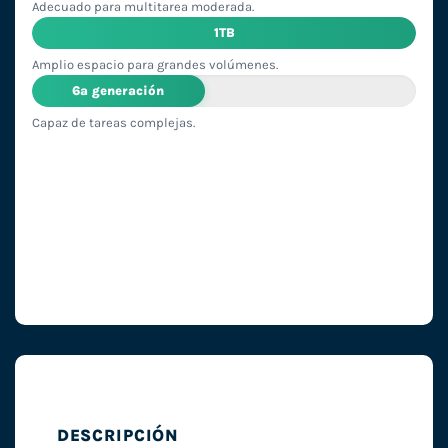
Adecuado para multitarea moderada.
1TB
Amplio espacio para grandes volúmenes.
6ª generación
Capaz de tareas complejas.
DESCRIPCIÓN