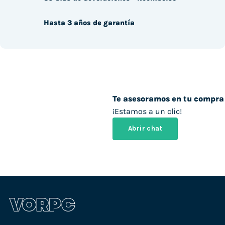
Hasta 3 años de garantía
Te asesoramos en tu compra
¡Estamos a un clic!
Abrir chat