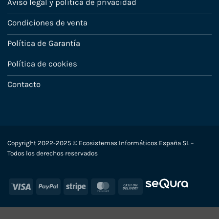
Aviso legal y política de privacidad
Condiciones de venta
Política de Garantía
Política de cookies
Contacto
Copyright 2022-2025 © Ecosistemas Informáticos España SL –
Todos los derechos reservados
Visa
PayPal
Stripe
MasterCard
Cash
On
Delivery