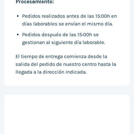
Procesamiento:
Pedidos realizados antes de las 15:00h en
días laborables se envían el mismo día.
Pedidos después de las 15:00h se
gestionan al siguiente día laborable.
El tiempo de entrega comienza desde la
salida del pedido de nuestro centro hasta la
llegada a la dirección indicada.