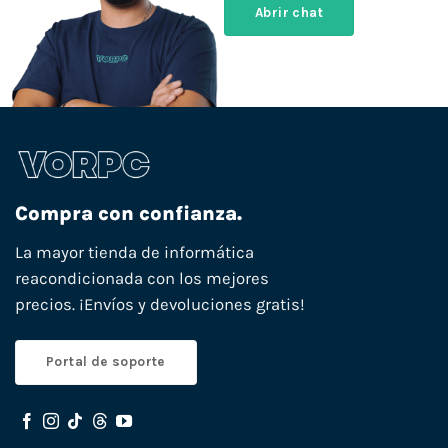
Abrir chat
Compra con confianza.
La mayor tienda de informática
reacondicionada con los mejores
precios. ¡Envíos y devoluciones gratis!
Portal de soporte