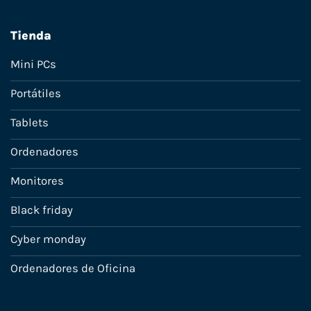
Tienda
Mini PCs
Portátiles
Tablets
Ordenadores
Monitores
Black friday
Cyber monday
Ordenadores de Oficina