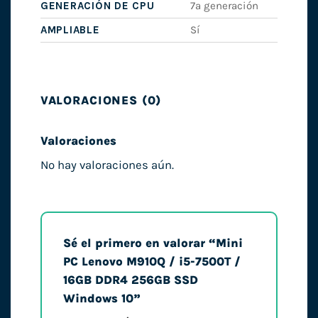
GENERACIÓN DE CPU
7ª generación
AMPLIABLE
Sí
VALORACIONES (0)
Valoraciones
No hay valoraciones aún.
Sé el primero en valorar “Mini
PC Lenovo M910Q / i5-7500T /
16GB DDR4 256GB SSD
Windows 10”