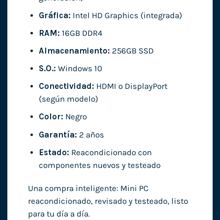
Gráfica:
Intel HD Graphics (integrada)
RAM:
16GB DDR4
Almacenamiento:
256GB SSD
S.O.:
Windows 10
Conectividad:
HDMI o DisplayPort
(según modelo)
Color:
Negro
Garantía:
2 años
Estado:
Reacondicionado con
componentes nuevos y testeado
Una compra inteligente: Mini PC
reacondicionado, revisado y testeado, listo
para tu día a día.