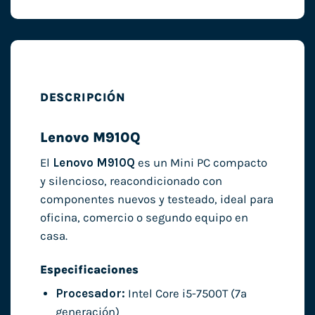
DESCRIPCIÓN
Lenovo M910Q
El
Lenovo M910Q
es un Mini PC compacto
y silencioso, reacondicionado con
componentes nuevos y testeado, ideal para
oficina, comercio o segundo equipo en
casa.
Especificaciones
Procesador:
Intel Core i5-7500T (7ª
generación)