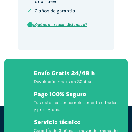
uno nuevo
✓
2 años de garantía
¿Qué es un reacondicionado?
i
Envío Gratis 24/48 h
Devolución gratis en 30 días
Pago 100% Seguro
Tus datos están completamente cifrados
y protegidos.
Servicio técnico
Garantía de 3 años, la mayor del mercado