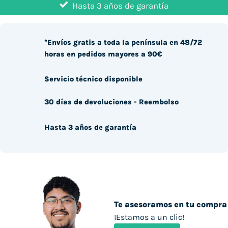
Hasta 3 años de garantía
*Envíos gratis a toda la península en 48/72
horas en pedidos mayores a 90€
Servicio técnico disponible
30 días de devoluciones - Reembolso
Hasta 3 años de garantía
Te asesoramos en tu compra
¡Estamos a un clic!