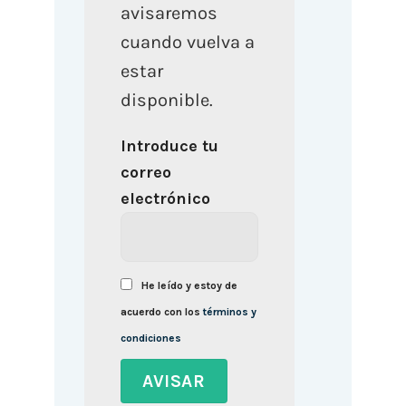
avisaremos
cuando vuelva a
estar
disponible.
Introduce tu
correo
electrónico
He leído y estoy de
acuerdo con los
términos y
condiciones