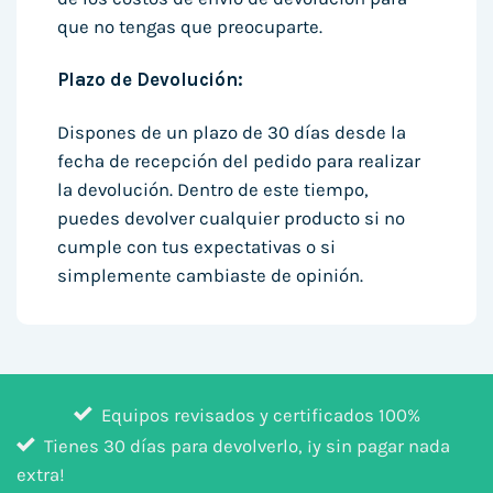
que no tengas que preocuparte.
Plazo de Devolución:
Dispones de un plazo de 30 días desde la
fecha de recepción del pedido para realizar
la devolución. Dentro de este tiempo,
puedes devolver cualquier producto si no
cumple con tus expectativas o si
simplemente cambiaste de opinión.
Equipos revisados y certificados 100%
Tienes 30 días para devolverlo, ¡y sin pagar nada
extra!