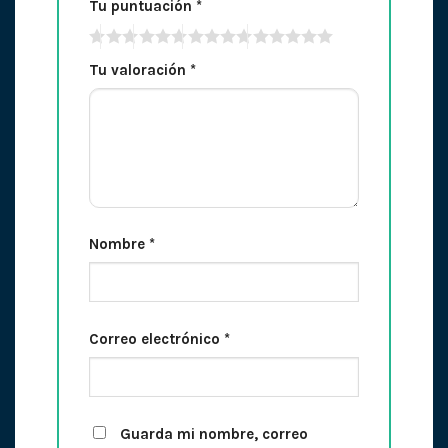
Tu puntuación
*
Tu valoración
*
Nombre
*
Correo electrónico
*
Guarda mi nombre, correo