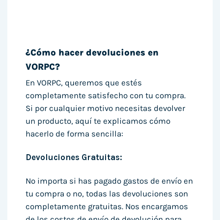
¿Cómo hacer devoluciones en
VORPC?
En VORPC, queremos que estés
completamente satisfecho con tu compra.
Si por cualquier motivo necesitas devolver
un producto, aquí te explicamos cómo
hacerlo de forma sencilla:
Devoluciones Gratuitas:
No importa si has pagado gastos de envío en
tu compra o no, todas las devoluciones son
completamente gratuitas. Nos encargamos
de los costos de envío de devolución para