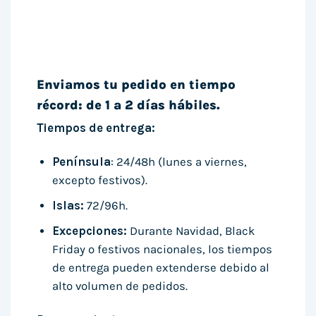
Enviamos tu pedido en tiempo
récord: de 1 a 2 días hábiles.
Tiempos de entrega:
Península
: 24/48h (lunes a viernes,
excepto festivos).
Islas:
72/96h.
Excepciones:
Durante Navidad, Black
Friday o festivos nacionales, los tiempos
de entrega pueden extenderse debido al
alto volumen de pedidos.