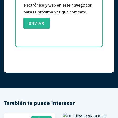
electrónico y web en este navegador
para la próxima vez que comente.
También te puede interesar