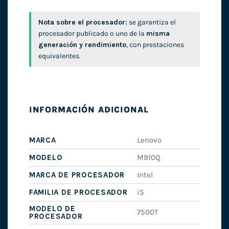
Nota sobre el procesador:
se garantiza el
procesador publicado o uno de la
misma
generación y rendimiento
, con prestaciones
equivalentes.
INFORMACIÓN ADICIONAL
MARCA
Lenovo
MODELO
M910Q
MARCA DE PROCESADOR
Intel
FAMILIA DE PROCESADOR
i5
MODELO DE
7500T
PROCESADOR