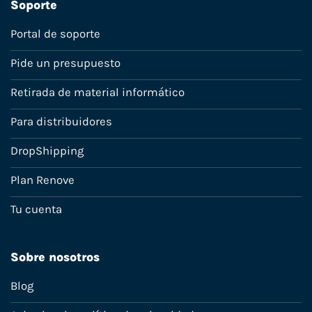
Soporte
Portal de soporte
Pide un presupuesto
Retirada de material informático
Para distribuidores
DropShipping
Plan Renove
Tu cuenta
Sobre nosotros
Blog