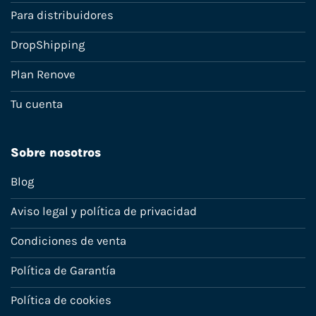
Para distribuidores
DropShipping
Plan Renove
Tu cuenta
Sobre nosotros
Blog
Aviso legal y política de privacidad
Condiciones de venta
Política de Garantía
Política de cookies