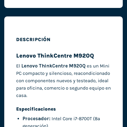
DESCRIPCIÓN
Lenovo ThinkCentre M920Q
El
Lenovo ThinkCentre M920Q
es un Mini
PC compacto y silencioso, reacondicionado
con componentes nuevos y testeado, ideal
para oficina, comercio o segundo equipo en
casa.
Especificaciones
Procesador:
Intel Core i7-8700T (8ª
generación)