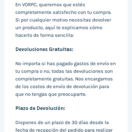
En VORPC, queremos que estés
completamente satisfecho con tu compra.
Si por cualquier motivo necesitas devolver
un producto, aquí te explicamos cómo
hacerlo de forma sencilla:
Devoluciones Gratuitas:
No importa si has pagado gastos de envío en
tu compra o no, todas las devoluciones son
completamente gratuitas. Nos encargamos
de los costos de envío de devolución para
que no tengas que preocuparte.
Plazo de Devolución:
Dispones de un plazo de 30 días desde la
fecha de recepción del pedido para realizar