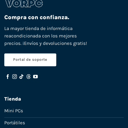
Compra con confianza.
La mayor tienda de informática
reacondicionada con los mejores
precios. ¡Envíos y devoluciones gratis!
Portal de soporte
Tienda
Mini PCs
Portátiles