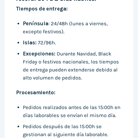
Tiempos de entrega:
Península
: 24/48h (lunes a viernes,
excepto festivos).
Islas:
72/96h.
Excepciones:
Durante Navidad, Black
Friday o festivos nacionales, los tiempos
de entrega pueden extenderse debido al
alto volumen de pedidos.
Procesamiento:
Pedidos realizados antes de las 15:00h en
días laborables se envían el mismo día.
Pedidos después de las 15:00h se
gestionan al siguiente día laborable.