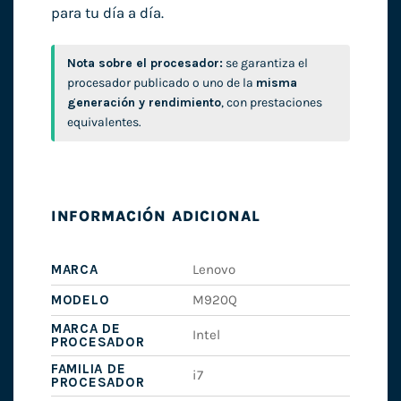
para tu día a día.
Nota sobre el procesador:
se garantiza el
procesador publicado o uno de la
misma
generación y rendimiento
, con prestaciones
equivalentes.
INFORMACIÓN ADICIONAL
MARCA
Lenovo
MODELO
M920Q
MARCA DE
Intel
PROCESADOR
FAMILIA DE
i7
PROCESADOR