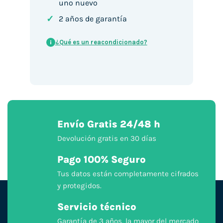
uno nuevo
✓
2 años de garantía
¿Qué es un reacondicionado?
i
Envío Gratis 24/48 h
Devolución gratis en 30 días
Pago 100% Seguro
Tus datos están completamente cifrados
y protegidos.
Servicio técnico
Garantía de 3 años, la mayor del mercado