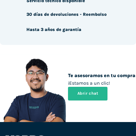
Servicio técnico disponible
30 días de devoluciones - Reembolso
Hasta 3 años de garantía
Te asesoramos en tu compra
¡Estamos a un clic!
Abrir chat