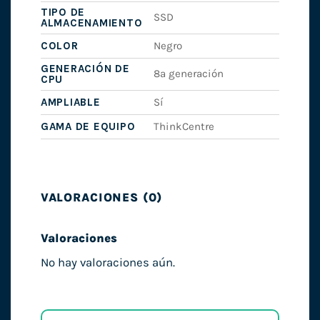
TIPO DE
SSD
ALMACENAMIENTO
COLOR
Negro
GENERACIÓN DE
8ª generación
CPU
AMPLIABLE
Sí
GAMA DE EQUIPO
ThinkCentre
VALORACIONES (0)
Valoraciones
No hay valoraciones aún.