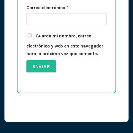
Correo electrónico
*
Guarda mi nombre, correo
electrónico y web en este navegador
para la próxima vez que comente.