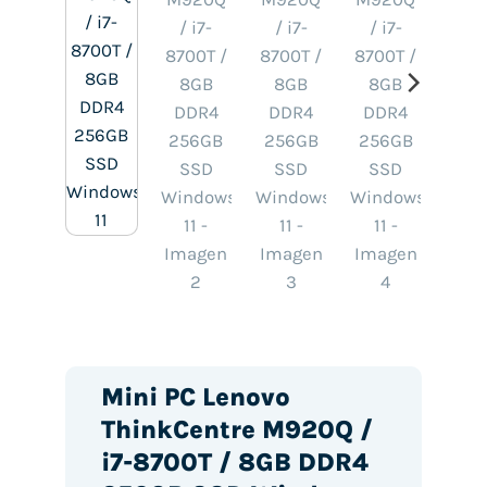
Mini PC Lenovo
ThinkCentre M920Q /
i7-8700T / 8GB DDR4