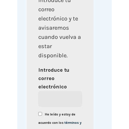
Introduce tu
correo
electrónico y te
avisaremos
cuando vuelva a
estar
disponible.
Introduce tu
correo
electrónico
He leído y estoy de
acuerdo con los
términos y