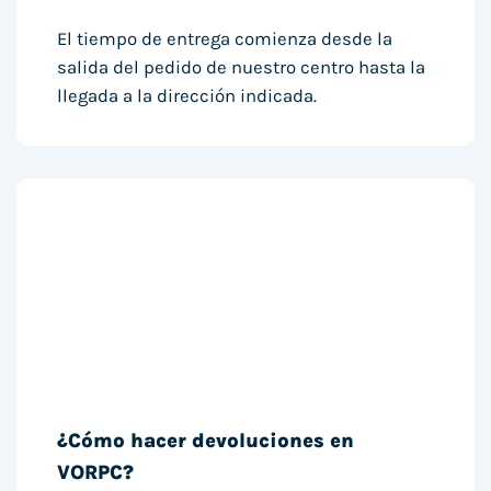
El tiempo de entrega comienza desde la
salida del pedido de nuestro centro hasta la
llegada a la dirección indicada.
¿Cómo hacer devoluciones en
VORPC?