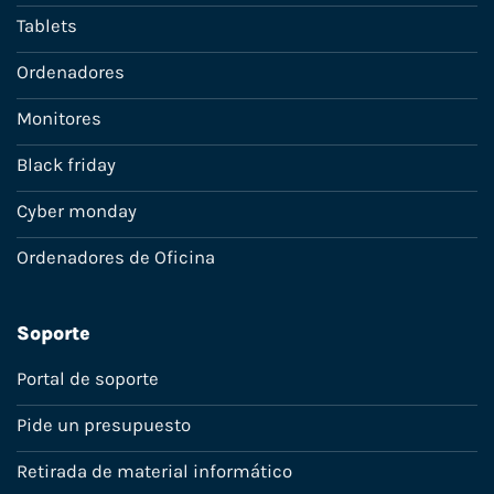
Tablets
Ordenadores
Monitores
Black friday
Cyber monday
Ordenadores de Oficina
Soporte
Portal de soporte
Pide un presupuesto
Retirada de material informático