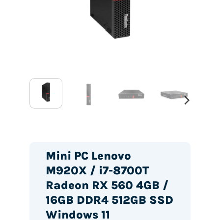
Mini PC Lenovo
M920X / i7-8700T
Radeon RX 560 4GB /
16GB DDR4 512GB SSD
Windows 11