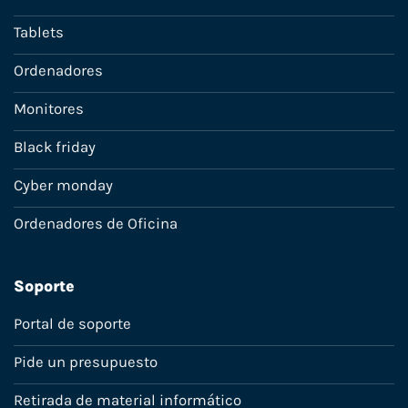
Tablets
Ordenadores
Monitores
Black friday
Cyber monday
Ordenadores de Oficina
Soporte
Portal de soporte
Pide un presupuesto
Retirada de material informático