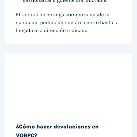
gestionan al siguiente día laborable.
El tiempo de entrega comienza desde la
salida del pedido de nuestro centro hasta la
llegada a la dirección indicada.
¿Cómo hacer devoluciones en
VORPC?