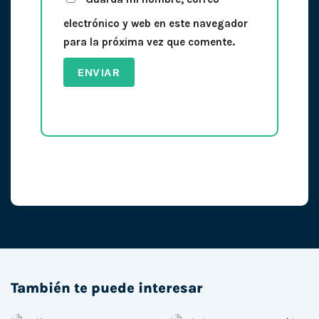
electrónico y web en este navegador
para la próxima vez que comente.
También te puede interesar