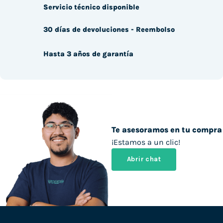
Servicio técnico disponible
30 días de devoluciones - Reembolso
Hasta 3 años de garantía
Te asesoramos en tu compra
¡Estamos a un clic!
Abrir chat