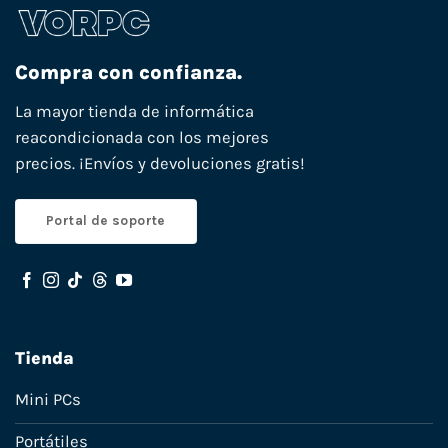
Compra con confianza.
La mayor tienda de informática
reacondicionada con los mejores
precios. ¡Envíos y devoluciones gratis!
Portal de soporte
Tienda
Mini PCs
Portátiles