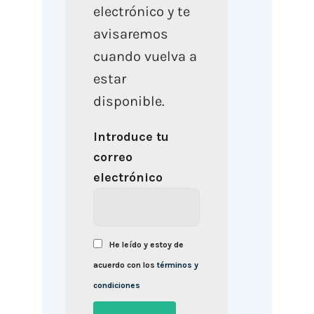
electrónico y te
avisaremos
cuando vuelva a
estar
disponible.
Introduce tu
correo
electrónico
He leído y estoy de
acuerdo con los
términos y
condiciones