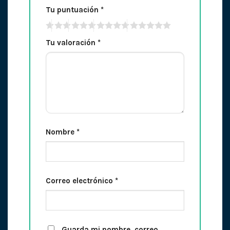
Tu puntuación
*
Tu valoración
*
Nombre
*
Correo electrónico
*
Guarda mi nombre, correo