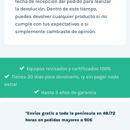
fecha de recepción del pedido para realizar
la devolución. Dentro de este tiempo,
puedes devolver cualquier producto si no
cumple con tus expectativas o si
simplemente cambiaste de opinión.
Equipos revisados y certificados 100%
Tienes 30 días para devolverlo, ¡y sin pagar nada
extra!
Hasta 3 años de garantía
*Envíos gratis a toda la península en 48/72
horas en pedidos mayores a 90€