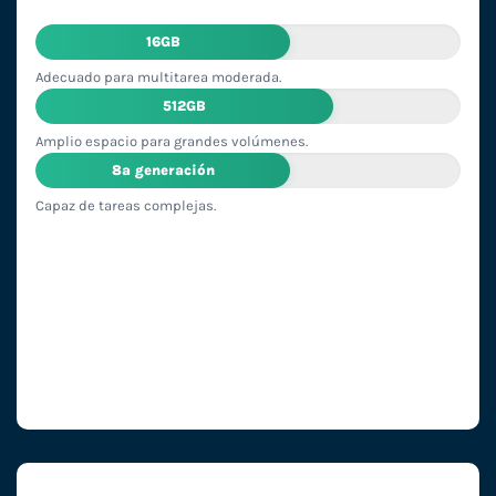
16GB
Adecuado para multitarea moderada.
512GB
Amplio espacio para grandes volúmenes.
8ª generación
Capaz de tareas complejas.