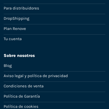
Para distribuidores
DropShipping
Plan Renove
Tu cuenta
Sobre nosotros
Blog
Aviso legal y política de privacidad
Condiciones de venta
Política de Garantía
Política de cookies