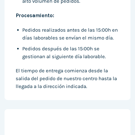
alto volumen de pedidos.
Procesamiento:
Pedidos realizados antes de las 15:00h en
días laborables se envían el mismo día.
Pedidos después de las 15:00h se
gestionan al siguiente día laborable.
El tiempo de entrega comienza desde la
salida del pedido de nuestro centro hasta la
llegada a la dirección indicada.