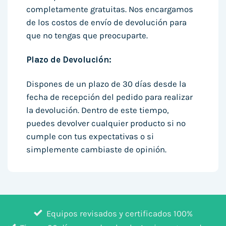
completamente gratuitas. Nos encargamos
de los costos de envío de devolución para
que no tengas que preocuparte.
Plazo de Devolución:
Dispones de un plazo de 30 días desde la
fecha de recepción del pedido para realizar
la devolución. Dentro de este tiempo,
puedes devolver cualquier producto si no
cumple con tus expectativas o si
simplemente cambiaste de opinión.
Equipos revisados y certificados 100%