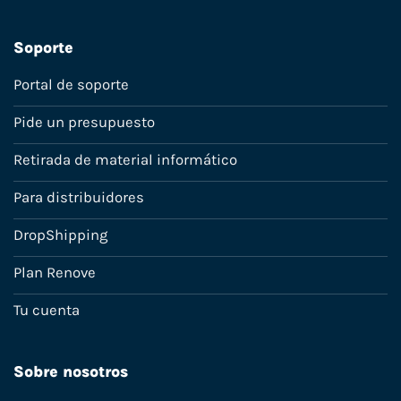
Soporte
Portal de soporte
Pide un presupuesto
Retirada de material informático
Para distribuidores
DropShipping
Plan Renove
Tu cuenta
Sobre nosotros