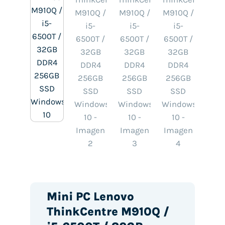
Mini PC Lenovo
ThinkCentre M910Q /