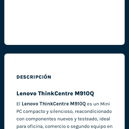
DESCRIPCIÓN
Lenovo ThinkCentre M910Q
El
Lenovo ThinkCentre M910Q
es un Mini
PC compacto y silencioso, reacondicionado
con componentes nuevos y testeado, ideal
para oficina, comercio o segundo equipo en