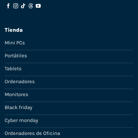
Tienda
Mini PCs
Portátiles
Tablets
Ordenadores
Monitores
Black friday
Cyber monday
Ordenadores de Oficina