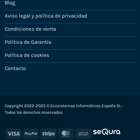
Blog
Aviso legal y política de privacidad
Condiciones de venta
Política de Garantía
Política de cookies
Contacto
Copyright 2022-2025 © Ecosistemas Informáticos España SL –
Todos los derechos reservados
Visa
PayPal
Stripe
MasterCard
Cash