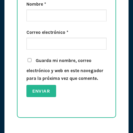
Nombre
*
Correo electrónico
*
Guarda mi nombre, correo
electrónico y web en este navegador
para la próxima vez que comente.