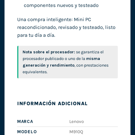
componentes nuevos y testeado
Una compra inteligente: Mini PC
reacondicionado, revisado y testeado, listo
para tu día a día.
Nota sobre el procesador:
se garantiza el
procesador publicado o uno de la
misma
generación y rendimiento
, con prestaciones
equivalentes.
INFORMACIÓN ADICIONAL
MARCA
Lenovo
MODELO
M910Q