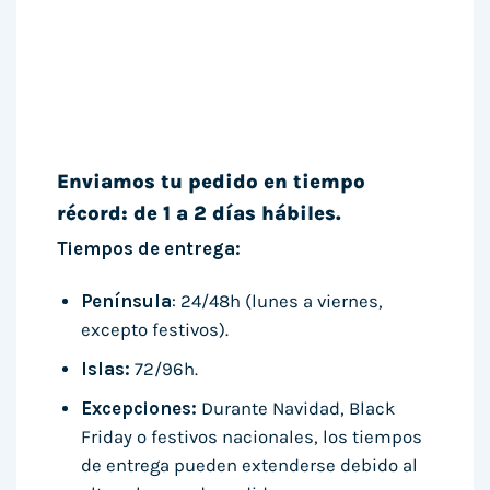
Enviamos tu pedido en tiempo
récord: de 1 a 2 días hábiles.
Tiempos de entrega:
Península
: 24/48h (lunes a viernes,
excepto festivos).
Islas:
72/96h.
Excepciones:
Durante Navidad, Black
Friday o festivos nacionales, los tiempos
de entrega pueden extenderse debido al