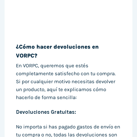
¿Cómo hacer devoluciones en
VORPC?
En VORPC, queremos que estés
completamente satisfecho con tu compra.
Si por cualquier motivo necesitas devolver
un producto, aquí te explicamos cómo
hacerlo de forma sencilla:
Devoluciones Gratuitas:
No importa si has pagado gastos de envío en
tu compra o no, todas las devoluciones son