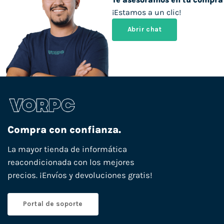
¡Estamos a un clic!
Abrir chat
Compra con confianza.
La mayor tienda de informática
reacondicionada con los mejores
precios. ¡Envíos y devoluciones gratis!
Portal de soporte