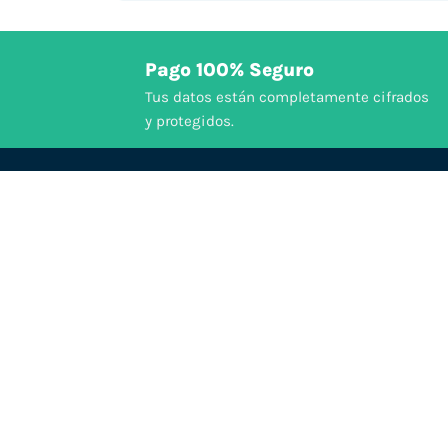
Pago 100% Seguro
Tus datos están completamente cifrados
y protegidos.