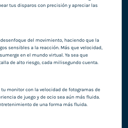
ear tus disparos con precisión y apreciar las
l desenfoque del movimiento, haciendo que la
egos sensibles a la reacción. Más que velocidad,
 sumerge en el mundo virtual. Ya sea que
alla de alto riesgo, cada milisegundo cuenta.
de tu monitor con la velocidad de fotogramas de
periencia de juego y de ocio sea aún más fluida.
entretenimiento de una forma más fluida.