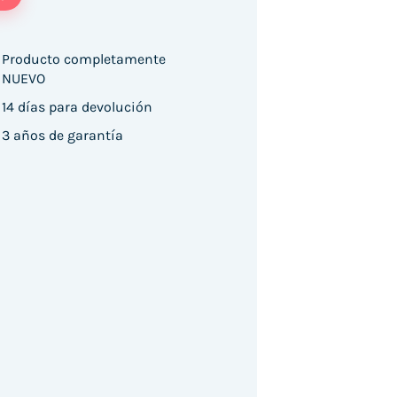
Producto completamente
NUEVO
14 días para devolución
3 años de garantía