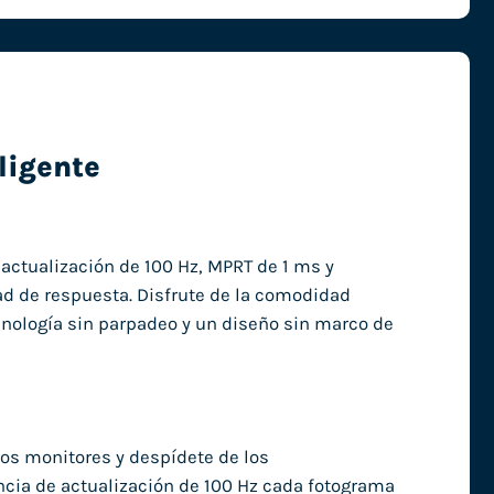
ligente
actualización de 100 Hz, MPRT de 1 ms y
ad de respuesta. Disfrute de la comodidad
ecnología sin parpadeo y un diseño sin marco de
ros monitores y despídete de los
cia de actualización de 100 Hz cada fotograma