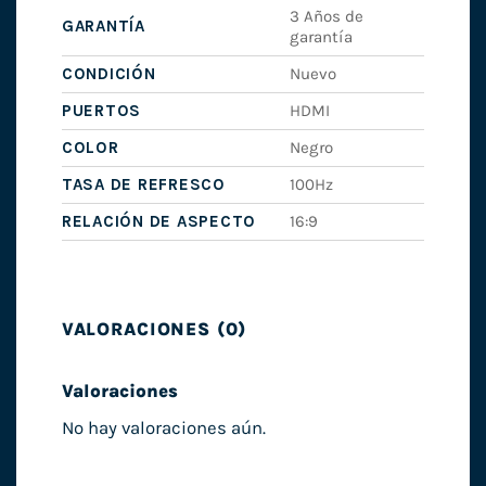
3 Años de
GARANTÍA
garantía
CONDICIÓN
Nuevo
PUERTOS
HDMI
COLOR
Negro
TASA DE REFRESCO
100Hz
RELACIÓN DE ASPECTO
16:9
VALORACIONES (0)
Valoraciones
No hay valoraciones aún.