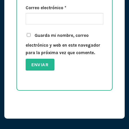
Correo electrónico
*
Guarda mi nombre, correo
electrónico y web en este navegador
para la próxima vez que comente.