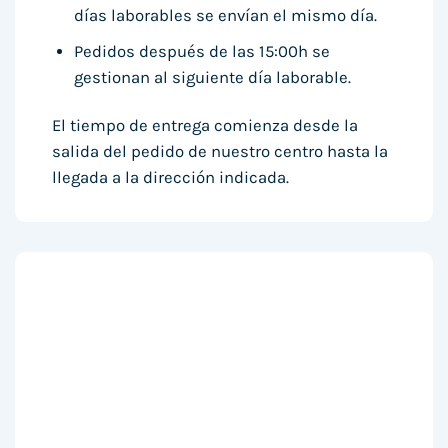
días laborables se envían el mismo día.
Pedidos después de las 15:00h se
gestionan al siguiente día laborable.
El tiempo de entrega comienza desde la
salida del pedido de nuestro centro hasta la
llegada a la dirección indicada.