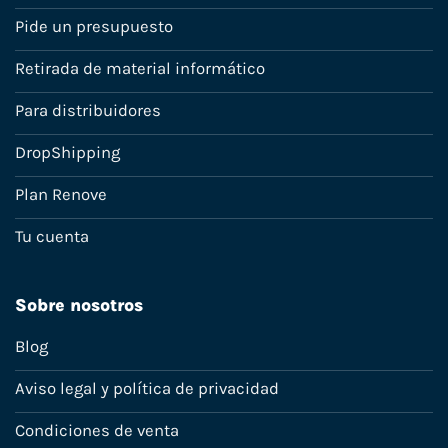
Pide un presupuesto
Retirada de material informático
Para distribuidores
DropShipping
Plan Renove
Tu cuenta
Sobre nosotros
Blog
Aviso legal y política de privacidad
Condiciones de venta