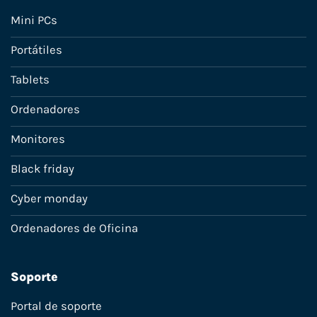
Mini PCs
Portátiles
Tablets
Ordenadores
Monitores
Black friday
Cyber monday
Ordenadores de Oficina
Soporte
Portal de soporte