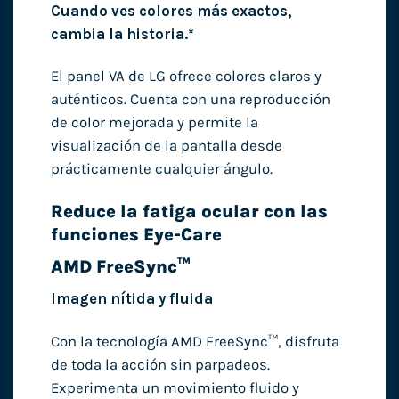
Cuando ves colores más exactos,
cambia la historia.*
El panel VA de LG ofrece colores claros y
auténticos. Cuenta con una reproducción
de color mejorada y permite la
visualización de la pantalla desde
prácticamente cualquier ángulo.
Reduce la fatiga ocular con las
funciones Eye-Care
AMD FreeSync™
Imagen nítida y fluida
Con la tecnología AMD FreeSync™, disfruta
de toda la acción sin parpadeos.
Experimenta un movimiento fluido y