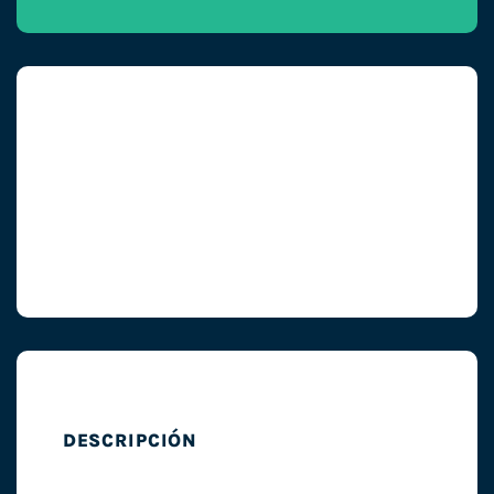
DESCRIPCIÓN