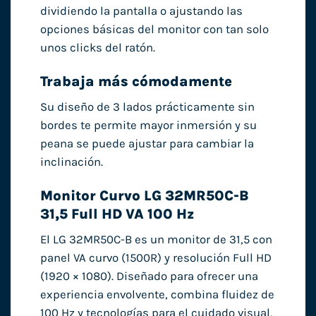
dividiendo la pantalla o ajustando las
opciones básicas del monitor con tan solo
unos clicks del ratón.
Trabaja más cómodamente
Su diseño de 3 lados prácticamente sin
bordes te permite mayor inmersión y su
peana se puede ajustar para cambiar la
inclinación.
Monitor Curvo LG 32MR50C-B
31,5 Full HD VA 100 Hz
El LG 32MR50C-B es un monitor de 31,5 con
panel VA curvo (1500R) y resolución Full HD
(1920 × 1080). Diseñado para ofrecer una
experiencia envolvente, combina fluidez de
100 Hz y tecnologías para el cuidado visual,