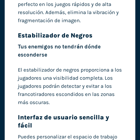
perfecto en los juegos rápidos y de alta
resolución. Además, elimina la vibración y
fragmentación de imagen.
Estabilizador de Negros
Tus enemigos no tendrán dónde
esconderse
El estabilizador de negros proporciona a los
jugadores una visibilidad completa. Los
jugadores podrán detectar y evitar a los
francotiradores escondidos en las zonas
más oscuras.
Interfaz de usuario sencilla y
fácil
Puedes personalizar el espacio de trabajo