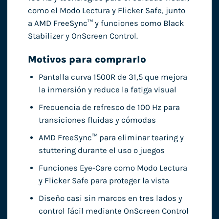
como el Modo Lectura y Flicker Safe, junto
a AMD FreeSync™ y funciones como Black
Stabilizer y OnScreen Control.
Motivos para comprarlo
Pantalla curva 1500R de 31,5 que mejora
la inmersión y reduce la fatiga visual
Frecuencia de refresco de 100 Hz para
transiciones fluidas y cómodas
AMD FreeSync™ para eliminar tearing y
stuttering durante el uso o juegos
Funciones Eye-Care como Modo Lectura
y Flicker Safe para proteger la vista
Diseño casi sin marcos en tres lados y
control fácil mediante OnScreen Control