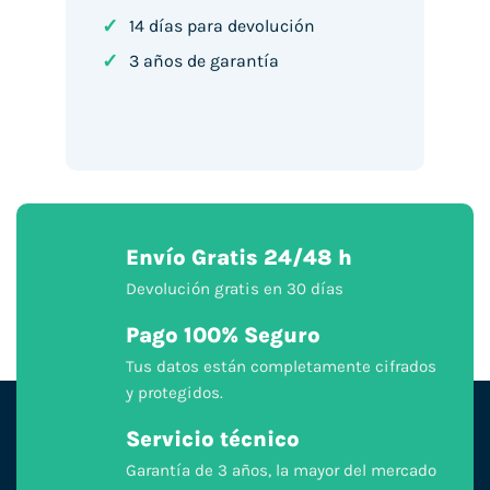
✓
14 días para devolución
✓
3 años de garantía
Envío Gratis 24/48 h
Devolución gratis en 30 días
Pago 100% Seguro
Tus datos están completamente cifrados
y protegidos.
Servicio técnico
Garantía de 3 años, la mayor del mercado