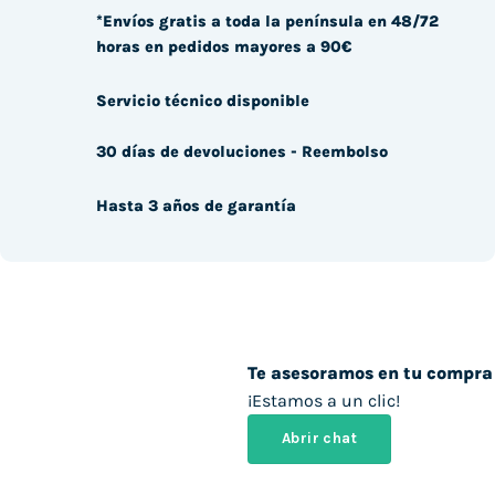
*Envíos gratis a toda la península en 48/72
horas en pedidos mayores a 90€
Servicio técnico disponible
30 días de devoluciones - Reembolso
Hasta 3 años de garantía
Te asesoramos en tu compra
¡Estamos a un clic!
Abrir chat