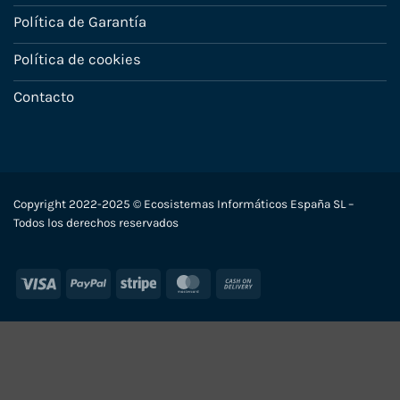
Política de Garantía
Política de cookies
Contacto
Copyright 2022-2025 © Ecosistemas Informáticos España SL –
Todos los derechos reservados
Visa
PayPal
Stripe
MasterCard
Cash
On
Delivery