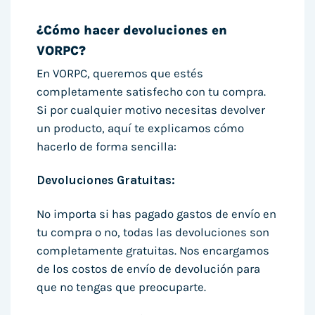
¿Cómo hacer devoluciones en
VORPC?
En VORPC, queremos que estés
completamente satisfecho con tu compra.
Si por cualquier motivo necesitas devolver
un producto, aquí te explicamos cómo
hacerlo de forma sencilla:
Devoluciones Gratuitas:
No importa si has pagado gastos de envío en
tu compra o no, todas las devoluciones son
completamente gratuitas. Nos encargamos
de los costos de envío de devolución para
que no tengas que preocuparte.