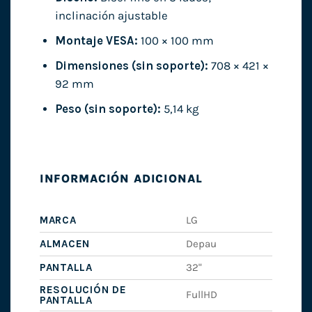
inclinación ajustable
Montaje VESA:
100 × 100 mm
Dimensiones (sin soporte):
708 × 421 ×
92 mm
Peso (sin soporte):
5,14 kg
INFORMACIÓN ADICIONAL
MARCA
LG
ALMACEN
Depau
PANTALLA
32"
RESOLUCIÓN DE
FullHD
PANTALLA