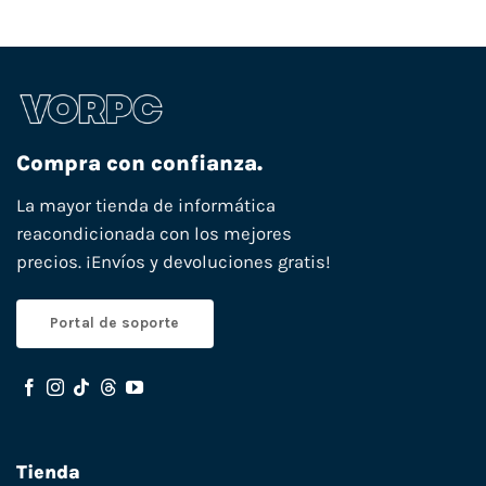
Compra con confianza.
La mayor tienda de informática
reacondicionada con los mejores
precios. ¡Envíos y devoluciones gratis!
Portal de soporte
Tienda