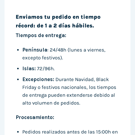
Enviamos tu pedido en tiempo
récord: de 1 a 2 días hábiles.
Tiempos de entrega:
Península
: 24/48h (lunes a viernes,
excepto festivos).
Islas:
72/96h.
Excepciones:
Durante Navidad, Black
Friday o festivos nacionales, los tiempos
de entrega pueden extenderse debido al
alto volumen de pedidos.
Procesamiento:
Pedidos realizados antes de las 15:00h en