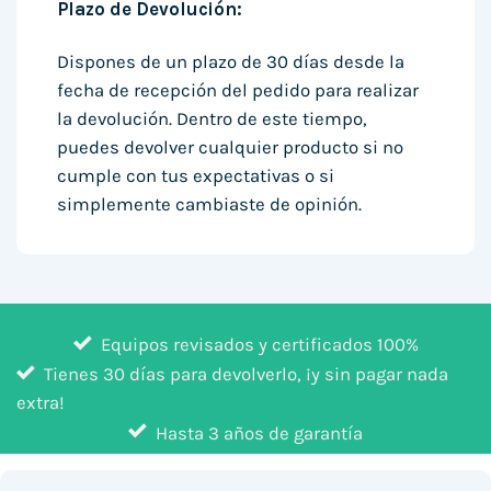
Plazo de Devolución:
Dispones de un plazo de 30 días desde la
fecha de recepción del pedido para realizar
la devolución. Dentro de este tiempo,
puedes devolver cualquier producto si no
cumple con tus expectativas o si
simplemente cambiaste de opinión.
Equipos revisados y certificados 100%
Tienes 30 días para devolverlo, ¡y sin pagar nada
extra!
Hasta 3 años de garantía