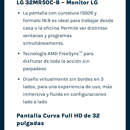
LG 32MR50C-B – Monitor LG
La pantalla con curvatura 1500R y
formato 16:9 es ideal para trabajar desde
casa o la oficina. Permite ver distintas
ventanas y programas
simultáneamente.
Tecnología AMD FreeSync™ para
disfrutar de toda la acción sin
parpadeos
Diseño virtualmente sin bordes en 3
lados, para una experiencia de uso, más
inmersiva y fluida en configuraciones
lado a lado
Pantalla Curva Full HD de 32
pulgadas