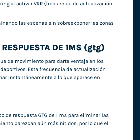
ring al activar VRR (frecuencia de actualización
minando las escenas sin sobreexponer las zonas
 RESPUESTA DE 1MS (gtg)
que de movimiento para darte ventaja en los
 deportivos. Esta frecuencia de actualización
ionar instantáneamente a lo que aparece en
o de respuesta GTG de 1 ms para eliminar las
ento parezcan aún más nítidos, por lo que el