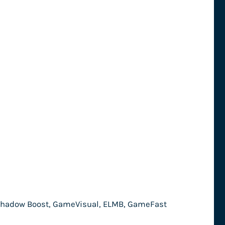
, Shadow Boost, GameVisual, ELMB, GameFast