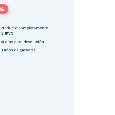
8%
Producto completamente
NUEVO
14 días para devolución
3 años de garantía