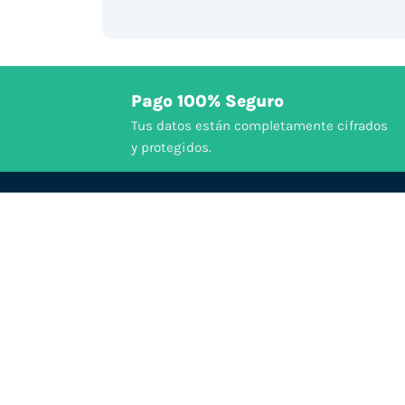
Pago 100% Seguro
Tus datos están completamente cifrados
y protegidos.