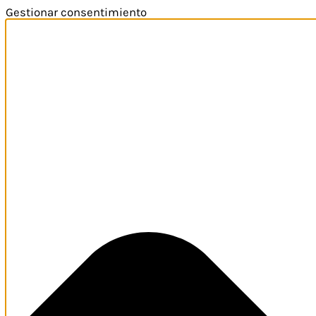
Gestionar consentimiento