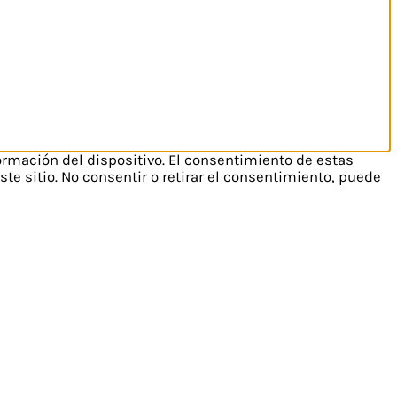
ormación del dispositivo. El consentimiento de estas
e sitio. No consentir o retirar el consentimiento, puede