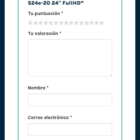
S24e-20 24″ FullHD”
Tu puntuación
*
Tu valoración
*
Nombre
*
Correo electrónico
*