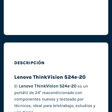
DESCRIPCIÓN
Lenovo ThinkVision S24e-20
El
Lenovo ThinkVision S24e-20
es un
portátil de 24″ reacondicionado con
componentes nuevos y testeado por
técnicos, ideal para teletrabajo, estudios y