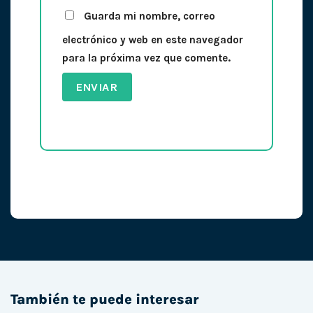
Guarda mi nombre, correo
electrónico y web en este navegador
para la próxima vez que comente.
También te puede interesar