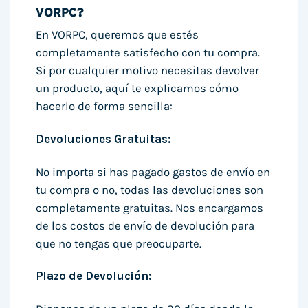
VORPC?
En VORPC, queremos que estés
completamente satisfecho con tu compra.
Si por cualquier motivo necesitas devolver
un producto, aquí te explicamos cómo
hacerlo de forma sencilla:
Devoluciones Gratuitas:
No importa si has pagado gastos de envío en
tu compra o no, todas las devoluciones son
completamente gratuitas. Nos encargamos
de los costos de envío de devolución para
que no tengas que preocuparte.
Plazo de Devolución: