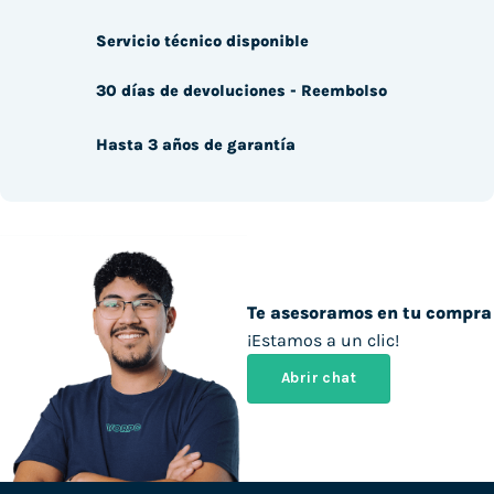
Servicio técnico disponible
30 días de devoluciones - Reembolso
Hasta 3 años de garantía
Te asesoramos en tu compra
¡Estamos a un clic!
Abrir chat