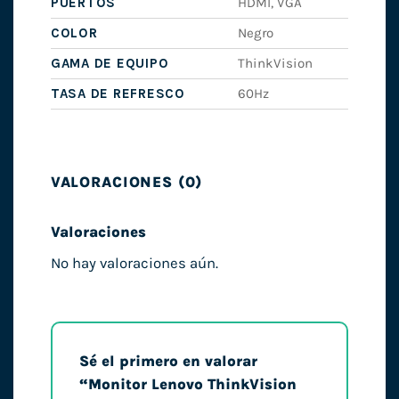
PUERTOS
HDMI, VGA
COLOR
Negro
GAMA DE EQUIPO
ThinkVision
TASA DE REFRESCO
60Hz
VALORACIONES (0)
Valoraciones
No hay valoraciones aún.
Sé el primero en valorar
“Monitor Lenovo ThinkVision