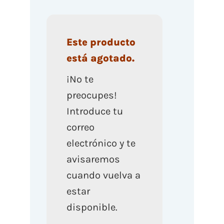
Este producto
está agotado.
¡No te
preocupes!
Introduce tu
correo
electrónico y te
avisaremos
cuando vuelva a
estar
disponible.