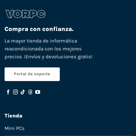
Compra con confianza.
La mayor tienda de informática
reacondicionada con los mejores
precios. ¡Envíos y devoluciones gratis!
Portal de soporte
Tienda
Mini PCs