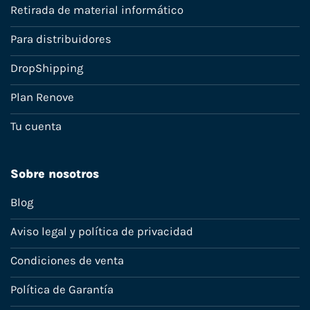
Retirada de material informático
Para distribuidores
DropShipping
Plan Renove
Tu cuenta
Sobre nosotros
Blog
Aviso legal y política de privacidad
Condiciones de venta
Política de Garantía