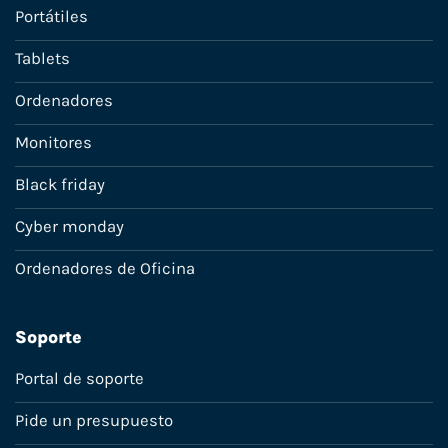
Portátiles
Tablets
Ordenadores
Monitores
Black friday
Cyber monday
Ordenadores de Oficina
Soporte
Portal de soporte
Pide un presupuesto