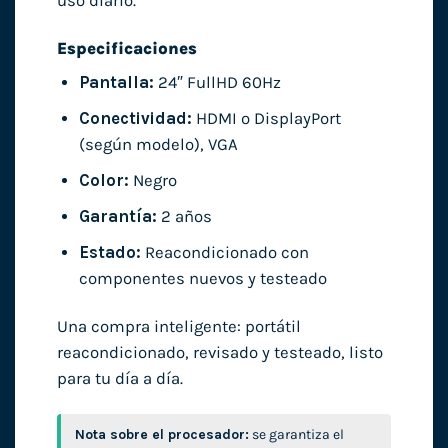
uso diario.
Especificaciones
Pantalla:
24″ FullHD 60Hz
Conectividad:
HDMI o DisplayPort
(según modelo), VGA
Color:
Negro
Garantía:
2 años
Estado:
Reacondicionado con
componentes nuevos y testeado
Una compra inteligente: portátil
reacondicionado, revisado y testeado, listo
para tu día a día.
Nota sobre el procesador:
se garantiza el