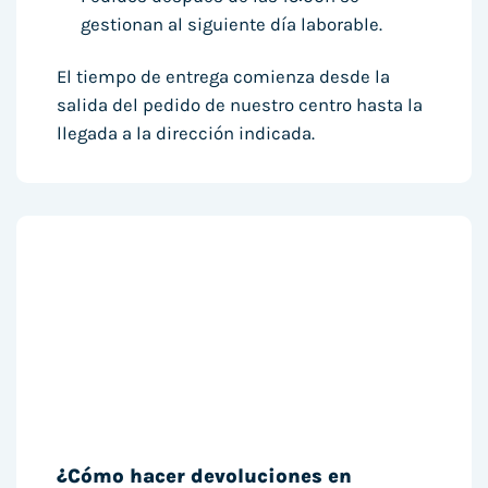
gestionan al siguiente día laborable.
El tiempo de entrega comienza desde la
salida del pedido de nuestro centro hasta la
llegada a la dirección indicada.
¿Cómo hacer devoluciones en