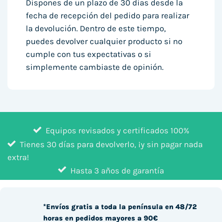
Dispones de un plazo de 30 días desde la
fecha de recepción del pedido para realizar
la devolución. Dentro de este tiempo,
puedes devolver cualquier producto si no
cumple con tus expectativas o si
simplemente cambiaste de opinión.
Equipos revisados y certificados 100%
Tienes 30 días para devolverlo, ¡y sin pagar nada
extra!
Hasta 3 años de garantía
*Envíos gratis a toda la península en 48/72
horas en pedidos mayores a 90€