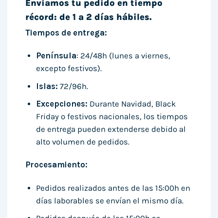
Enviamos tu pedido en tiempo
récord: de 1 a 2 días hábiles.
Tiempos de entrega:
Península
: 24/48h (lunes a viernes,
excepto festivos).
Islas:
72/96h.
Excepciones:
Durante Navidad, Black
Friday o festivos nacionales, los tiempos
de entrega pueden extenderse debido al
alto volumen de pedidos.
Procesamiento:
Pedidos realizados antes de las 15:00h en
días laborables se envían el mismo día.