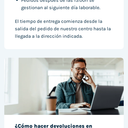
Pedidos después de las 15:00h se
gestionan al siguiente día laborable.
El tiempo de entrega comienza desde la
salida del pedido de nuestro centro hasta la
llegada a la dirección indicada.
¿Cómo hacer devoluciones en