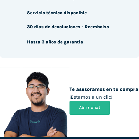
Servicio técnico disponible
30 días de devoluciones - Reembolso
Hasta 3 años de garantía
Te asesoramos en tu compra
¡Estamos a un clic!
Abrir chat