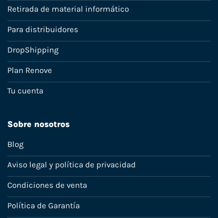
Retirada de material informático
Para distribuidores
DropShipping
Plan Renove
Tu cuenta
Sobre nosotros
Blog
Aviso legal y política de privacidad
Condiciones de venta
Política de Garantía