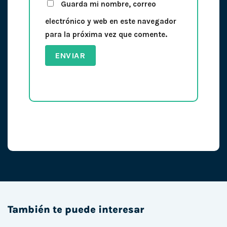
Guarda mi nombre, correo
electrónico y web en este navegador
para la próxima vez que comente.
También te puede interesar