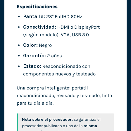
Especificaciones
Pantalla:
23" FullHD 60Hz
Conectividad:
HDMI o DisplayPort
(según modelo), VGA, USB 3.0
Color:
Negro
Garantía:
2 años
Estado:
Reacondicionado con
componentes nuevos y testeado
Una compra inteligente: portátil
reacondicionado, revisado y testeado, listo
para tu día a día.
Nota sobre el procesador:
se garantiza el
procesador publicado o uno de la
misma