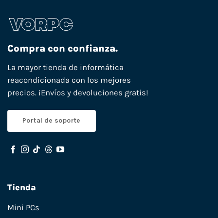
Compra con confianza.
La mayor tienda de informática
reacondicionada con los mejores
precios. ¡Envíos y devoluciones gratis!
Portal de soporte
Tienda
Mini PCs