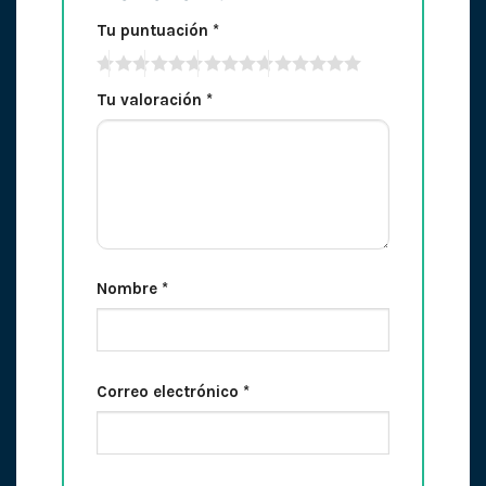
Tu puntuación
*
Tu valoración
*
Nombre
*
Correo electrónico
*