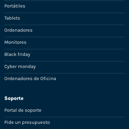
Portátiles
Tablets
Ordenadores
Monitores
Black friday
Cyber monday
Ordenadores de Oficina
Soporte
Portal de soporte
Pide un presupuesto