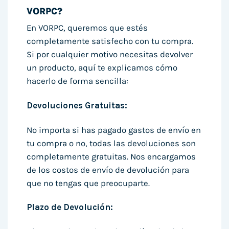
VORPC?
En VORPC, queremos que estés
completamente satisfecho con tu compra.
Si por cualquier motivo necesitas devolver
un producto, aquí te explicamos cómo
hacerlo de forma sencilla:
Devoluciones Gratuitas:
No importa si has pagado gastos de envío en
tu compra o no, todas las devoluciones son
completamente gratuitas. Nos encargamos
de los costos de envío de devolución para
que no tengas que preocuparte.
Plazo de Devolución: