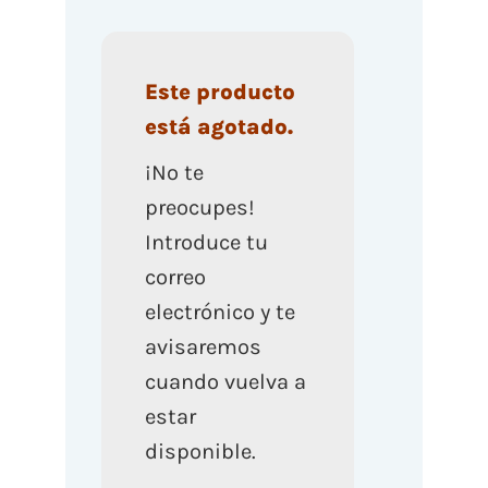
Este producto
está agotado.
¡No te
preocupes!
Introduce tu
correo
electrónico y te
avisaremos
cuando vuelva a
estar
disponible.