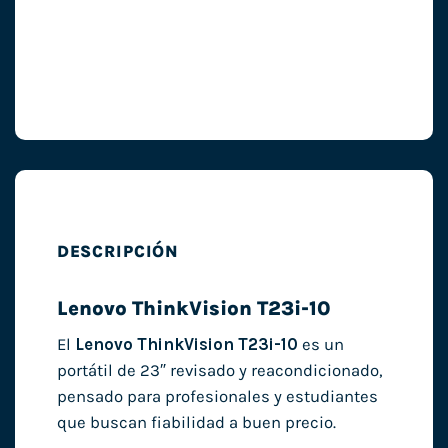
DESCRIPCIÓN
Lenovo ThinkVision T23i-10
El
Lenovo ThinkVision T23i-10
es un
portátil de 23″ revisado y reacondicionado,
pensado para profesionales y estudiantes
que buscan fiabilidad a buen precio.