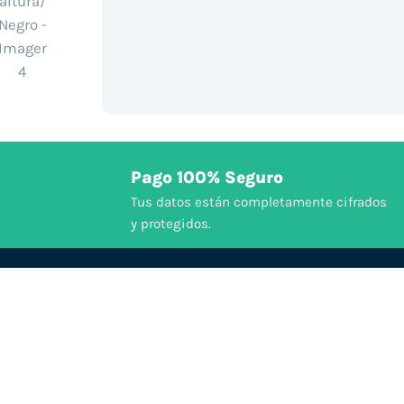
Pago 100% Seguro
Tus datos están completamente cifrados
y protegidos.