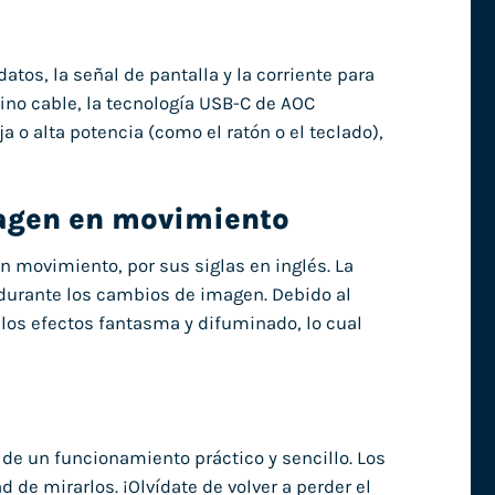
tos, la señal de pantalla y la corriente para
fino cable, la tecnología USB-C de AOC
 o alta potencia (como el ratón o el teclado),
magen en movimiento
 movimiento, por sus siglas en inglés. La
 durante los cambios de imagen. Debido al
los efectos fantasma y difuminado, lo cual
 de un funcionamiento práctico y sencillo. Los
 de mirarlos. ¡Olvídate de volver a perder el