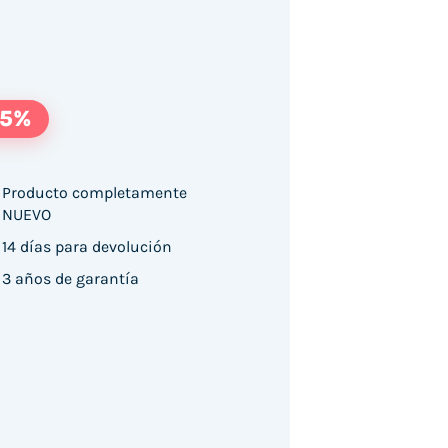
15%
Producto completamente
NUEVO
14 días para devolución
3 años de garantía