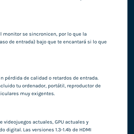
 monitor se sincronicen, por lo que la
traso de entrada) bajo que te encantará si lo que
in pérdida de calidad o retardos de entrada.
cluido tu ordenador, portátil, reproductor de
ticulares muy exigentes.
e videojuegos actuales, GPU actuales y
 digital. Las versiones 1.3-1.4b de HDMI