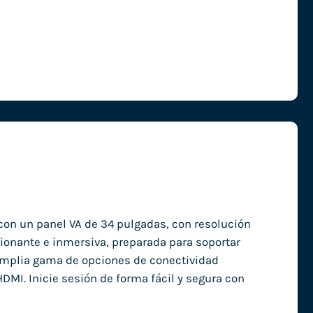
on un panel VA de 34 pulgadas, con resolución
sionante e inmersiva, preparada para soportar
 amplia gama de opciones de conectividad
DMI. Inicie sesión de forma fácil y segura con