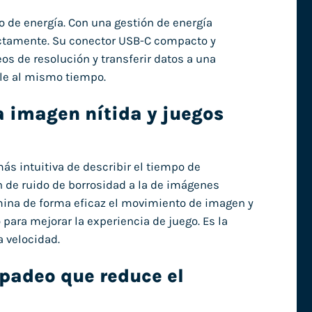
o de energía. Con una gestión de energía
rectamente. Su conector USB-C compacto y
os de resolución y transferir datos a una
ble al mismo tiempo.
 imagen nítida y juegos
s intuitiva de describir el tiempo de
ón de ruido de borrosidad a la de imágenes
imina de forma eficaz el movimiento de imagen y
para mejorar la experiencia de juego. Es la
a velocidad.
padeo que reduce el