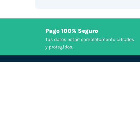
Pago 100% Seguro
Tus datos están completamente cifrados
y protegidos.