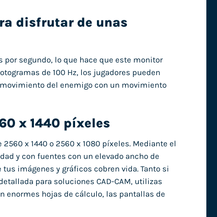
ra disfrutar de unas
es por segundo, lo que hace que este monitor
fotogramas de 100 Hz, los jugadores pueden
l movimiento del enemigo con un movimiento
60 x 1440 píxeles
 2560 x 1440 o 2560 x 1080 píxeles. Mediante el
idad y con fuentes con un elevado ancho de
tus imágenes y gráficos cobren vida. Tanto si
etallada para soluciones CAD-CAM, utilizas
n enormes hojas de cálculo, las pantallas de