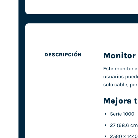
Monitor
DESCRIPCIÓN
Este monitor e
usuarios puede
solo cable, pe
Mejora 
Serie 1000
27 (68,6 cm
2560 x 1440