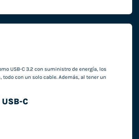
mo USB-C 3.2 con suministro de energía, los
, todo con un solo cable. Además, al tener un
d USB-C