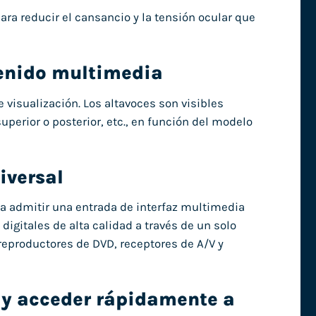
ra reducir el cansancio y la tensión ocular que
tenido multimedia
e visualización. Los altavoces son visibles
uperior o posterior, etc., en función del modelo
iversal
a admitir una entrada de interfaz multimedia
digitales de alta calidad a través de un solo
reproductores de DVD, receptores de A/V y
 y acceder rápidamente a