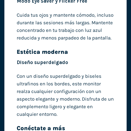
Modo Eye Saver y Flicker Free
Cuida tus ojos y mantente cómodo, incluso
durante las sesiones más largas. Mantente
concentrado en tu trabajo con luz azul
reducida y menos parpadeo de la pantalla.
Estética moderna
Diseño superdelgado
Con un diseño superdelgado y biseles
ultrafinos en los bordes, este monitor
realza cualquier configuración con un
aspecto elegante y moderno. Disfruta de un
complemento ligero y elegante en
cualquier entorno.
Conéctate a más