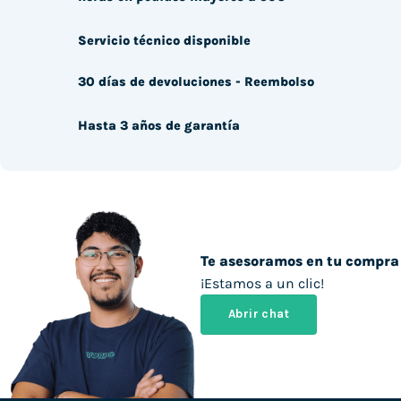
Servicio técnico disponible
30 días de devoluciones - Reembolso
Hasta 3 años de garantía
Te asesoramos en tu compra
¡Estamos a un clic!
Abrir chat