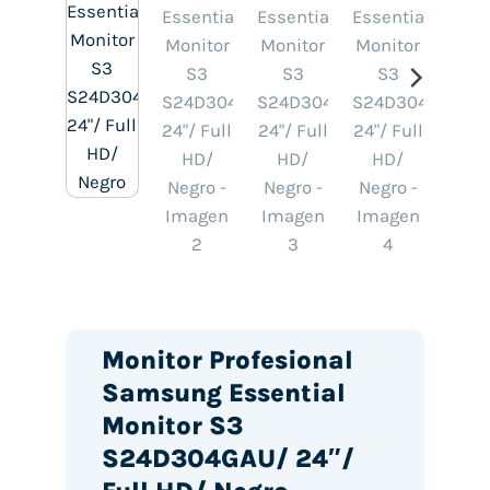
Monitor Profesional
Samsung Essential
Monitor S3
S24D304GAU/ 24″/