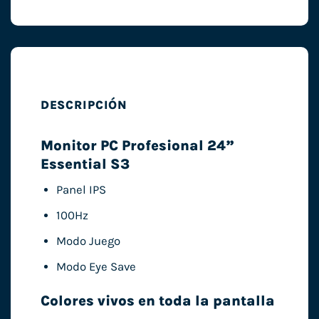
DESCRIPCIÓN
Monitor PC Profesional 24”
Essential S3
Panel IPS
100Hz
Modo Juego
Modo Eye Save
Colores vivos en toda la pantalla