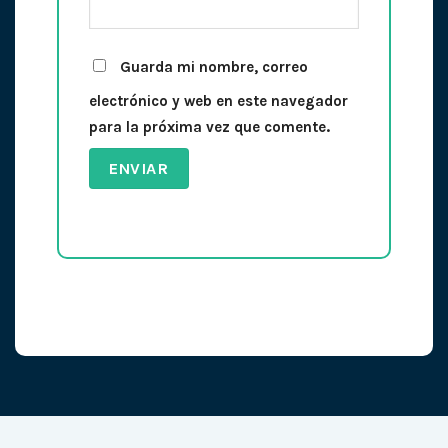
Guarda mi nombre, correo
electrónico y web en este navegador
para la próxima vez que comente.