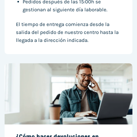
Pedidos después de las 15:00h se
gestionan al siguiente día laborable.
El tiempo de entrega comienza desde la
salida del pedido de nuestro centro hasta la
llegada a la dirección indicada.
¿Cómo hacer devoluciones en