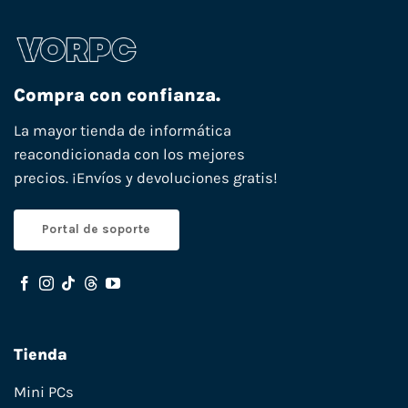
Compra con confianza.
La mayor tienda de informática
reacondicionada con los mejores
precios. ¡Envíos y devoluciones gratis!
Portal de soporte
Tienda
Mini PCs