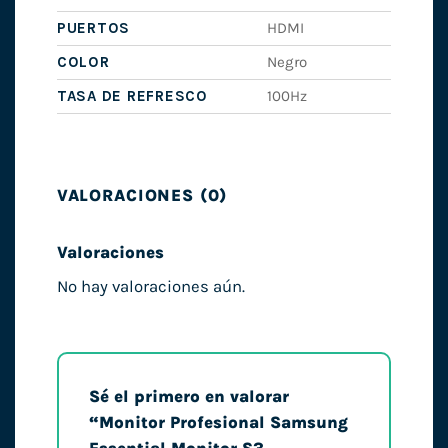
PUERTOS
HDMI
COLOR
Negro
TASA DE REFRESCO
100Hz
VALORACIONES (0)
Valoraciones
No hay valoraciones aún.
Sé el primero en valorar
“Monitor Profesional Samsung