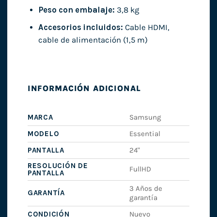
Peso con embalaje:
3,8 kg
Accesorios incluidos:
Cable HDMI,
cable de alimentación (1,5 m)
INFORMACIÓN ADICIONAL
MARCA
Samsung
MODELO
Essential
PANTALLA
24"
RESOLUCIÓN DE
FullHD
PANTALLA
3 Años de
GARANTÍA
garantía
CONDICIÓN
Nuevo