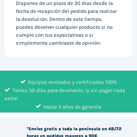
Dispones de un plazo de 30 días desde la
fecha de recepción del pedido para realizar
la devolución. Dentro de este tiempo,
puedes devolver cualquier producto si no
cumple con tus expectativas o si
simplemente cambiaste de opinión.
Equipos revisados y certificados 100%
Tienes 30 días para devolverlo, ¡y sin pagar nada
extra!
Hasta 3 años de garantía
*Envíos gratis a toda la península en 48/72
horas en pedidos mayores a 90€