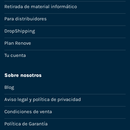
Retirada de material informático
Para distribuidores
DropShipping
Plan Renove
Tu cuenta
Sobre nosotros
Blog
Aviso legal y política de privacidad
Condiciones de venta
Política de Garantía