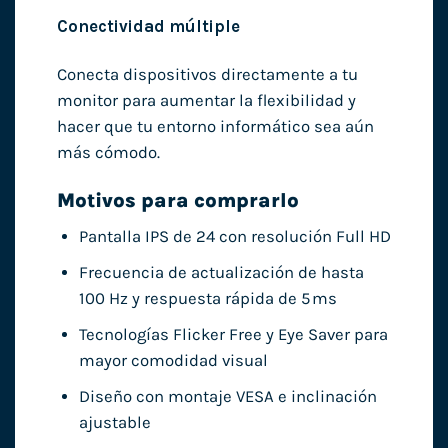
Conectividad múltiple
Conecta dispositivos directamente a tu
monitor para aumentar la flexibilidad y
hacer que tu entorno informático sea aún
más cómodo.
Motivos para comprarlo
Pantalla IPS de 24 con resolución Full HD
Frecuencia de actualización de hasta
100 Hz y respuesta rápida de 5 ms
Tecnologías Flicker Free y Eye Saver para
mayor comodidad visual
Diseño con montaje VESA e inclinación
ajustable