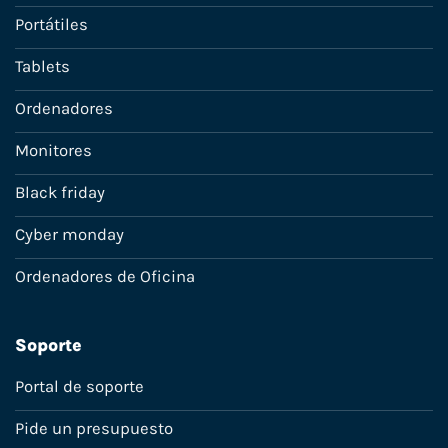
Portátiles
Tablets
Ordenadores
Monitores
Black friday
Cyber monday
Ordenadores de Oficina
Soporte
Portal de soporte
Pide un presupuesto