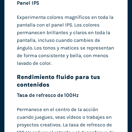
Panel IPS
Experimenta colores magníficos en toda la
pantalla con el panel IPS. Los colores
permanecen brillantes y claros en toda la
pantalla, incluso cuando cambies de
ángulo. Los tonos y matices se representan
de forma consistente y bella, con menos
lavado de color.
Rendimiento fluido para tus
contenidos
Tasa de refresco de 100Hz
Permanece en el centro de la acción
cuando juegues, veas vídeos o trabajes en
proyectos creativos. La tasa de refresco de