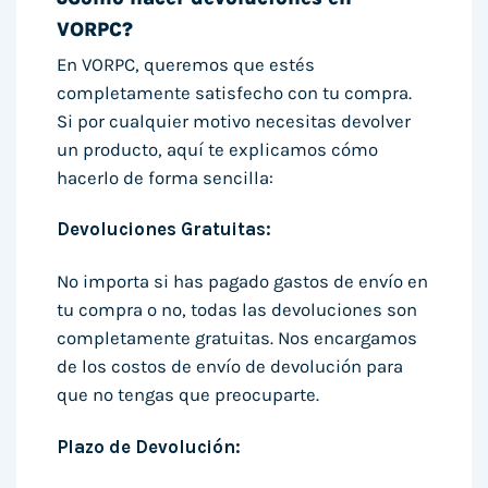
VORPC?
En VORPC, queremos que estés
completamente satisfecho con tu compra.
Si por cualquier motivo necesitas devolver
un producto, aquí te explicamos cómo
hacerlo de forma sencilla:
Devoluciones Gratuitas:
No importa si has pagado gastos de envío en
tu compra o no, todas las devoluciones son
completamente gratuitas. Nos encargamos
de los costos de envío de devolución para
que no tengas que preocuparte.
Plazo de Devolución: