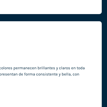
 colores permanecen brillantes y claros en toda
presentan de forma consistente y bella, con