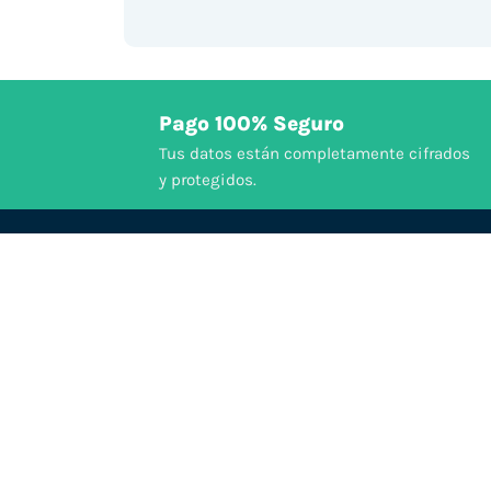
Pago 100% Seguro
Tus datos están completamente cifrados
y protegidos.