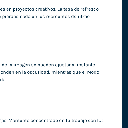
s en proyectos creativos. La tasa de refresco
te pierdas nada en los momentos de ritmo
e de la imagen se pueden ajustar al instante
conden en la oscuridad, mientras que el Modo
da.
as. Mantente concentrado en tu trabajo con luz