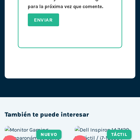
para la próxima vez que comente.
También te puede interesar
NUEVO
TÁCTIL