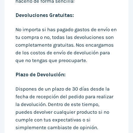
hacerlo de forma sencilla:
Devoluciones Gratuitas:
No importa si has pagado gastos de envío en
tu compra o no, todas las devoluciones son
completamente gratuitas. Nos encargamos
de los costos de envío de devolución para
que no tengas que preocuparte.
Plazo de Devolución:
Dispones de un plazo de 30 días desde la
fecha de recepción del pedido para realizar
la devolución. Dentro de este tiempo,
puedes devolver cualquier producto si no
cumple con tus expectativas o si
simplemente cambiaste de opinión.