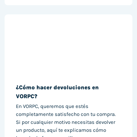
¿Cómo hacer devoluciones en
VORPC?
En VORPC, queremos que estés
completamente satisfecho con tu compra.
Si por cualquier motivo necesitas devolver
un producto, aquí te explicamos cómo