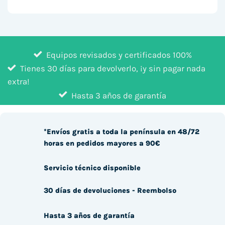
Equipos revisados y certificados 100%
Tienes 30 días para devolverlo, ¡y sin pagar nada
extra!
Hasta 3 años de garantía
*Envíos gratis a toda la península en 48/72
horas en pedidos mayores a 90€
Servicio técnico disponible
30 días de devoluciones - Reembolso
Hasta 3 años de garantía