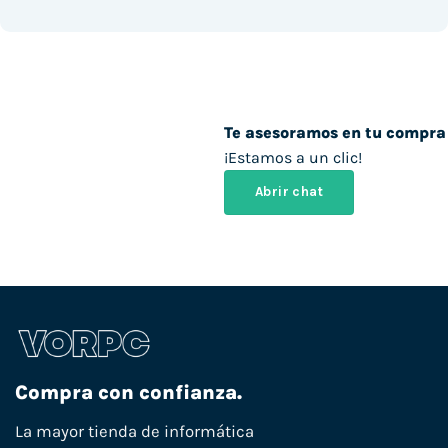
Te asesoramos en tu compra
¡Estamos a un clic!
Abrir chat
Compra con confianza.
La mayor tienda de informática