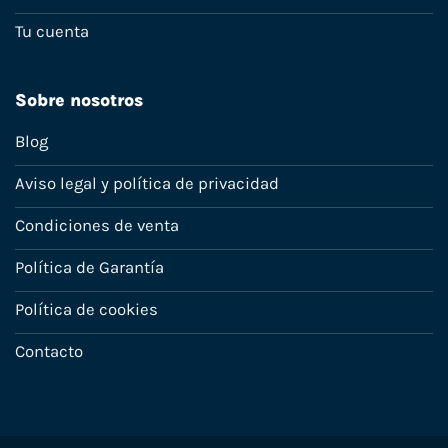
Tu cuenta
Sobre nosotros
Blog
Aviso legal y política de privacidad
Condiciones de venta
Política de Garantía
Política de cookies
Contacto