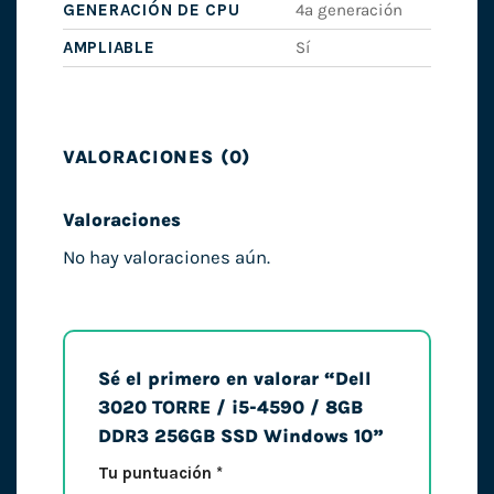
GENERACIÓN DE CPU
4ª generación
AMPLIABLE
Sí
VALORACIONES (0)
Valoraciones
No hay valoraciones aún.
Sé el primero en valorar “Dell
3020 TORRE / i5-4590 / 8GB
DDR3 256GB SSD Windows 10”
Tu puntuación
*