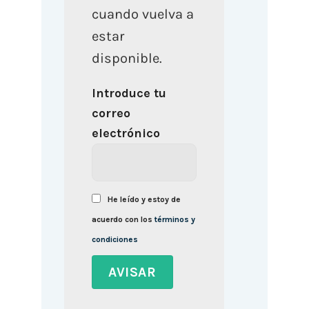
cuando vuelva a
estar
disponible.
Introduce tu
correo
electrónico
He leído y estoy de
acuerdo con los
términos y
condiciones