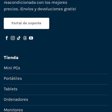
reacondicionada con los mejores
precios. ¡Envíos y devoluciones gratis!
Portal de soporte
Tienda
Mini PCs
Portátiles
Tablets
Ordenadores
Monitores