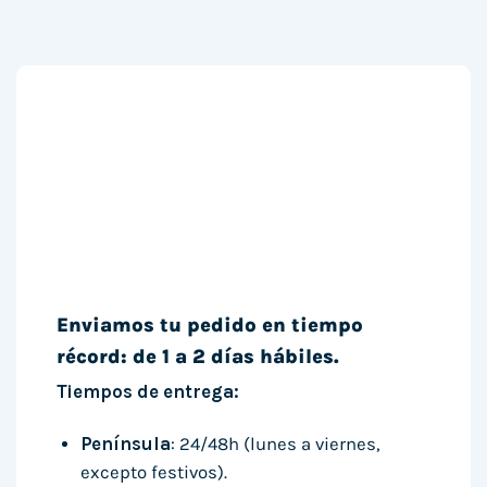
Enviamos tu pedido en tiempo
récord: de 1 a 2 días hábiles.
Tiempos de entrega:
Península
: 24/48h (lunes a viernes,
excepto festivos).