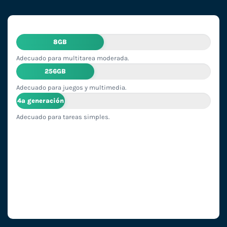
8GB
Adecuado para multitarea moderada.
256GB
Adecuado para juegos y multimedia.
4ª generación
Adecuado para tareas simples.