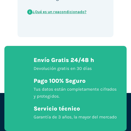
¿Qué es un reacondicionado?
i
Envío Gratis 24/48 h
Devolución gratis en 30 días
Pago 100% Seguro
Tus datos están completamente cifrados
y protegidos.
Servicio técnico
Garantía de 3 años, la mayor del mercado