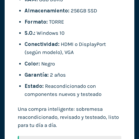
Almacenamiento:
256GB SSD
Formato:
TORRE
S.O.:
Windows 10
Conectividad:
HDMI o DisplayPort
(según modelo), VGA
Color:
Negro
Garantía:
2 años
Estado:
Reacondicionado con
componentes nuevos y testeado
Una compra inteligente: sobremesa
reacondicionado, revisado y testeado, listo
para tu día a día.