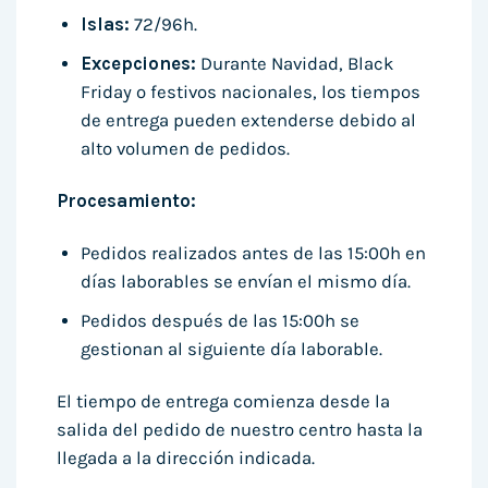
Islas:
72/96h.
Excepciones:
Durante Navidad, Black
Friday o festivos nacionales, los tiempos
de entrega pueden extenderse debido al
alto volumen de pedidos.
Procesamiento:
Pedidos realizados antes de las 15:00h en
días laborables se envían el mismo día.
Pedidos después de las 15:00h se
gestionan al siguiente día laborable.
El tiempo de entrega comienza desde la
salida del pedido de nuestro centro hasta la
llegada a la dirección indicada.