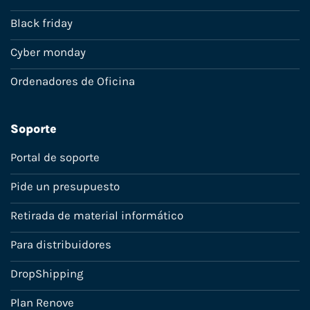
Black friday
Cyber monday
Ordenadores de Oficina
Soporte
Portal de soporte
Pide un presupuesto
Retirada de material informático
Para distribuidores
DropShipping
Plan Renove