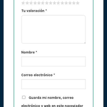
Tu valoración
*
Nombre
*
Correo electrónico
*
Guarda mi nombre, correo
electrónico y web en este navegador