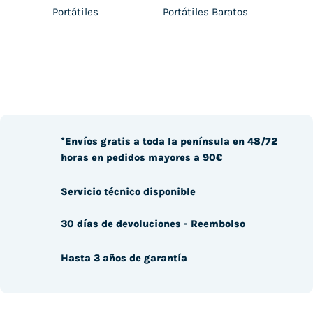
Portátiles
Portátiles Baratos
*Envíos gratis a toda la península en 48/72
horas en pedidos mayores a 90€
Servicio técnico disponible
30 días de devoluciones - Reembolso
Hasta 3 años de garantía