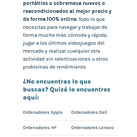
portátiles o sobremesa nuevos o
reacondicionados al mejor precio y
de forma 100% online
. Todo lo que
necesitas para navegar y trabajar de
forma mucho más cómoda y rápida,
jugar a los últimos videojuegos del
mercado y realizar cualquier otra
actividad sin ralentizaciones u otros
problemas de rendimiento.
¿No encuentras lo que
buscas? Quizá lo encuentres
aquí:
Ordenadores Apple
Ordenadores Dell
Ordenadores HP
Ordenadores Lenovo