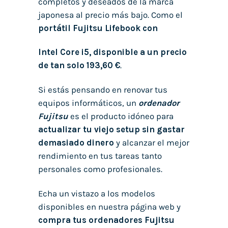
completos y deseados de la marca
japonesa al precio más bajo. Como el
portátil Fujitsu Lifebook con
Intel Core i5, disponible a un precio
de tan solo 193,60 €
.
Si estás pensando en renovar tus
equipos informáticos, un
ordenador
Fujitsu
es el producto idóneo para
actualizar tu viejo setup sin gastar
demasiado dinero
y alcanzar el mejor
rendimiento en tus tareas tanto
personales como profesionales.
Echa un vistazo a los modelos
disponibles en nuestra página web y
compra tus ordenadores Fujitsu