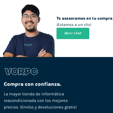
Te asesoramos en tu compra
¡Estamos a un clic!
Abrir chat
Compra con confianza.
La mayor tienda de informática
reacondicionada con los mejores
precios. ¡Envíos y devoluciones gratis!