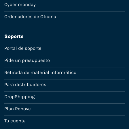
Cyber monday
Ordenadores de Oficina
Soporte
Portal de soporte
Pide un presupuesto
Retirada de material informático
Para distribuidores
DropShipping
Plan Renove
Tu cuenta