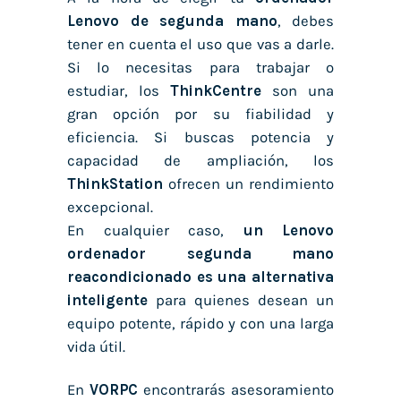
Lenovo de segunda mano
, debes
tener en cuenta el uso que vas a darle.
Si lo necesitas para trabajar o
estudiar, los
ThinkCentre
son una
gran opción por su fiabilidad y
eficiencia. Si buscas potencia y
capacidad de ampliación, los
ThinkStation
ofrecen un rendimiento
excepcional.
En cualquier caso,
un
Lenovo
ordenador segunda mano
reacondicionado es una alternativa
inteligente
para quienes desean un
equipo potente, rápido y con una larga
vida útil.
En
VOR
PC
encontrarás asesoramiento