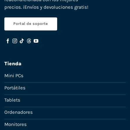
precios. ¡Envíos y devoluciones gratis!
Portal de soporte
Tienda
Mini PCs
Portátiles
Tablets
Ordenadores
Monitores