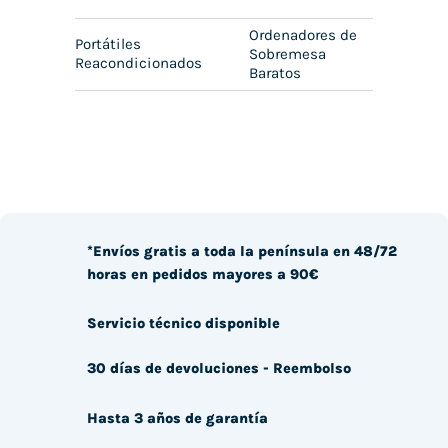
Ordenadores de
Portátiles
Sobremesa
Reacondicionados
Baratos
*Envíos gratis a toda la península en 48/72
horas en pedidos mayores a 90€
Servicio técnico disponible
30 días de devoluciones - Reembolso
Hasta 3 años de garantía