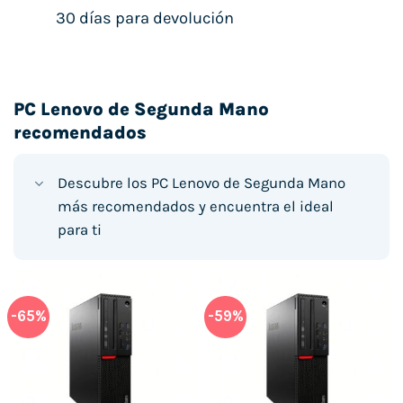
30 días para devolución
PC Lenovo de Segunda Mano
recomendados
Descubre los PC Lenovo de Segunda Mano
más recomendados y encuentra el ideal
para ti
-65%
-59%