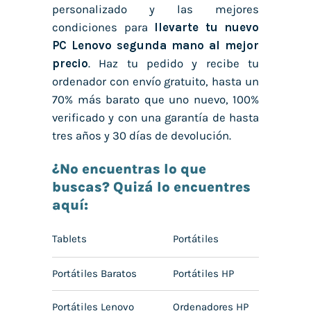
personalizado y las mejores
condiciones para
llevarte tu nuevo
PC Lenovo segunda mano
al mejor
precio
. Haz tu pedido y recibe tu
ordenador con envío gratuito, hasta un
70% más barato que uno nuevo, 100%
verificado y con una garantía de hasta
tres años y 30 días de devolución.
¿No encuentras lo que
buscas? Quizá lo encuentres
aquí:
Tablets
Portátiles
Portátiles Baratos
Portátiles HP
Portátiles Lenovo
Ordenadores HP