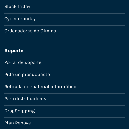
Black friday
Cyber monday
Ordenadores de Oficina
Soporte
Portal de soporte
Pide un presupuesto
Retirada de material informático
Para distribuidores
DropShipping
Plan Renove