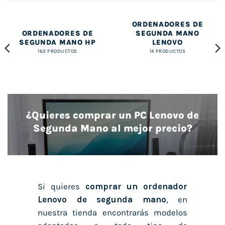
ORDENADORES DE
ORDENADORES DE
SEGUNDA MANO
SEGUNDA MANO HP
LENOVO
162 PRODUCTOS
14 PRODUCTOS
¿Quieres comprar un PC Lenovo de
Segunda Mano al mejor precio?
Si quieres
comprar un ordenador
Lenovo de segunda mano
, en
nuestra tienda encontrarás modelos