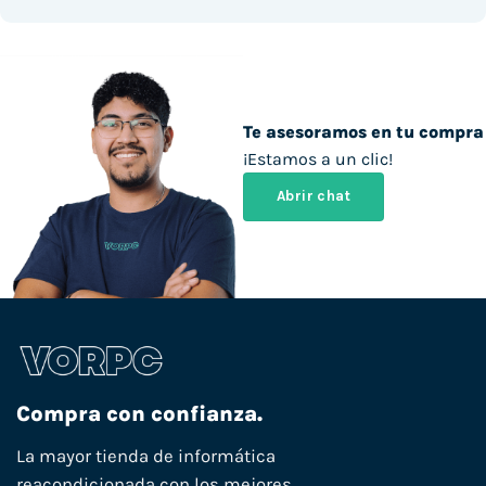
Te asesoramos en tu compra
¡Estamos a un clic!
Abrir chat
Compra con confianza.
La mayor tienda de informática
reacondicionada con los mejores