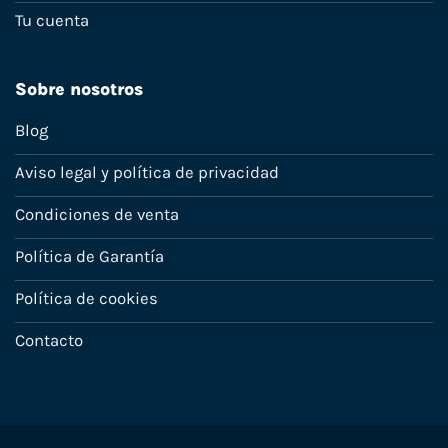
Tu cuenta
Sobre nosotros
Blog
Aviso legal y política de privacidad
Condiciones de venta
Política de Garantía
Política de cookies
Contacto