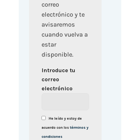
correo
electrónico y te
avisaremos
cuando vuelva a
estar
disponible.
Introduce tu
correo
electrónico
He leído y estoy de
acuerdo con los
términos y
condiciones