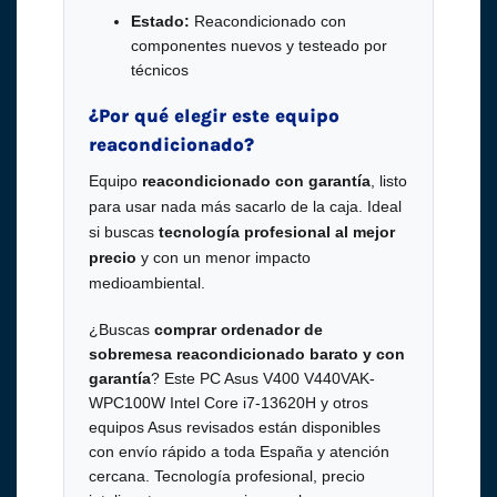
Estado:
Reacondicionado con
componentes nuevos y testeado por
técnicos
¿Por qué elegir este equipo
reacondicionado?
Equipo
reacondicionado con garantía
, listo
para usar nada más sacarlo de la caja. Ideal
si buscas
tecnología profesional al mejor
precio
y con un menor impacto
medioambiental.
¿Buscas
comprar ordenador de
sobremesa reacondicionado barato y con
garantía
? Este PC Asus V400 V440VAK-
WPC100W Intel Core i7-13620H y otros
equipos Asus revisados están disponibles
con envío rápido a toda España y atención
cercana. Tecnología profesional, precio