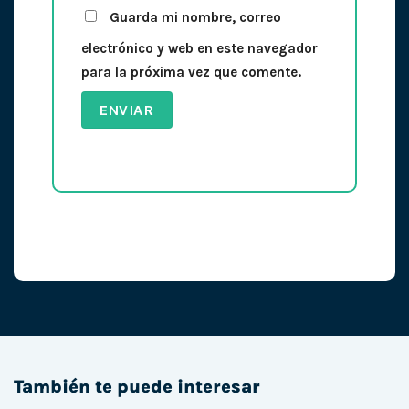
Guarda mi nombre, correo
electrónico y web en este navegador
para la próxima vez que comente.
También te puede interesar