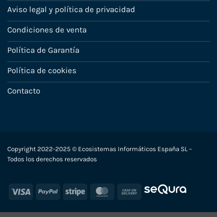
Aviso legal y política de privacidad
Condiciones de venta
Política de Garantía
Política de cookies
Contacto
Copyright 2022-2025 © Ecosistemas Informáticos España SL –
Todos los derechos reservados
Visa
PayPal
Stripe
MasterCard
Cash
On
Delivery