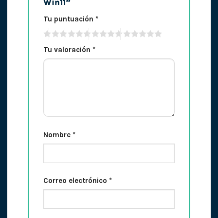
Win11”
Tu puntuación
*
Tu valoración
*
Nombre
*
Correo electrónico
*