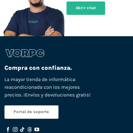
Abrir chat
Compra con confianza.
La mayor tienda de informática
reacondicionada con los mejores
precios. ¡Envíos y devoluciones gratis!
Portal de soporte