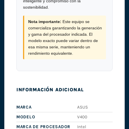
inteligente y compromiso con la
sostenibilidad.
Nota importante:
Este equipo se
comercializa garantizando la generación
y gama del procesador indicada. El
modelo exacto puede variar dentro de
esa misma serie, manteniendo un
rendimiento equivalente.
INFORMACIÓN ADICIONAL
MARCA
ASUS
MODELO
V400
MARCA DE PROCESADOR
Intel