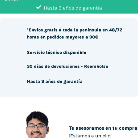
Hasta 3 años de garantía
*Envíos gratis a toda la península en 48/72
horas en pedidos mayores a 90€
Servicio técnico disponible
30 días de devoluciones - Reembolso
Hasta 3 años de garantía
Te asesoramos en tu compra
¡Estamos a un clic!