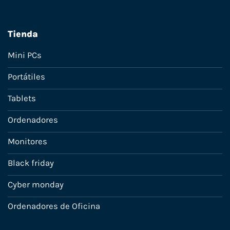
Tienda
Mini PCs
Portátiles
Tablets
Ordenadores
Monitores
Black friday
Cyber monday
Ordenadores de Oficina