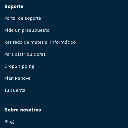
Soporte
Portal de soporte
Pide un presupuesto
Retirada de material informático
Para distribuidores
DropShipping
Plan Renove
Tu cuenta
Sobre nosotros
Blog