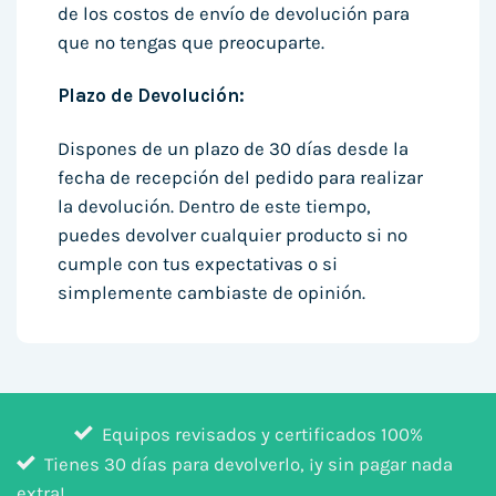
de los costos de envío de devolución para
que no tengas que preocuparte.
Plazo de Devolución:
Dispones de un plazo de 30 días desde la
fecha de recepción del pedido para realizar
la devolución. Dentro de este tiempo,
puedes devolver cualquier producto si no
cumple con tus expectativas o si
simplemente cambiaste de opinión.
Equipos revisados y certificados 100%
Tienes 30 días para devolverlo, ¡y sin pagar nada
extra!