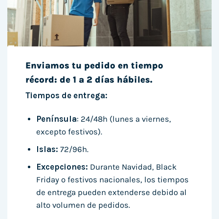
Enviamos tu pedido en tiempo
récord: de 1 a 2 días hábiles.
Tiempos de entrega:
Península
: 24/48h (lunes a viernes,
excepto festivos).
Islas:
72/96h.
Excepciones:
Durante Navidad, Black
Friday o festivos nacionales, los tiempos
de entrega pueden extenderse debido al
alto volumen de pedidos.