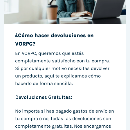
¿Cómo hacer devoluciones en
VORPC?
En VORPC, queremos que estés
completamente satisfecho con tu compra.
Si por cualquier motivo necesitas devolver
un producto, aquí te explicamos cómo
hacerlo de forma sencilla:
Devoluciones Gratuitas:
No importa si has pagado gastos de envío en
tu compra o no, todas las devoluciones son
completamente gratuitas. Nos encargamos