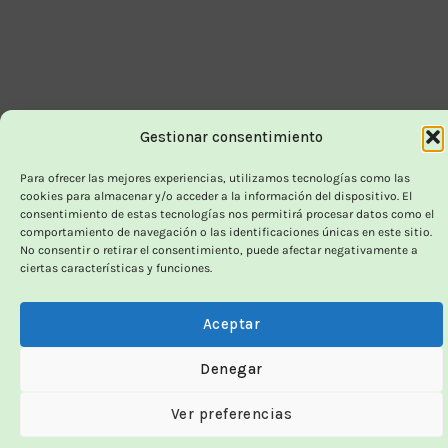
Gestionar consentimiento
Para ofrecer las mejores experiencias, utilizamos tecnologías como las
cookies para almacenar y/o acceder a la información del dispositivo. El
consentimiento de estas tecnologías nos permitirá procesar datos como el
comportamiento de navegación o las identificaciones únicas en este sitio.
No consentir o retirar el consentimiento, puede afectar negativamente a
ciertas características y funciones.
Aceptar
Denegar
Ver preferencias