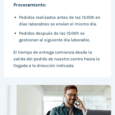
Procesamiento:
Pedidos realizados antes de las 15:00h en
días laborables se envían el mismo día.
Pedidos después de las 15:00h se
gestionan al siguiente día laborable.
El tiempo de entrega comienza desde la
salida del pedido de nuestro centro hasta la
llegada a la dirección indicada.