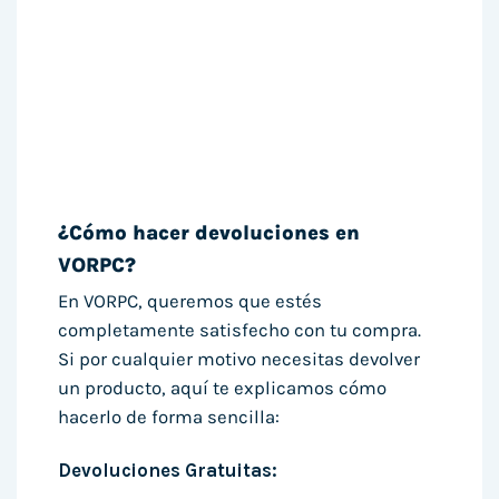
¿Cómo hacer devoluciones en
VORPC?
En VORPC, queremos que estés
completamente satisfecho con tu compra.
Si por cualquier motivo necesitas devolver
un producto, aquí te explicamos cómo
hacerlo de forma sencilla:
Devoluciones Gratuitas: