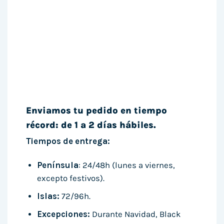
Enviamos tu pedido en tiempo
récord: de 1 a 2 días hábiles.
Tiempos de entrega:
Península
: 24/48h (lunes a viernes,
excepto festivos).
Islas:
72/96h.
Excepciones:
Durante Navidad, Black