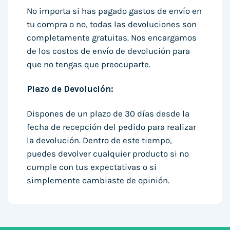
No importa si has pagado gastos de envío en
tu compra o no, todas las devoluciones son
completamente gratuitas. Nos encargamos
de los costos de envío de devolución para
que no tengas que preocuparte.
Plazo de Devolución:
Dispones de un plazo de 30 días desde la
fecha de recepción del pedido para realizar
la devolución. Dentro de este tiempo,
puedes devolver cualquier producto si no
cumple con tus expectativas o si
simplemente cambiaste de opinión.