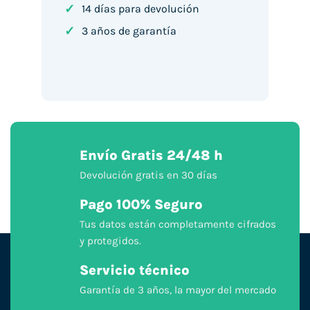
✓
14 días para devolución
✓
3 años de garantía
Envío Gratis 24/48 h
Devolución gratis en 30 días
Pago 100% Seguro
Tus datos están completamente cifrados
y protegidos.
Servicio técnico
Garantía de 3 años, la mayor del mercado