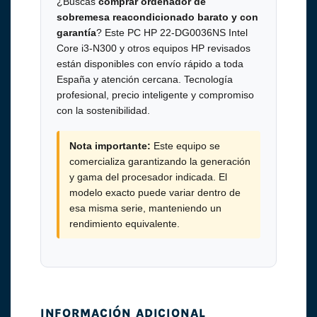
¿Buscas
comprar ordenador de
sobremesa reacondicionado barato y con
garantía
? Este PC HP 22-DG0036NS Intel
Core i3-N300 y otros equipos HP revisados
están disponibles con envío rápido a toda
España y atención cercana. Tecnología
profesional, precio inteligente y compromiso
con la sostenibilidad.
Nota importante:
Este equipo se
comercializa garantizando la generación
y gama del procesador indicada. El
modelo exacto puede variar dentro de
esa misma serie, manteniendo un
rendimiento equivalente.
INFORMACIÓN ADICIONAL