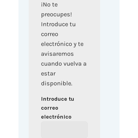
¡No te
preocupes!
Introduce tu
correo
electrónico y te
avisaremos
cuando vuelva a
estar
disponible.
Introduce tu
correo
electrónico