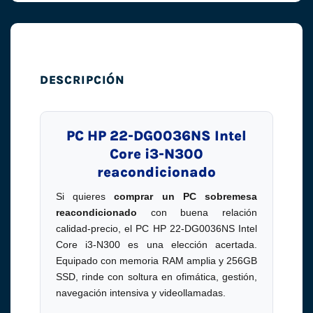
DESCRIPCIÓN
PC HP 22-DG0036NS Intel
Core i3-N300
reacondicionado
Si quieres
comprar un PC sobremesa
reacondicionado
con buena relación
calidad-precio, el PC HP 22-DG0036NS Intel
Core i3-N300 es una elección acertada.
Equipado con memoria RAM amplia y 256GB
SSD, rinde con soltura en ofimática, gestión,
navegación intensiva y videollamadas.