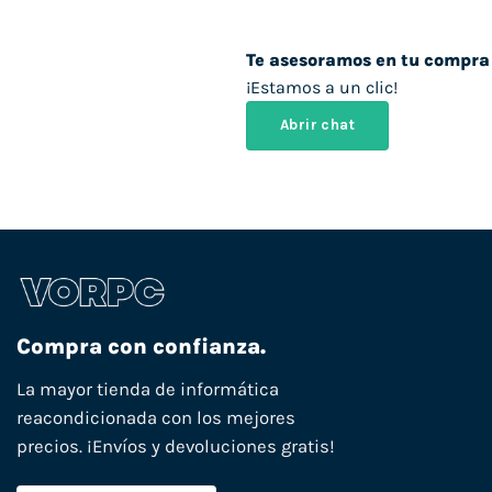
Te asesoramos en tu compra
¡Estamos a un clic!
Abrir chat
Compra con confianza.
La mayor tienda de informática
reacondicionada con los mejores
precios. ¡Envíos y devoluciones gratis!