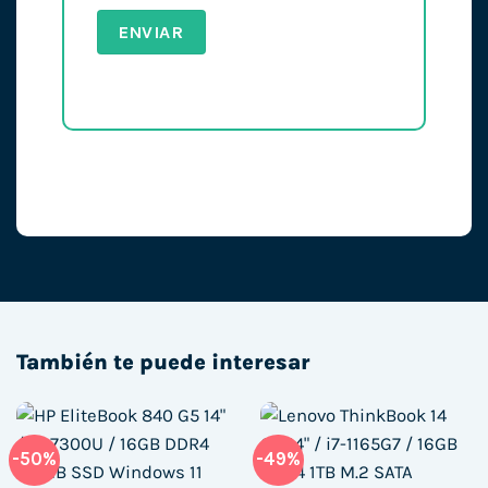
También te puede interesar
-50%
-49%