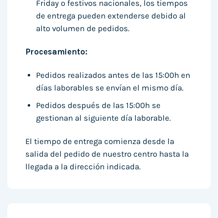
Friday o festivos nacionales, los tiempos
de entrega pueden extenderse debido al
alto volumen de pedidos.
Procesamiento:
Pedidos realizados antes de las 15:00h en
días laborables se envían el mismo día.
Pedidos después de las 15:00h se
gestionan al siguiente día laborable.
El tiempo de entrega comienza desde la
salida del pedido de nuestro centro hasta la
llegada a la dirección indicada.