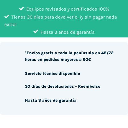
Equipos revisados y certificados 100%
Tienes 30 días para devolverlo, ¡y sin pagar nada
extra!
Hasta 3 años de garantía
*Envíos gratis a toda la península en 48/72
horas en pedidos mayores a 90€
Servicio técnico disponible
30 días de devoluciones - Reembolso
Hasta 3 años de garantía