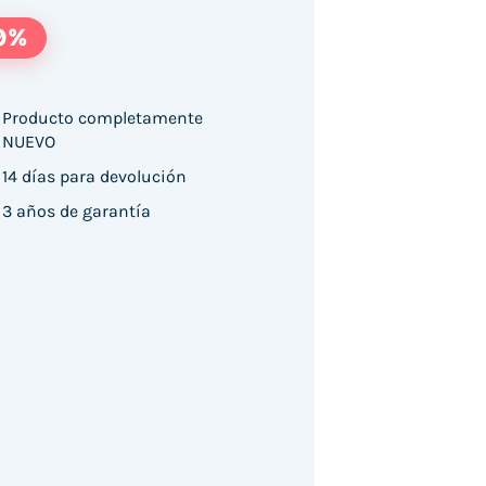
9%
Producto completamente
NUEVO
14 días para devolución
3 años de garantía