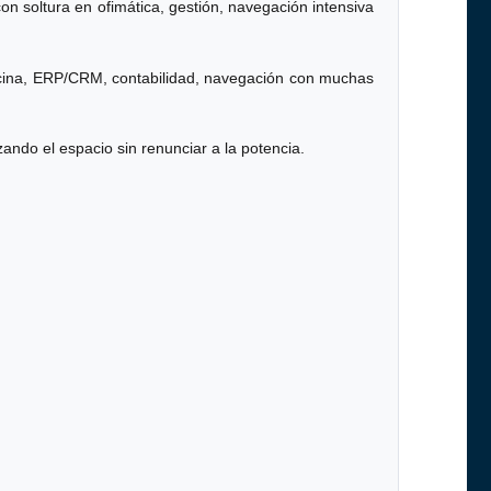
 soltura en ofimática, gestión, navegación intensiva
ficina, ERP/CRM, contabilidad, navegación con muchas
ando el espacio sin renunciar a la potencia.