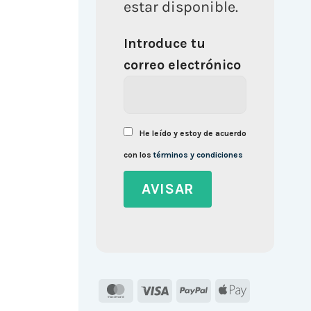
estar disponible.
Introduce tu
correo electrónico
He leído y estoy de acuerdo
con los
términos y condiciones
MasterCard
Visa
PayPal
Apple
Pay