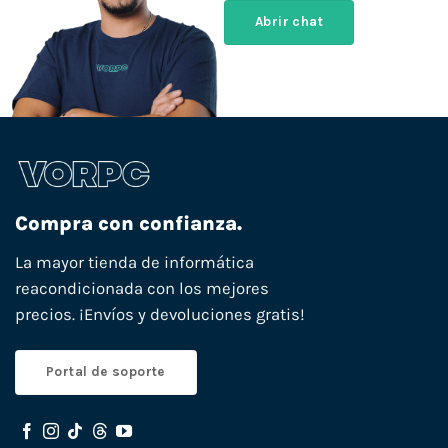
Abrir chat
Compra con confianza.
La mayor tienda de informática
reacondicionada con los mejores
precios. ¡Envíos y devoluciones gratis!
Portal de soporte