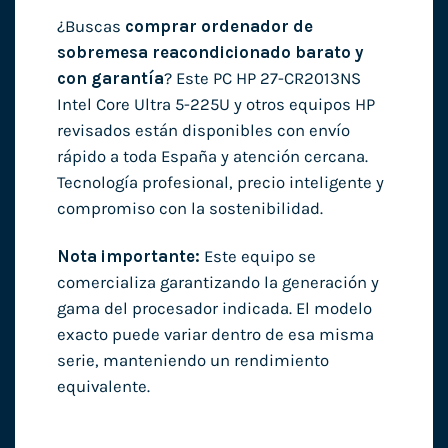
¿Buscas
comprar ordenador de
sobremesa reacondicionado barato y
con garantía
? Este PC HP 27-CR2013NS
Intel Core Ultra 5-225U y otros equipos HP
revisados están disponibles con envío
rápido a toda España y atención cercana.
Tecnología profesional, precio inteligente y
compromiso con la sostenibilidad.
Nota importante:
Este equipo se
comercializa garantizando la generación y
gama del procesador indicada. El modelo
exacto puede variar dentro de esa misma
serie, manteniendo un rendimiento
equivalente.