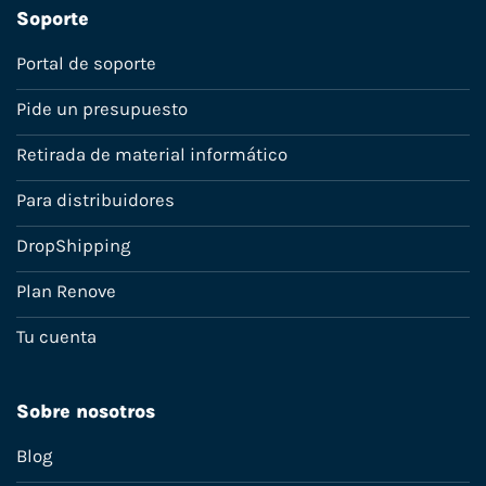
Soporte
Portal de soporte
Pide un presupuesto
Retirada de material informático
Para distribuidores
DropShipping
Plan Renove
Tu cuenta
Sobre nosotros
Blog