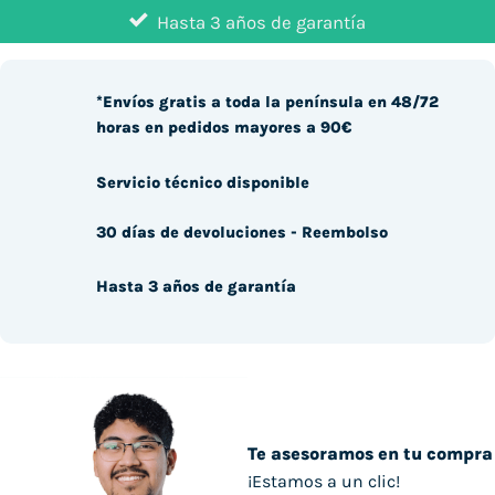
Hasta 3 años de garantía
*Envíos gratis a toda la península en 48/72
horas en pedidos mayores a 90€
Servicio técnico disponible
30 días de devoluciones - Reembolso
Hasta 3 años de garantía
Te asesoramos en tu compra
¡Estamos a un clic!