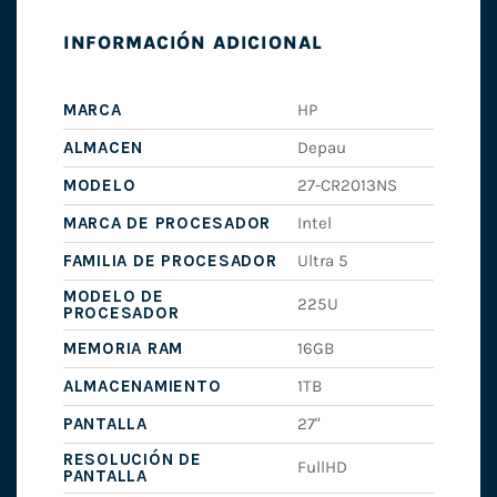
INFORMACIÓN ADICIONAL
MARCA
HP
ALMACEN
Depau
MODELO
27-CR2013NS
MARCA DE PROCESADOR
Intel
FAMILIA DE PROCESADOR
Ultra 5
MODELO DE
225U
PROCESADOR
MEMORIA RAM
16GB
ALMACENAMIENTO
1TB
PANTALLA
27"
RESOLUCIÓN DE
FullHD
PANTALLA