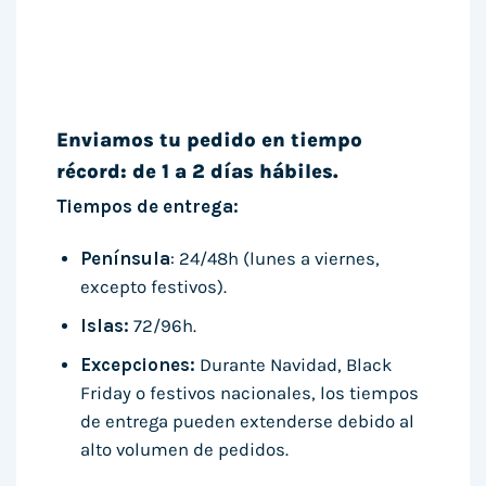
Enviamos tu pedido en tiempo
récord: de 1 a 2 días hábiles.
Tiempos de entrega:
Península
: 24/48h (lunes a viernes,
excepto festivos).
Islas:
72/96h.
Excepciones:
Durante Navidad, Black
Friday o festivos nacionales, los tiempos
de entrega pueden extenderse debido al
alto volumen de pedidos.