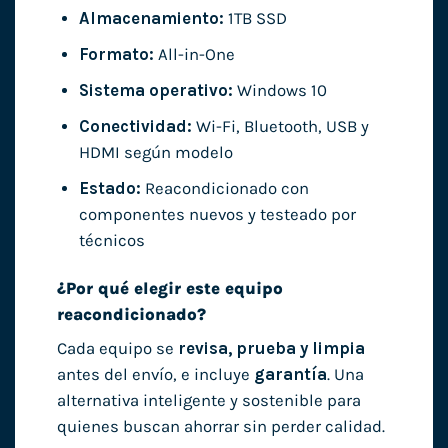
Almacenamiento:
1TB SSD
Formato:
All-in-One
Sistema operativo:
Windows 10
Conectividad:
Wi-Fi, Bluetooth, USB y
HDMI según modelo
Estado:
Reacondicionado con
componentes nuevos y testeado por
técnicos
¿Por qué elegir este equipo
reacondicionado?
Cada equipo se
revisa, prueba y limpia
antes del envío, e incluye
garantía
. Una
alternativa inteligente y sostenible para
quienes buscan ahorrar sin perder calidad.