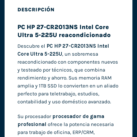
DESCRIPCIÓN
PC HP 27-CR2013NS Intel Core
Ultra 5-225U reacondicionado
Descubre el
PC HP 27-CR2013NS Intel
Core Ultra 5-225U
, un sobremesa
reacondicionado con componentes nuevos
y testeado por técnicos, que combina
rendimiento y ahorro. Sus memoria RAM
amplia y 1TB SSD lo convierten en un aliado
perfecto para teletrabajo, estudios,
contabilidad y uso doméstico avanzado.
Su procesador
procesador de gama
profesional
ofrece la potencia necesaria
para trabajo de oficina, ERP/CRM,