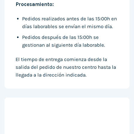
Procesamiento:
Pedidos realizados antes de las 15:00h en
días laborables se envían el mismo día.
Pedidos después de las 15:00h se
gestionan al siguiente día laborable.
El tiempo de entrega comienza desde la
salida del pedido de nuestro centro hasta la
llegada a la dirección indicada.