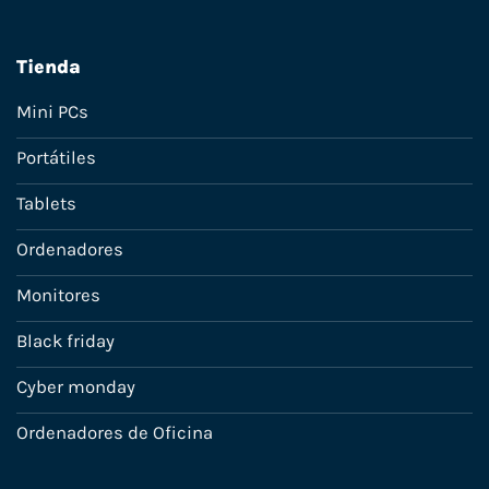
Tienda
Mini PCs
Portátiles
Tablets
Ordenadores
Monitores
Black friday
Cyber monday
Ordenadores de Oficina