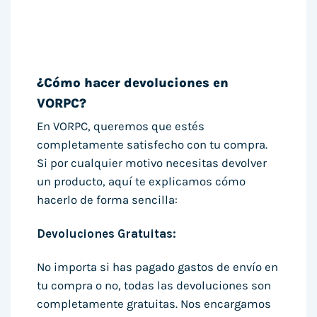
¿Cómo hacer devoluciones en
VORPC?
En VORPC, queremos que estés
completamente satisfecho con tu compra.
Si por cualquier motivo necesitas devolver
un producto, aquí te explicamos cómo
hacerlo de forma sencilla:
Devoluciones Gratuitas:
No importa si has pagado gastos de envío en
tu compra o no, todas las devoluciones son
completamente gratuitas. Nos encargamos