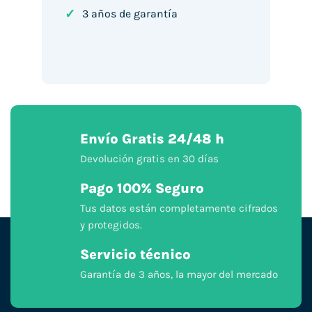
✓
3 años de garantía
Envío Gratis 24/48 h
Devolución gratis en 30 días
Pago 100% Seguro
Tus datos están completamente cifrados
y protegidos.
Servicio técnico
Garantía de 3 años, la mayor del mercado