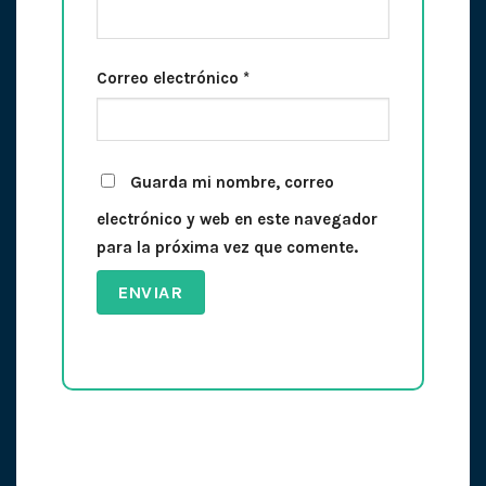
Correo electrónico
*
Guarda mi nombre, correo
electrónico y web en este navegador
para la próxima vez que comente.