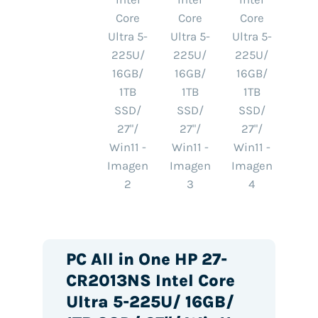
PC All in One HP 27-
CR2013NS Intel Core
Ultra 5-225U/ 16GB/