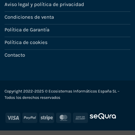
Aviso legal y política de privacidad
Condiciones de venta
Política de Garantía
Política de cookies
Contacto
Copyright 2022-2025 © Ecosistemas Informáticos España SL –
Todos los derechos reservados
Visa
PayPal
Stripe
MasterCard
Cash
On
Delivery