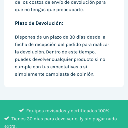
de los costos de envío de devolución para
que no tengas que preocuparte.
Plazo de Devolución:
Dispones de un plazo de 30 días desde la
fecha de recepción del pedido para realizar
la devolución. Dentro de este tiempo,
puedes devolver cualquier producto si no
cumple con tus expectativas o si
simplemente cambiaste de opinión.
Equipos revisados y certificados 100%
Tienes 30 días para devolverlo, ¡y sin pagar nada
extra!