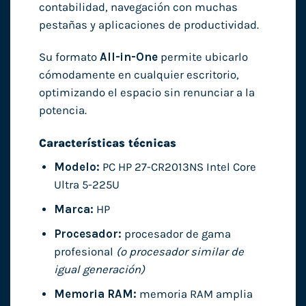
contabilidad, navegación con muchas
pestañas y aplicaciones de productividad.
Su formato
All-in-One
permite ubicarlo
cómodamente en cualquier escritorio,
optimizando el espacio sin renunciar a la
potencia.
Características técnicas
Modelo:
PC HP 27-CR2013NS Intel Core
Ultra 5-225U
Marca:
HP
Procesador:
procesador de gama
profesional
(o procesador similar de
igual generación)
Memoria RAM:
memoria RAM amplia