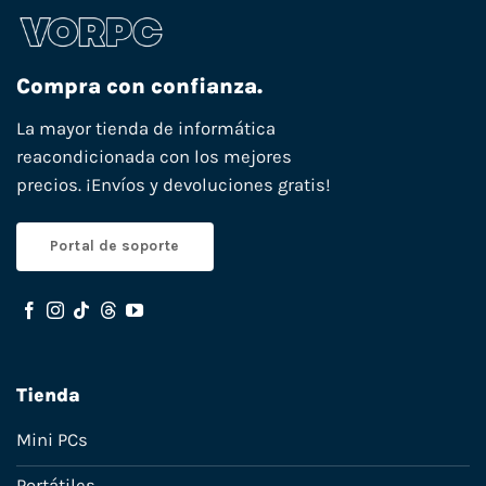
Compra con confianza.
La mayor tienda de informática
reacondicionada con los mejores
precios. ¡Envíos y devoluciones gratis!
Portal de soporte
Tienda
Mini PCs
Portátiles