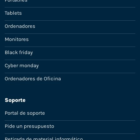
Tablets
Ordenadores
Monitores
Black friday
Cyber monday
Ordenadores de Oficina
Soporte
Portal de soporte
Pide un presupuesto
Retirada de material informático