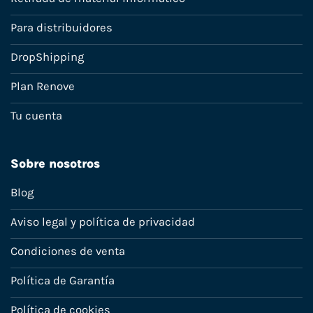
Para distribuidores
DropShipping
Plan Renove
Tu cuenta
Sobre nosotros
Blog
Aviso legal y política de privacidad
Condiciones de venta
Política de Garantía
Política de cookies