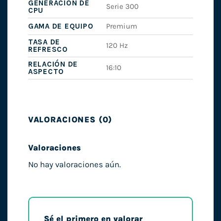
GENERACIÓN DE
Serie 300
CPU
GAMA DE EQUIPO
Premium
TASA DE
120 Hz
REFRESCO
RELACIÓN DE
16:10
ASPECTO
VALORACIONES (0)
Valoraciones
No hay valoraciones aún.
Sé el primero en valorar