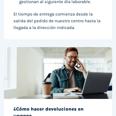
gestionan al siguiente día laborable.
El tiempo de entrega comienza desde la
salida del pedido de nuestro centro hasta la
llegada a la dirección indicada.
¿Cómo hacer devoluciones en