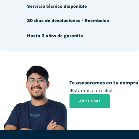
Servicio técnico disponible
30 días de devoluciones - Reembolso
Hasta 3 años de garantía
Te asesoramos en tu compra
¡Estamos a un clic!
Abrir chat