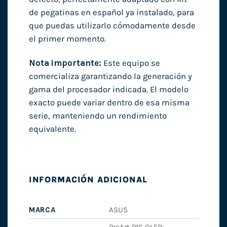
de pegatinas en español ya instalado, para
que puedas utilizarlo cómodamente desde
el primer momento.
Nota importante:
Este equipo se
comercializa garantizando la generación y
gama del procesador indicada. El modelo
exacto puede variar dentro de esa misma
serie, manteniendo un rendimiento
equivalente.
INFORMACIÓN ADICIONAL
MARCA
ASUS