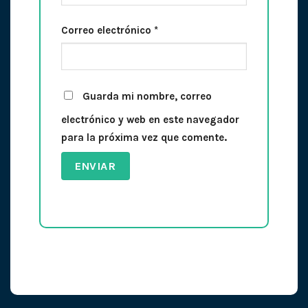
Correo electrónico
*
Guarda mi nombre, correo
electrónico y web en este navegador
para la próxima vez que comente.