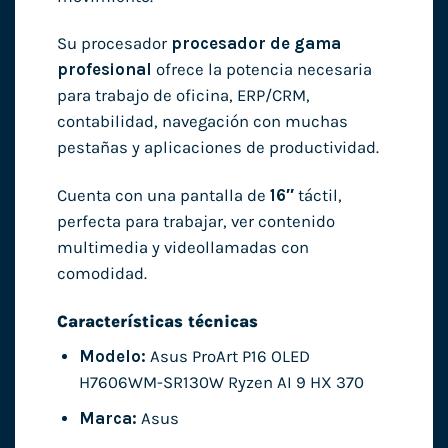
Su procesador
procesador de gama
profesional
ofrece la potencia necesaria
para trabajo de oficina, ERP/CRM,
contabilidad, navegación con muchas
pestañas y aplicaciones de productividad.
Cuenta con una pantalla de
16″
táctil,
perfecta para trabajar, ver contenido
multimedia y videollamadas con
comodidad.
Características técnicas
Modelo:
Asus ProArt P16 OLED
H7606WM-SR130W Ryzen AI 9 HX 370
Marca:
Asus