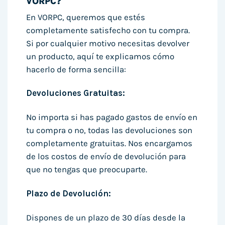
VORPC?
En VORPC, queremos que estés
completamente satisfecho con tu compra.
Si por cualquier motivo necesitas devolver
un producto, aquí te explicamos cómo
hacerlo de forma sencilla:
Devoluciones Gratuitas:
No importa si has pagado gastos de envío en
tu compra o no, todas las devoluciones son
completamente gratuitas. Nos encargamos
de los costos de envío de devolución para
que no tengas que preocuparte.
Plazo de Devolución:
Dispones de un plazo de 30 días desde la