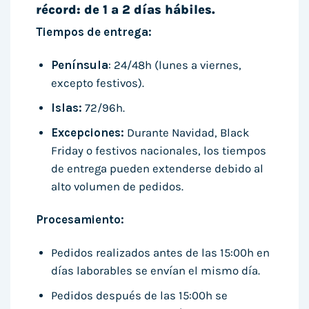
récord: de 1 a 2 días hábiles.
Tiempos de entrega:
Península
: 24/48h (lunes a viernes,
excepto festivos).
Islas:
72/96h.
Excepciones:
Durante Navidad, Black
Friday o festivos nacionales, los tiempos
de entrega pueden extenderse debido al
alto volumen de pedidos.
Procesamiento:
Pedidos realizados antes de las 15:00h en
días laborables se envían el mismo día.
Pedidos después de las 15:00h se