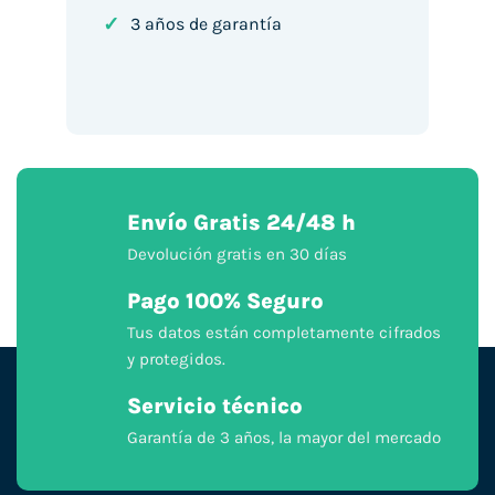
✓
3 años de garantía
Envío Gratis 24/48 h
Devolución gratis en 30 días
Pago 100% Seguro
Tus datos están completamente cifrados
y protegidos.
Servicio técnico
Garantía de 3 años, la mayor del mercado