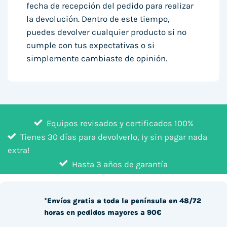
fecha de recepción del pedido para realizar
la devolución. Dentro de este tiempo,
puedes devolver cualquier producto si no
cumple con tus expectativas o si
simplemente cambiaste de opinión.
Equipos revisados y certificados 100%
Tienes 30 días para devolverlo, ¡y sin pagar nada
extra!
Hasta 3 años de garantía
*Envíos gratis a toda la península en 48/72
horas en pedidos mayores a 90€