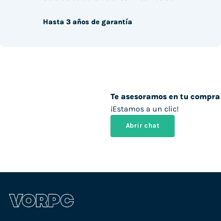
Hasta 3 años de garantía
Te asesoramos en tu compra
¡Estamos a un clic!
Abrir chat