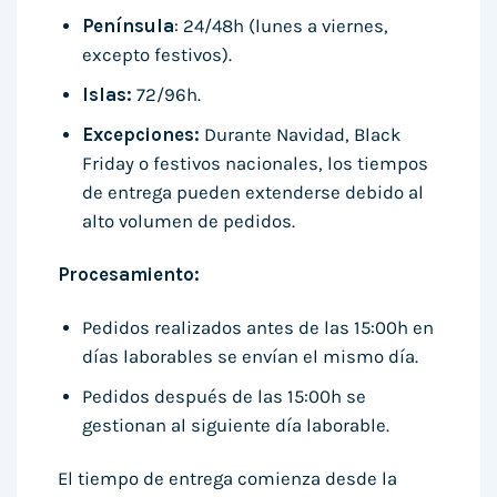
Península
: 24/48h (lunes a viernes,
excepto festivos).
Islas:
72/96h.
Excepciones:
Durante Navidad, Black
Friday o festivos nacionales, los tiempos
de entrega pueden extenderse debido al
alto volumen de pedidos.
Procesamiento:
Pedidos realizados antes de las 15:00h en
días laborables se envían el mismo día.
Pedidos después de las 15:00h se
gestionan al siguiente día laborable.
El tiempo de entrega comienza desde la