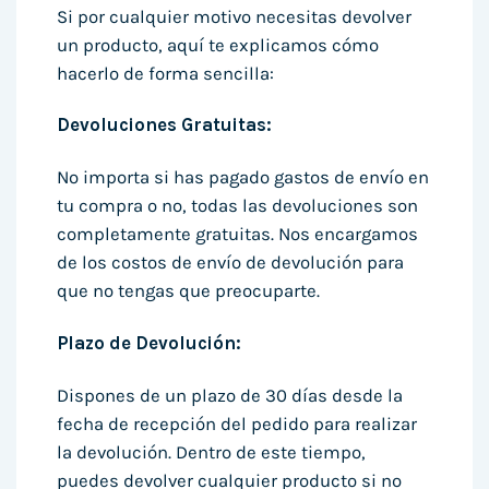
Si por cualquier motivo necesitas devolver
un producto, aquí te explicamos cómo
hacerlo de forma sencilla:
Devoluciones Gratuitas:
No importa si has pagado gastos de envío en
tu compra o no, todas las devoluciones son
completamente gratuitas. Nos encargamos
de los costos de envío de devolución para
que no tengas que preocuparte.
Plazo de Devolución:
Dispones de un plazo de 30 días desde la
fecha de recepción del pedido para realizar
la devolución. Dentro de este tiempo,
puedes devolver cualquier producto si no