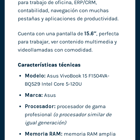
para trabajo de oficina, ERP/CRM,
contabilidad, navegación con muchas
pestañas y aplicaciones de productividad.
Cuenta con una pantalla de
15.6″
, perfecta
para trabajar, ver contenido multimedia y
videollamadas con comodidad.
Características técnicas
Modelo:
Asus VivoBook 15 F1504VA-
BQ529 Intel Core 5-120U
Marca:
Asus
Procesador:
procesador de gama
profesional
(o procesador similar de
igual generación)
Memoria RAM:
memoria RAM amplia