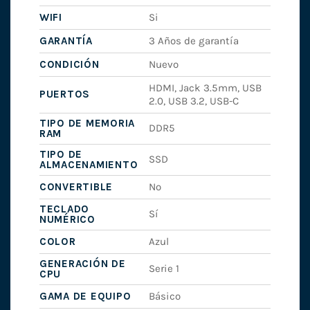
WIFI
Si
GARANTÍA
3 Años de garantía
CONDICIÓN
Nuevo
HDMI, Jack 3.5mm, USB
PUERTOS
2.0, USB 3.2, USB-C
TIPO DE MEMORIA
DDR5
RAM
TIPO DE
SSD
ALMACENAMIENTO
CONVERTIBLE
No
TECLADO
Sí
NUMÉRICO
COLOR
Azul
GENERACIÓN DE
Serie 1
CPU
GAMA DE EQUIPO
Básico