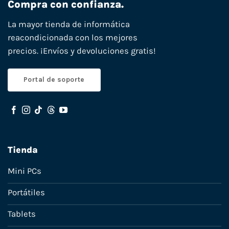
Compra con confianza.
La mayor tienda de informática
reacondicionada con los mejores
precios. ¡Envíos y devoluciones gratis!
Portal de soporte
Tienda
Mini PCs
Portátiles
Tablets