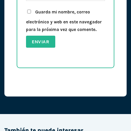
Guarda mi nombre, correo
electrónico y web en este navegador
para la próxima vez que comente.
También te puede interesar