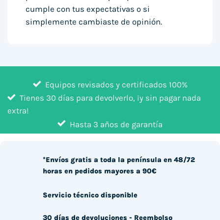
cumple con tus expectativas o si
simplemente cambiaste de opinión.
Equipos revisados y certificados 100%
Tienes 30 días para devolverlo, ¡y sin pagar nada
extra!
Hasta 3 años de garantía
*Envíos gratis a toda la península en 48/72
horas en pedidos mayores a 90€
Servicio técnico disponible
30 días de devoluciones - Reembolso