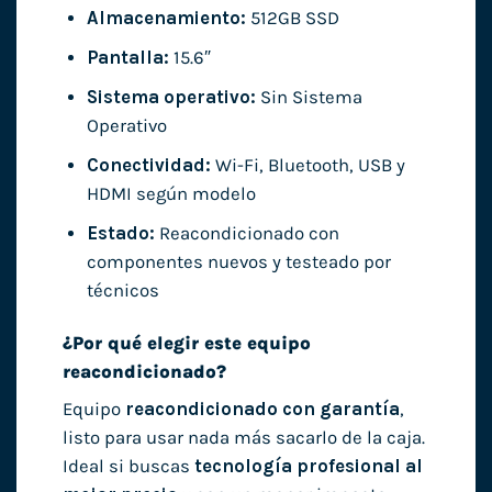
Almacenamiento:
512GB SSD
Pantalla:
15.6″
Sistema operativo:
Sin Sistema
Operativo
Conectividad:
Wi-Fi, Bluetooth, USB y
HDMI según modelo
Estado:
Reacondicionado con
componentes nuevos y testeado por
técnicos
¿Por qué elegir este equipo
reacondicionado?
Equipo
reacondicionado con garantía
,
listo para usar nada más sacarlo de la caja.
Ideal si buscas
tecnología profesional al