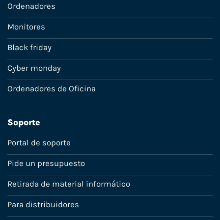
Ordenadores
Monitores
Black friday
Cyber monday
Ordenadores de Oficina
Soporte
Portal de soporte
Pide un presupuesto
Retirada de material informático
Para distribuidores