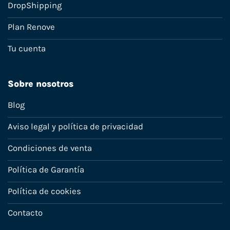
DropShipping
Plan Renove
Tu cuenta
Sobre nosotros
Blog
Aviso legal y política de privacidad
Condiciones de venta
Política de Garantía
Política de cookies
Contacto