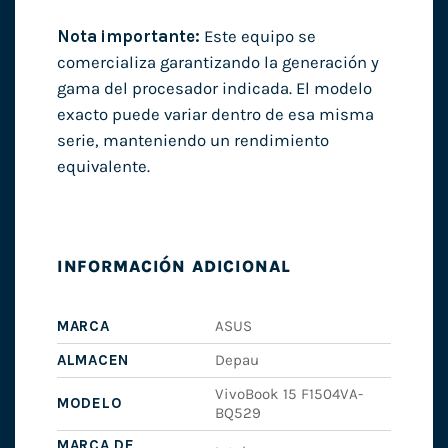
Nota importante:
Este equipo se
comercializa garantizando la generación y
gama del procesador indicada. El modelo
exacto puede variar dentro de esa misma
serie, manteniendo un rendimiento
equivalente.
INFORMACIÓN ADICIONAL
MARCA
ASUS
ALMACEN
Depau
VivoBook 15 F1504VA-
MODELO
BQ529
MARCA DE