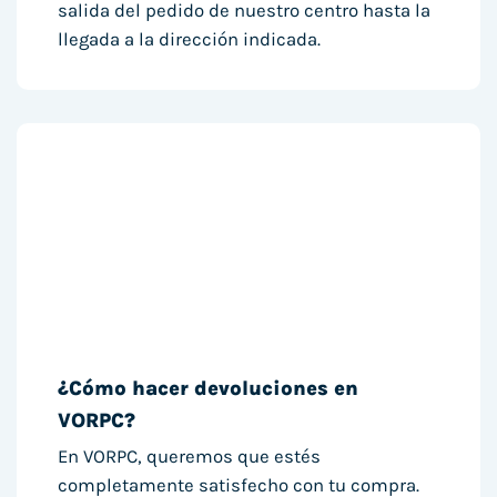
salida del pedido de nuestro centro hasta la
llegada a la dirección indicada.
¿Cómo hacer devoluciones en
VORPC?
En VORPC, queremos que estés
completamente satisfecho con tu compra.