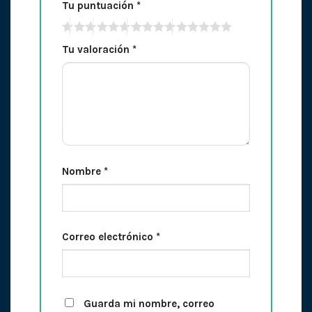
Tu puntuación
*
Tu valoración
*
Nombre
*
Correo electrónico
*
Guarda mi nombre, correo