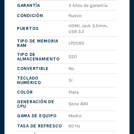
GARANTÍA
3 Años de garantía
CONDICIÓN
Nuevo
HDMI, Jack 3.5mm,
PUERTOS
USB 3.2
TIPO DE MEMORIA
LPDDR5
RAM
TIPO DE
SSD
ALMACENAMIENTO
CONVERTIBLE
No
TECLADO
Sí
NUMÉRICO
COLOR
Plata
GENERACIÓN DE
Serie 400
CPU
GAMA DE EQUIPO
Medio
TASA DE REFRESCO
60 Hz