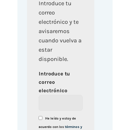
Introduce tu
correo
electrónico y te
avisaremos
cuando vuelva a
estar
disponible.
Introduce tu
correo
electrónico
He leído y estoy de
acuerdo con los
términos y