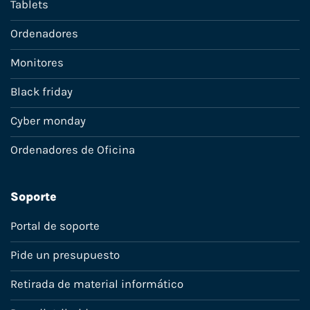
Tablets
Ordenadores
Monitores
Black friday
Cyber monday
Ordenadores de Oficina
Soporte
Portal de soporte
Pide un presupuesto
Retirada de material informático