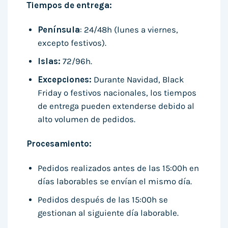
Tiempos de entrega:
Península
: 24/48h (lunes a viernes,
excepto festivos).
Islas:
72/96h.
Excepciones:
Durante Navidad, Black
Friday o festivos nacionales, los tiempos
de entrega pueden extenderse debido al
alto volumen de pedidos.
Procesamiento:
Pedidos realizados antes de las 15:00h en
días laborables se envían el mismo día.
Pedidos después de las 15:00h se
gestionan al siguiente día laborable.