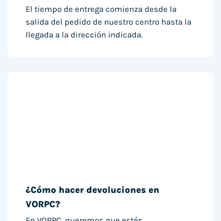
El tiempo de entrega comienza desde la
salida del pedido de nuestro centro hasta la
llegada a la dirección indicada.
¿Cómo hacer devoluciones en
VORPC?
En VORPC, queremos que estés