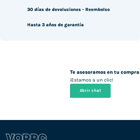
30 días de devoluciones - Reembolso
Hasta 3 años de garantía
Te asesoramos en tu compra
¡Estamos a un clic!
Abrir chat