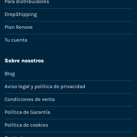
Para distribuidores
DropShipping
Plan Renove
Tu cuenta
Sobre nosotros
Blog
Aviso legal y política de privacidad
Condiciones de venta
Política de Garantía
Política de cookies