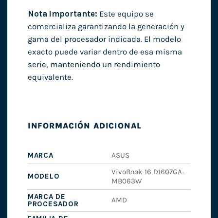
Nota importante:
Este equipo se
comercializa garantizando la generación y
gama del procesador indicada. El modelo
exacto puede variar dentro de esa misma
serie, manteniendo un rendimiento
equivalente.
INFORMACIÓN ADICIONAL
MARCA
ASUS
VivoBook 16 D1607GA-
MODELO
MB063W
MARCA DE
AMD
PROCESADOR