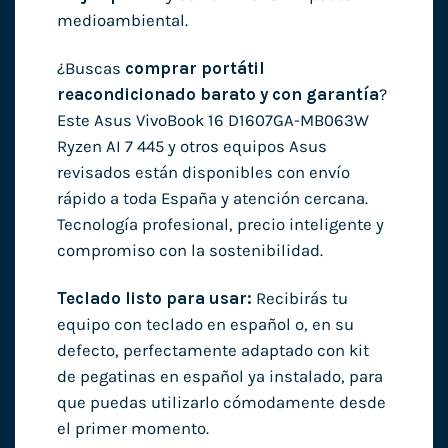
medioambiental.
¿Buscas
comprar portátil
reacondicionado barato y con garantía
?
Este Asus VivoBook 16 D1607GA-MB063W
Ryzen AI 7 445 y otros equipos Asus
revisados están disponibles con envío
rápido a toda España y atención cercana.
Tecnología profesional, precio inteligente y
compromiso con la sostenibilidad.
Teclado listo para usar:
Recibirás tu
equipo con teclado en español o, en su
defecto, perfectamente adaptado con kit
de pegatinas en español ya instalado, para
que puedas utilizarlo cómodamente desde
el primer momento.