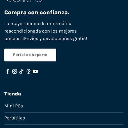
Compra con confianza.
La mayor tienda de informática
reacondicionada con los mejores
precios. ¡Envíos y devoluciones gratis!
Portal de soporte
Tienda
Mini PCs
Portátiles