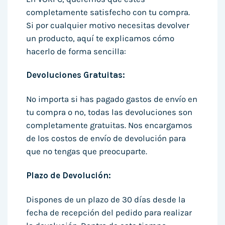
completamente satisfecho con tu compra.
Si por cualquier motivo necesitas devolver
un producto, aquí te explicamos cómo
hacerlo de forma sencilla:
Devoluciones Gratuitas:
No importa si has pagado gastos de envío en
tu compra o no, todas las devoluciones son
completamente gratuitas. Nos encargamos
de los costos de envío de devolución para
que no tengas que preocuparte.
Plazo de Devolución:
Dispones de un plazo de 30 días desde la
fecha de recepción del pedido para realizar