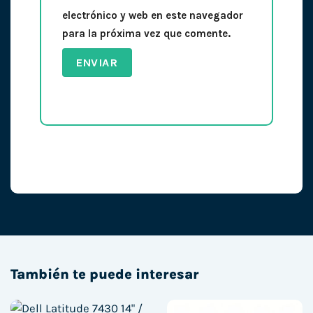
electrónico y web en este navegador
para la próxima vez que comente.
También te puede interesar