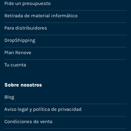
Pide un presupuesto
Retirada de material informático
Para distribuidores
DropShipping
Plan Renove
Tu cuenta
Sobre nosotros
Blog
Aviso legal y política de privacidad
Condiciones de venta