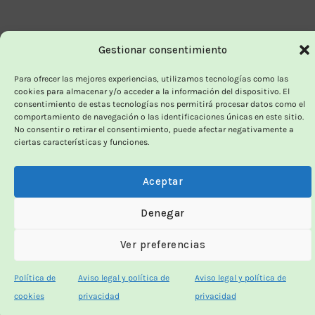
Gestionar consentimiento
Para ofrecer las mejores experiencias, utilizamos tecnologías como las
cookies para almacenar y/o acceder a la información del dispositivo. El
consentimiento de estas tecnologías nos permitirá procesar datos como el
comportamiento de navegación o las identificaciones únicas en este sitio.
No consentir o retirar el consentimiento, puede afectar negativamente a
ciertas características y funciones.
Aceptar
Denegar
Ver preferencias
Política de
Aviso legal y política de
Aviso legal y política de
cookies
privacidad
privacidad