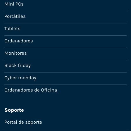
Mini PCs
Portátiles
Tablets
Ordenadores
Monitores
Black friday
Cyber monday
Ordenadores de Oficina
Soporte
Portal de soporte