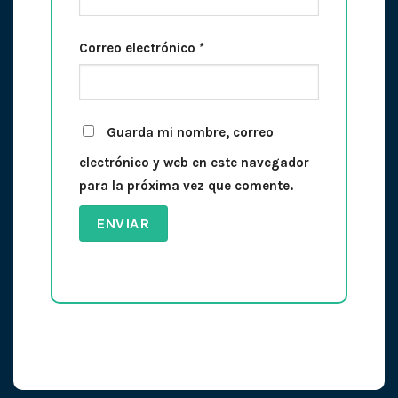
Correo electrónico
*
Guarda mi nombre, correo
electrónico y web en este navegador
para la próxima vez que comente.