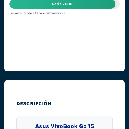
Serie 7000
Diseñado para tareas intensivas.
DESCRIPCIÓN
Asus VivoBook Go 15