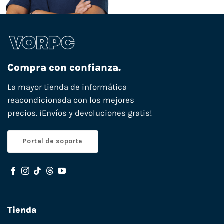
Compra con confianza.
La mayor tienda de informática
reacondicionada con los mejores
precios. ¡Envíos y devoluciones gratis!
Portal de soporte
Tienda