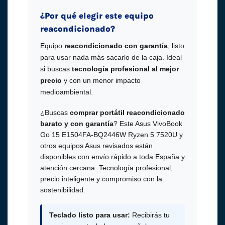
¿Por qué elegir este equipo
reacondicionado?
Equipo
reacondicionado con garantía
, listo
para usar nada más sacarlo de la caja. Ideal
si buscas
tecnología profesional al mejor
precio
y con un menor impacto
medioambiental.
¿Buscas
comprar portátil reacondicionado
barato y con garantía
? Este Asus VivoBook
Go 15 E1504FA-BQ2446W Ryzen 5 7520U y
otros equipos Asus revisados están
disponibles con envío rápido a toda España y
atención cercana. Tecnología profesional,
precio inteligente y compromiso con la
sostenibilidad.
Teclado listo para usar:
Recibirás tu