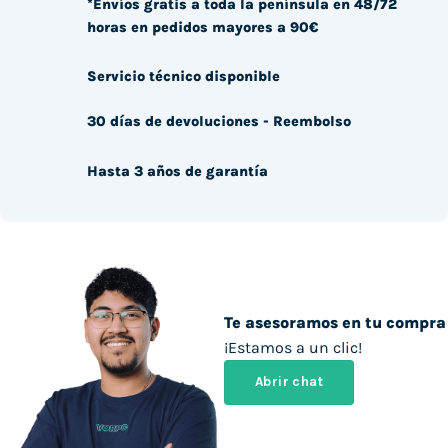
*Envíos gratis a toda la península en 48/72
horas en pedidos mayores a 90€
Servicio técnico disponible
30 días de devoluciones - Reembolso
Hasta 3 años de garantía
Te asesoramos en tu compra
¡Estamos a un clic!
Abrir chat