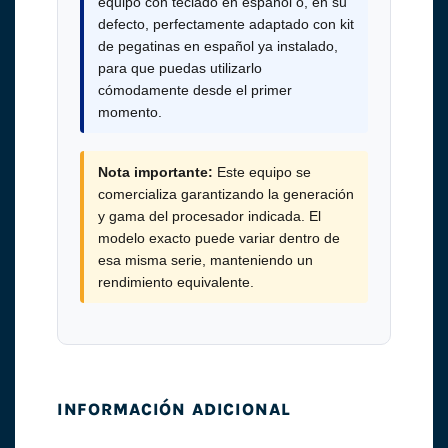
equipo con teclado en español o, en su
defecto, perfectamente adaptado con kit
de pegatinas en español ya instalado,
para que puedas utilizarlo
cómodamente desde el primer
momento.
Nota importante:
Este equipo se
comercializa garantizando la generación
y gama del procesador indicada. El
modelo exacto puede variar dentro de
esa misma serie, manteniendo un
rendimiento equivalente.
INFORMACIÓN ADICIONAL