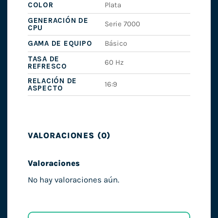
COLOR
Plata
GENERACIÓN DE
Serie 7000
CPU
GAMA DE EQUIPO
Básico
TASA DE
60 Hz
REFRESCO
RELACIÓN DE
16:9
ASPECTO
VALORACIONES (0)
Valoraciones
No hay valoraciones aún.