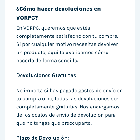
¿Cómo hacer devoluciones en
VORPC?
En VORPC, queremos que estés
completamente satisfecho con tu compra.
Si por cualquier motivo necesitas devolver
un producto, aquí te explicamos cómo
hacerlo de forma sencilla:
Devoluciones Gratuitas:
No importa si has pagado gastos de envío en
tu compra o no, todas las devoluciones son
completamente gratuitas. Nos encargamos
de los costos de envío de devolución para
que no tengas que preocuparte.
Plazo de Devolución: