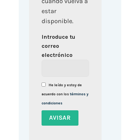
cuando vuelva a
estar
disponible.
Introduce tu
correo
electrónico
He leído y estoy de
acuerdo con los
términos y
condiciones