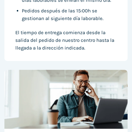
días laborables se envían el mismo día.
Pedidos después de las 15:00h se
gestionan al siguiente día laborable.
El tiempo de entrega comienza desde la
salida del pedido de nuestro centro hasta la
llegada a la dirección indicada.