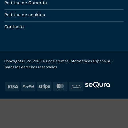
Política de Garantía
Política de cookies
Contacto
Copyright 2022-2025 © Ecosistemas Informáticos España SL –
Todos los derechos reservados
Visa
PayPal
Stripe
MasterCard
Cash
On
Delivery