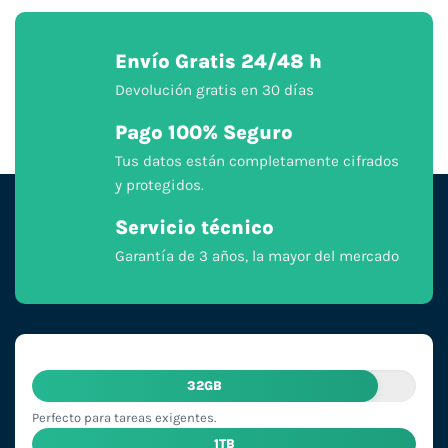
Envío Gratis 24/48 h
Devolución gratis en 30 días
Pago 100% Seguro
Tus datos están completamente cifrados
y protegidos.
Servicio técnico
Garantía de 3 años, la mayor del mercado
32GB
Perfecto para tareas exigentes.
1TB