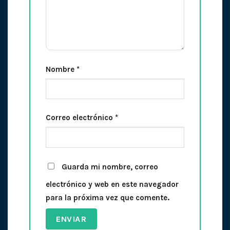
Nombre
*
Correo electrónico
*
Guarda mi nombre, correo
electrónico y web en este navegador
para la próxima vez que comente.