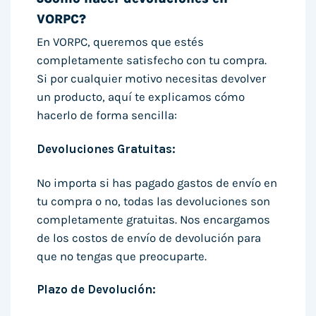
VORPC?
En VORPC, queremos que estés
completamente satisfecho con tu compra.
Si por cualquier motivo necesitas devolver
un producto, aquí te explicamos cómo
hacerlo de forma sencilla:
Devoluciones Gratuitas:
No importa si has pagado gastos de envío en
tu compra o no, todas las devoluciones son
completamente gratuitas. Nos encargamos
de los costos de envío de devolución para
que no tengas que preocuparte.
Plazo de Devolución: