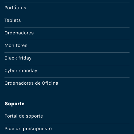
Portátiles
Tablets
Ordenadores
Monitores
Black friday
Cyber monday
Ordenadores de Oficina
Soporte
Portal de soporte
Pide un presupuesto