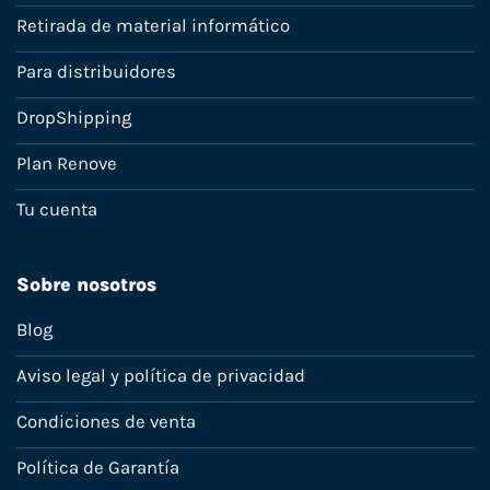
Retirada de material informático
Para distribuidores
DropShipping
Plan Renove
Tu cuenta
Sobre nosotros
Blog
Aviso legal y política de privacidad
Condiciones de venta
Política de Garantía