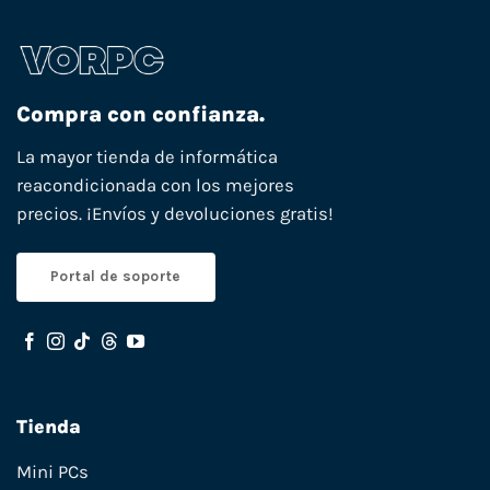
Compra con confianza.
La mayor tienda de informática
reacondicionada con los mejores
precios. ¡Envíos y devoluciones gratis!
Portal de soporte
Tienda
Mini PCs