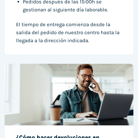
Pedidos después de las 15:00h se
gestionan al siguiente día laborable.
El tiempo de entrega comienza desde la
salida del pedido de nuestro centro hasta la
llegada a la dirección indicada.
¿Cómo hacer devoluciones en