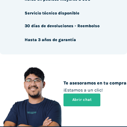
Servicio técnico disponible
30 días de devoluciones - Reembolso
Hasta 3 años de garantía
Te asesoramos en tu compra
¡Estamos a un clic!
Abrir chat