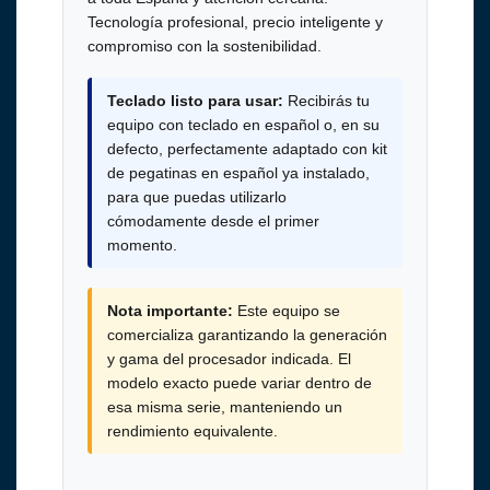
Tecnología profesional, precio inteligente y
compromiso con la sostenibilidad.
Teclado listo para usar:
Recibirás tu
equipo con teclado en español o, en su
defecto, perfectamente adaptado con kit
de pegatinas en español ya instalado,
para que puedas utilizarlo
cómodamente desde el primer
momento.
Nota importante:
Este equipo se
comercializa garantizando la generación
y gama del procesador indicada. El
modelo exacto puede variar dentro de
esa misma serie, manteniendo un
rendimiento equivalente.