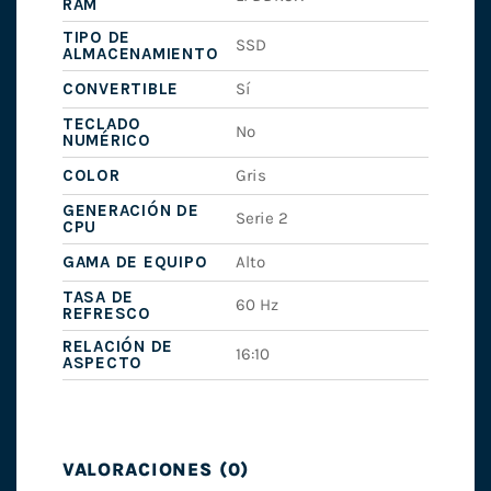
RAM
TIPO DE
SSD
ALMACENAMIENTO
CONVERTIBLE
Sí
TECLADO
No
NUMÉRICO
COLOR
Gris
GENERACIÓN DE
Serie 2
CPU
GAMA DE EQUIPO
Alto
TASA DE
60 Hz
REFRESCO
RELACIÓN DE
16:10
ASPECTO
VALORACIONES (0)