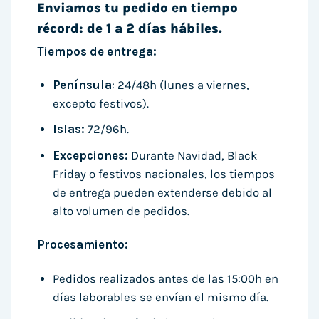
Enviamos tu pedido en tiempo
récord: de 1 a 2 días hábiles.
Tiempos de entrega:
Península
: 24/48h (lunes a viernes,
excepto festivos).
Islas:
72/96h.
Excepciones:
Durante Navidad, Black
Friday o festivos nacionales, los tiempos
de entrega pueden extenderse debido al
alto volumen de pedidos.
Procesamiento:
Pedidos realizados antes de las 15:00h en
días laborables se envían el mismo día.