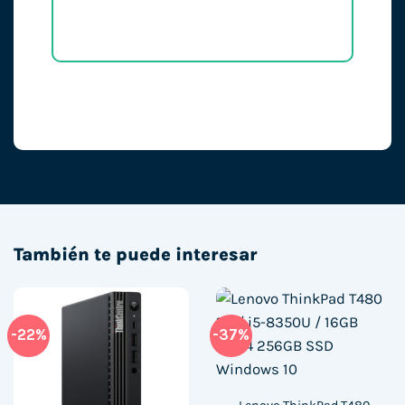
También te puede interesar
-22%
-37%