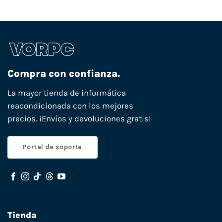
Compra con confianza.
La mayor tienda de informática
reacondicionada con los mejores
precios. ¡Envíos y devoluciones gratis!
Portal de soporte
Tienda