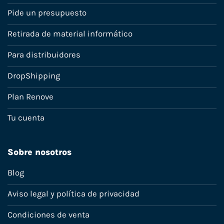
Pide un presupuesto
Retirada de material informático
Para distribuidores
DropShipping
Plan Renove
Tu cuenta
Sobre nosotros
Blog
Aviso legal y política de privacidad
Condiciones de venta