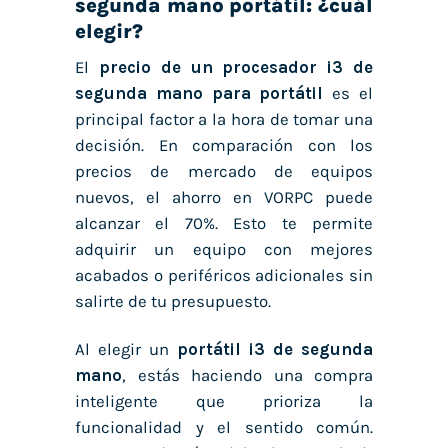
segunda mano portátil: ¿cuál
elegir?
El
precio de un procesador i3 de
segunda mano para portátil
es el
principal factor a la hora de tomar una
decisión. En comparación con los
precios de mercado de equipos
nuevos, el ahorro en VORPC puede
alcanzar el 70%. Esto te permite
adquirir un equipo con mejores
acabados o periféricos adicionales sin
salirte de tu presupuesto.
Al elegir un
portátil i3 de segunda
mano
, estás haciendo una compra
inteligente que prioriza la
funcionalidad y el sentido común.