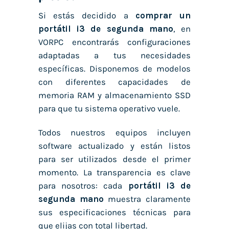
Si estás decidido a
comprar un
portátil i3 de segunda mano
, en
VORPC encontrarás configuraciones
adaptadas a tus necesidades
específicas. Disponemos de modelos
con diferentes capacidades de
memoria RAM y almacenamiento SSD
para que tu sistema operativo vuele.
Todos nuestros equipos incluyen
software actualizado y están listos
para ser utilizados desde el primer
momento. La transparencia es clave
para nosotros: cada
portátil i3 de
segunda mano
muestra claramente
sus especificaciones técnicas para
que elijas con total libertad.