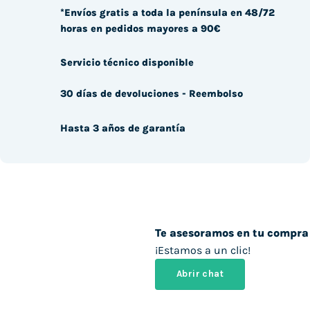
*Envíos gratis a toda la península en 48/72
horas en pedidos mayores a 90€
Servicio técnico disponible
30 días de devoluciones - Reembolso
Hasta 3 años de garantía
Te asesoramos en tu compra
¡Estamos a un clic!
Abrir chat