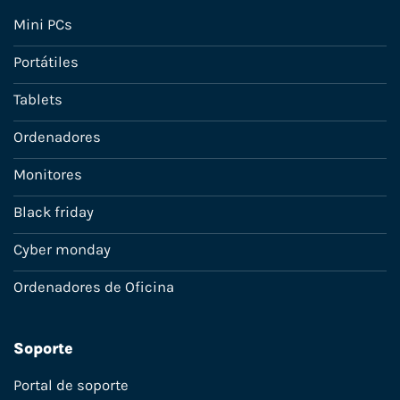
Mini PCs
Portátiles
Tablets
Ordenadores
Monitores
Black friday
Cyber monday
Ordenadores de Oficina
Soporte
Portal de soporte