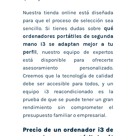
Nuestra tienda online está diseñada
para que el proceso de selección sea
sencillo. Si tienes dudas sobre
qué
ordenadores portátiles de segunda
mano i3
se adaptan mejor a tu
perfil
, nuestro equipo de expertos
está disponible para ofrecerte
asesoramiento personalizado.
Creemos que la tecnología de calidad
debe ser accesible para todos, y un
equipo i3 reacondicionado es la
prueba de que se puede tener un gran
rendimiento sin comprometer el
presupuesto familiar o empresarial.
Precio de un ordenador i3 de