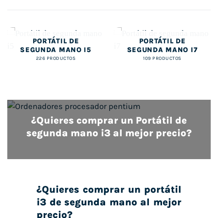
PORTÁTIL DE
PORTÁTIL DE
SEGUNDA MANO I5
SEGUNDA MANO I7
226 PRODUCTOS
109 PRODUCTOS
¿Quieres comprar un Portátil de
segunda mano i3 al mejor precio?
¿Quieres comprar un portátil
i3 de segunda mano al mejor
precio?