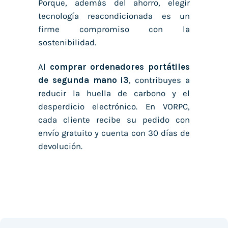
Porque, además del ahorro, elegir
tecnología reacondicionada es un
firme compromiso con la
sostenibilidad.
Al
comprar
ordenadores portátiles
de segunda mano i3
, contribuyes a
reducir la huella de carbono y el
desperdicio electrónico. En VORPC,
cada cliente recibe su pedido con
envío gratuito y cuenta con 30 días de
devolución.