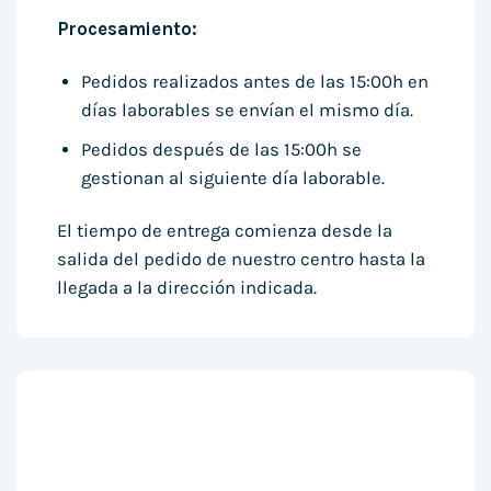
Procesamiento:
Pedidos realizados antes de las 15:00h en
días laborables se envían el mismo día.
Pedidos después de las 15:00h se
gestionan al siguiente día laborable.
El tiempo de entrega comienza desde la
salida del pedido de nuestro centro hasta la
llegada a la dirección indicada.