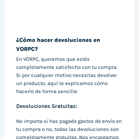
¿Cómo hacer devoluciones en
VORPC?
En VORPC, queremos que estés
completamente satisfecho con tu compra.
Si por cualquier motivo necesitas devolver
un producto, aquí te explicamos cómo
hacerlo de forma sencilla:
Devoluciones Gratuitas:
No importa si has pagado gastos de envío en
tu compra o no, todas las devoluciones son
completamente gratuitas. Nos encargamos