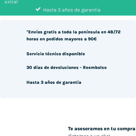
extra!
Hasta 3 años de garantía
*Envíos gratis a toda la península en 48/72
horas en pedidos mayores a 90€
Servicio técnico disponible
30 días de devoluciones - Reembolso
Hasta 3 años de garantía
Te asesoramos en tu compra