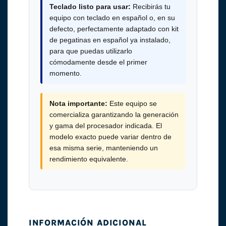
Teclado listo para usar:
Recibirás tu
equipo con teclado en español o, en su
defecto, perfectamente adaptado con kit
de pegatinas en español ya instalado,
para que puedas utilizarlo
cómodamente desde el primer
momento.
Nota importante:
Este equipo se
comercializa garantizando la generación
y gama del procesador indicada. El
modelo exacto puede variar dentro de
esa misma serie, manteniendo un
rendimiento equivalente.
INFORMACIÓN ADICIONAL