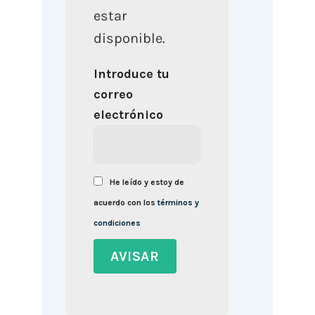
estar
disponible.
Introduce tu
correo
electrónico
He leído y estoy de
acuerdo con los
términos y
condiciones