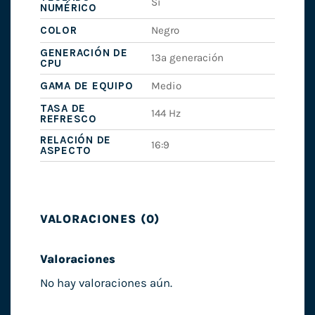
Sí
NUMÉRICO
COLOR
Negro
GENERACIÓN DE
13ª generación
CPU
GAMA DE EQUIPO
Medio
TASA DE
144 Hz
REFRESCO
RELACIÓN DE
16:9
ASPECTO
VALORACIONES (0)
Valoraciones
No hay valoraciones aún.