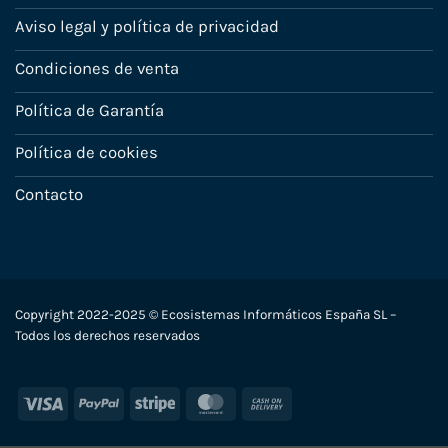
Aviso legal y política de privacidad
Condiciones de venta
Política de Garantía
Política de cookies
Contacto
Copyright 2022-2025 © Ecosistemas Informáticos España SL –
Todos los derechos reservados
Visa
PayPal
Stripe
MasterCard
Cash
On