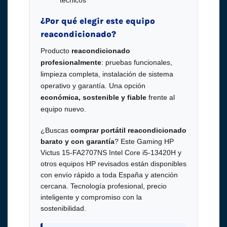
¿Por qué elegir este equipo
reacondicionado?
Producto
reacondicionado
profesionalmente
: pruebas funcionales,
limpieza completa, instalación de sistema
operativo y garantía. Una opción
económica, sostenible y fiable
frente al
equipo nuevo.
¿Buscas
comprar portátil reacondicionado
barato y con garantía
? Este Gaming HP
Victus 15-FA2707NS Intel Core i5-13420H y
otros equipos HP revisados están disponibles
con envío rápido a toda España y atención
cercana. Tecnología profesional, precio
inteligente y compromiso con la
sostenibilidad.