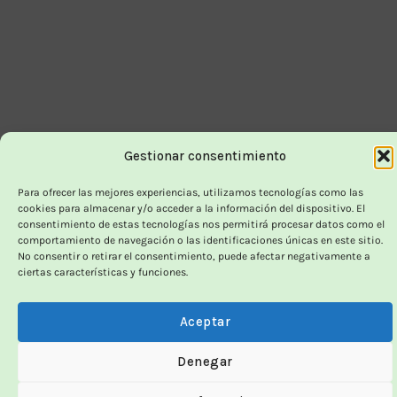
Delivery
Gestionar consentimiento
Para ofrecer las mejores experiencias, utilizamos tecnologías como las
cookies para almacenar y/o acceder a la información del dispositivo. El
consentimiento de estas tecnologías nos permitirá procesar datos como el
comportamiento de navegación o las identificaciones únicas en este sitio.
No consentir o retirar el consentimiento, puede afectar negativamente a
ciertas características y funciones.
Aceptar
Denegar