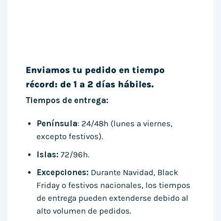
Enviamos tu pedido en tiempo
récord: de 1 a 2 días hábiles.
Tiempos de entrega:
Península
: 24/48h (lunes a viernes,
excepto festivos).
Islas:
72/96h.
Excepciones:
Durante Navidad, Black
Friday o festivos nacionales, los tiempos
de entrega pueden extenderse debido al
alto volumen de pedidos.