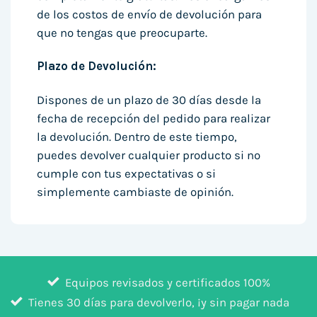
de los costos de envío de devolución para
que no tengas que preocuparte.
Plazo de Devolución:
Dispones de un plazo de 30 días desde la
fecha de recepción del pedido para realizar
la devolución. Dentro de este tiempo,
puedes devolver cualquier producto si no
cumple con tus expectativas o si
simplemente cambiaste de opinión.
Equipos revisados y certificados 100%
Tienes 30 días para devolverlo, ¡y sin pagar nada