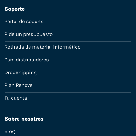
Soporte
Portal de soporte
Pide un presupuesto
Retirada de material informático
Para distribuidores
DropShipping
Plan Renove
Tu cuenta
Sobre nosotros
Blog