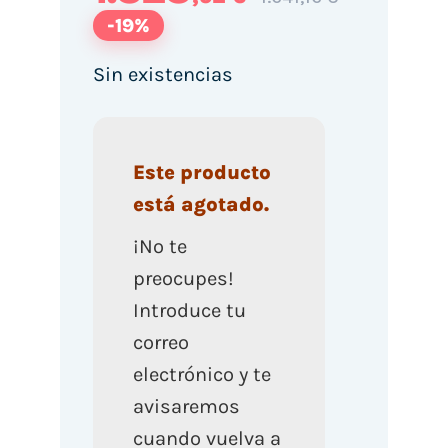
-19%
Sin existencias
Este producto
está agotado.
¡No te
preocupes!
Introduce tu
correo
electrónico y te
avisaremos
cuando vuelva a