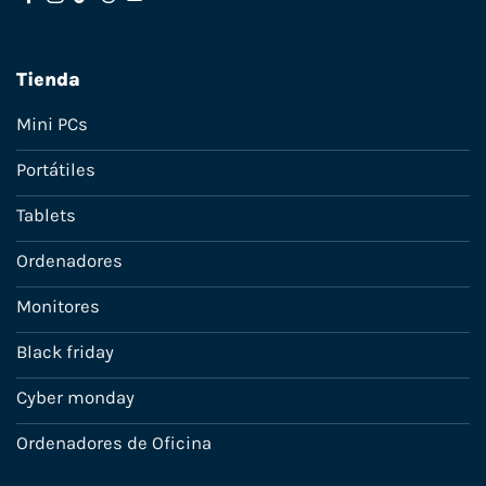
Tienda
Mini PCs
Portátiles
Tablets
Ordenadores
Monitores
Black friday
Cyber monday
Ordenadores de Oficina