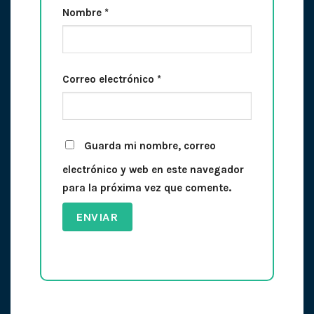
Nombre
*
Correo electrónico
*
Guarda mi nombre, correo
electrónico y web en este navegador
para la próxima vez que comente.