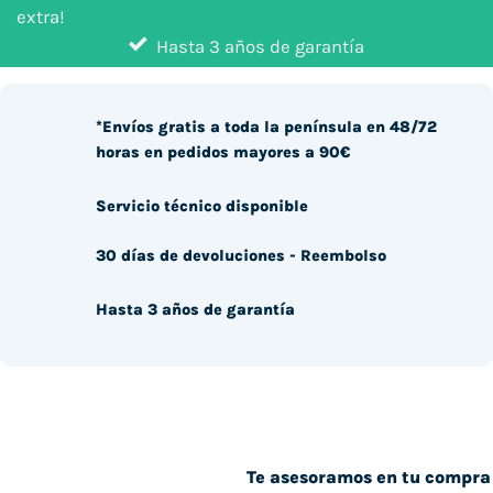
extra!
Hasta 3 años de garantía
*Envíos gratis a toda la península en 48/72
horas en pedidos mayores a 90€
Servicio técnico disponible
30 días de devoluciones - Reembolso
Hasta 3 años de garantía
Te asesoramos en tu compra