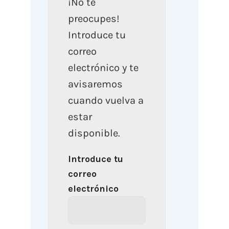
¡No te
preocupes!
Introduce tu
correo
electrónico y te
avisaremos
cuando vuelva a
estar
disponible.
Introduce tu
correo
electrónico