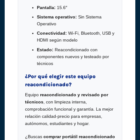
Pantalla:
15.6″
Sistema operativo:
Sin Sistema
Operativo
Conectividad:
Wi-Fi, Bluetooth, USB y
HDMI según modelo
Estado:
Reacondicionado con
componentes nuevos y testeado por
técnicos
¿Por qué elegir este equipo
reacondicionado?
Equipo
reacondicionado y revisado por
técnicos
, con limpieza interna,
comprobación funcional y garantía. La mejor
relación calidad-precio para empresas,
autónomos, estudiantes y hogar.
¿Buscas
comprar portátil reacondicionado