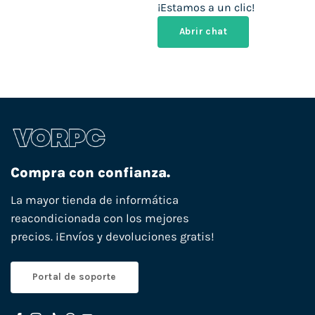
¡Estamos a un clic!
Abrir chat
Compra con confianza.
La mayor tienda de informática
reacondicionada con los mejores
precios. ¡Envíos y devoluciones gratis!
Portal de soporte