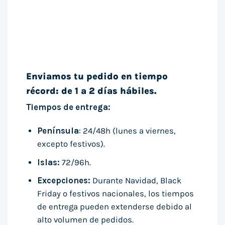
Enviamos tu pedido en tiempo
récord: de 1 a 2 días hábiles.
Tiempos de entrega:
Península
: 24/48h (lunes a viernes,
excepto festivos).
Islas:
72/96h.
Excepciones:
Durante Navidad, Black
Friday o festivos nacionales, los tiempos
de entrega pueden extenderse debido al
alto volumen de pedidos.