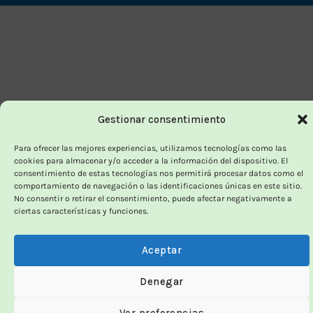
Delivery
Gestionar consentimiento
Para ofrecer las mejores experiencias, utilizamos tecnologías como las
cookies para almacenar y/o acceder a la información del dispositivo. El
consentimiento de estas tecnologías nos permitirá procesar datos como el
comportamiento de navegación o las identificaciones únicas en este sitio.
No consentir o retirar el consentimiento, puede afectar negativamente a
ciertas características y funciones.
Aceptar
Denegar