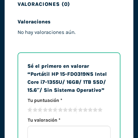
VALORACIONES (0)
Valoraciones
No hay valoraciones aún.
Sé el primero en valorar
“Portátil HP 15-FD0319NS Intel
Core i7-1355U/ 16GB/ 1TB SSD/
15.6″/ Sin Sistema Operativo”
Tu puntuación
*
Tu valoración
*