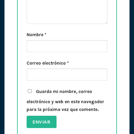
Nombre
*
Correo electrónico
*
Guarda mi nombre, correo
electrónico y web en este navegador
para la próxima vez que comente.