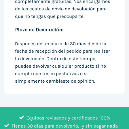
completamente gratuitas. Nos encargamos
de los costos de envío de devolución para
que no tengas que preocuparte.
Plazo de Devolución:
Dispones de un plazo de 30 días desde la
fecha de recepción del pedido para realizar
la devolución. Dentro de este tiempo,
puedes devolver cualquier producto si no
cumple con tus expectativas o si
simplemente cambiaste de opinión.
Equipos revisados y certificados 100%
Tienes 30 días para devolverlo, ¡y sin pagar nada