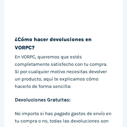
¿Cómo hacer devoluciones en
VORPC?
En VORPC, queremos que estés
completamente satisfecho con tu compra.
Si por cualquier motivo necesitas devolver
un producto, aquí te explicamos cómo
hacerlo de forma sencilla:
Devoluciones Gratuitas:
No importa si has pagado gastos de envío en
tu compra o no, todas las devoluciones son