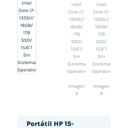
Portátil HP 15-