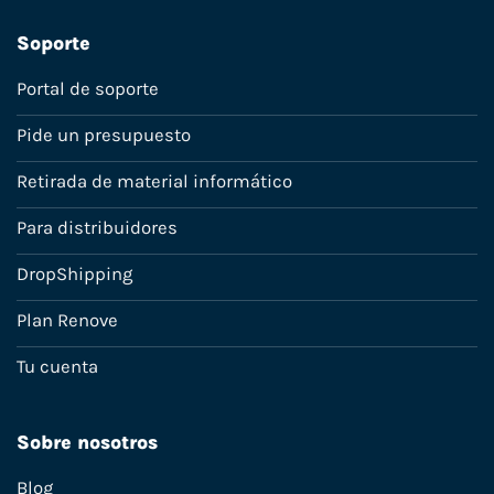
Soporte
Portal de soporte
Pide un presupuesto
Retirada de material informático
Para distribuidores
DropShipping
Plan Renove
Tu cuenta
Sobre nosotros
Blog