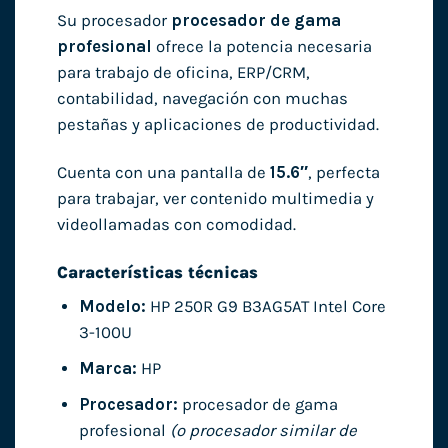
Su procesador
procesador de gama
profesional
ofrece la potencia necesaria
para trabajo de oficina, ERP/CRM,
contabilidad, navegación con muchas
pestañas y aplicaciones de productividad.
Cuenta con una pantalla de
15.6″
, perfecta
para trabajar, ver contenido multimedia y
videollamadas con comodidad.
Características técnicas
Modelo:
HP 250R G9 B3AG5AT Intel Core
3-100U
Marca:
HP
Procesador:
procesador de gama
profesional
(o procesador similar de