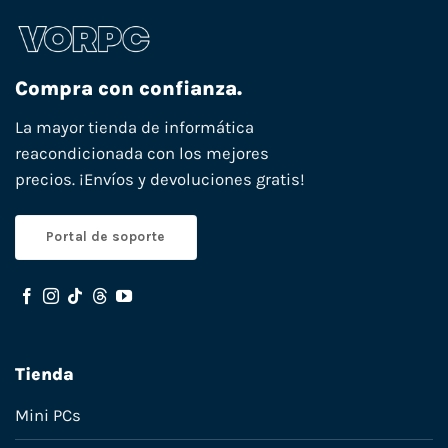
Compra con confianza.
La mayor tienda de informática
reacondicionada con los mejores
precios. ¡Envíos y devoluciones gratis!
Portal de soporte
Tienda
Mini PCs