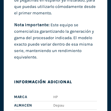
de pegatinas en español ya instalado, para
que puedas utilizarlo cómodamente desde
el primer momento.
Nota importante:
Este equipo se
comercializa garantizando la generación y
gama del procesador indicada. El modelo
exacto puede variar dentro de esa misma
serie, manteniendo un rendimiento
equivalente.
INFORMACIÓN ADICIONAL
MARCA
HP
ALMACEN
Depau