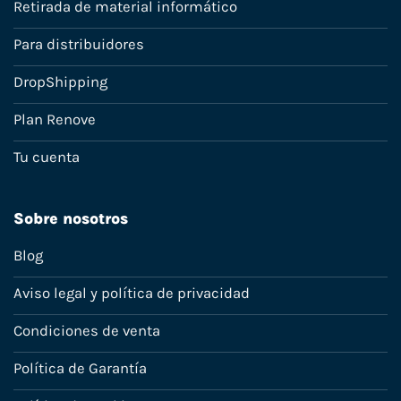
Retirada de material informático
Para distribuidores
DropShipping
Plan Renove
Tu cuenta
Sobre nosotros
Blog
Aviso legal y política de privacidad
Condiciones de venta
Política de Garantía