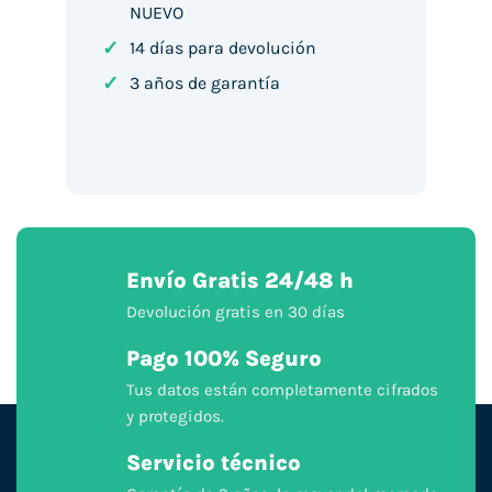
NUEVO
✓
14 días para devolución
✓
3 años de garantía
Envío Gratis 24/48 h
Devolución gratis en 30 días
Pago 100% Seguro
Tus datos están completamente cifrados
y protegidos.
Servicio técnico