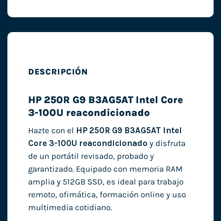
DESCRIPCIÓN
HP 250R G9 B3AG5AT Intel Core
3-100U reacondicionado
Hazte con el
HP 250R G9 B3AG5AT Intel
Core 3-100U reacondicionado
y disfruta
de un portátil revisado, probado y
garantizado. Equipado con memoria RAM
amplia y 512GB SSD, es ideal para trabajo
remoto, ofimática, formación online y uso
multimedia cotidiano.