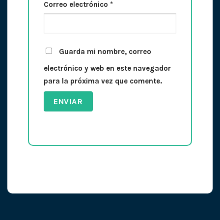
Correo electrónico
*
Guarda mi nombre, correo
electrónico y web en este navegador
para la próxima vez que comente.