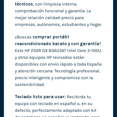
técnicos
, con limpieza interna,
comprobación funcional y garantía. La
mejor relación calidad-precio para
empresas, autónomos, estudiantes y hogar.
¿Buscas
comprar portátil
reacondicionado barato y con garantía
?
Este HP 250R G9 B3AG5AT Intel Core 3-100U
y otros equipos HP revisados están
disponibles con envío rápido a toda España
y atención cercana. Tecnología profesional,
precio inteligente y compromiso con la
sostenibilidad.
Teclado listo para usar:
Recibirás tu
equipo con teclado en español o, en su
defecto, perfectamente adaptado con kit