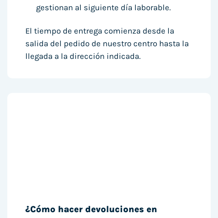
gestionan al siguiente día laborable.
El tiempo de entrega comienza desde la
salida del pedido de nuestro centro hasta la
llegada a la dirección indicada.
¿Cómo hacer devoluciones en