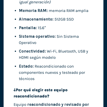
igual generación)
Memoria RAM:
memoria RAM amplia
Almacenamiento:
512GB SSD
Pantalla:
15.6″
Sistema operativo:
Sin Sistema
Operativo
Conectividad:
Wi-Fi, Bluetooth, USB y
HDMI según modelo
Estado:
Reacondicionado con
componentes nuevos y testeado por
técnicos
¿Por qué elegir este equipo
reacondicionado?
Equipo
reacondicionado y revisado por