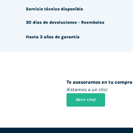
Servicio técnico disponible
30 días de devoluciones - Reembolso
Hasta 3 años de garantía
Te asesoramos en tu compra
¡Estamos a un clic!
Abrir chat