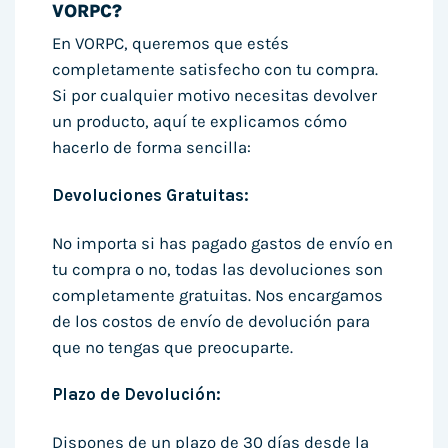
VORPC?
En VORPC, queremos que estés
completamente satisfecho con tu compra.
Si por cualquier motivo necesitas devolver
un producto, aquí te explicamos cómo
hacerlo de forma sencilla:
Devoluciones Gratuitas:
No importa si has pagado gastos de envío en
tu compra o no, todas las devoluciones son
completamente gratuitas. Nos encargamos
de los costos de envío de devolución para
que no tengas que preocuparte.
Plazo de Devolución:
Dispones de un plazo de 30 días desde la