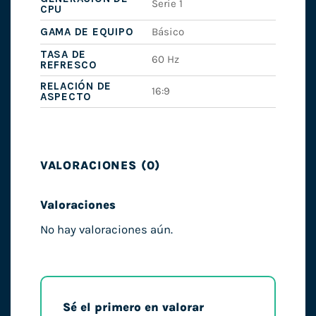
Serie 1
CPU
GAMA DE EQUIPO
Básico
TASA DE
60 Hz
REFRESCO
RELACIÓN DE
16:9
ASPECTO
VALORACIONES (0)
Valoraciones
No hay valoraciones aún.
Sé el primero en valorar