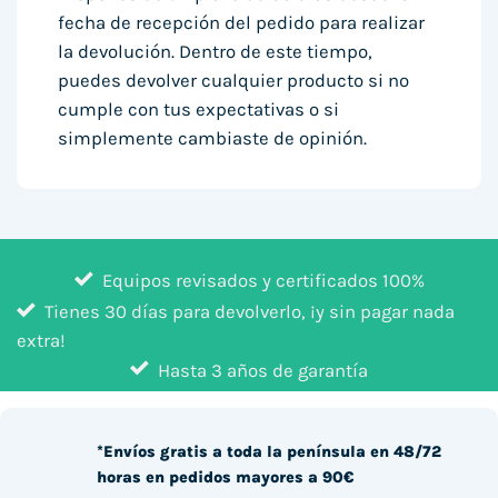
fecha de recepción del pedido para realizar
la devolución. Dentro de este tiempo,
puedes devolver cualquier producto si no
cumple con tus expectativas o si
simplemente cambiaste de opinión.
Equipos revisados y certificados 100%
Tienes 30 días para devolverlo, ¡y sin pagar nada
extra!
Hasta 3 años de garantía
*Envíos gratis a toda la península en 48/72
horas en pedidos mayores a 90€