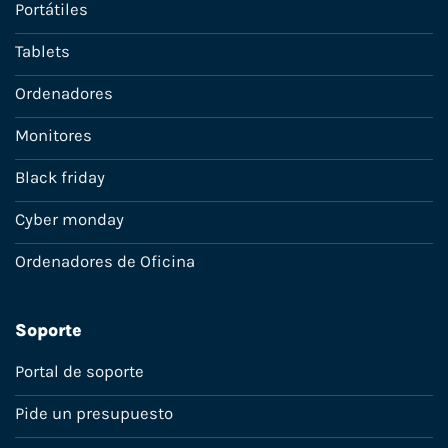
Portátiles
Tablets
Ordenadores
Monitores
Black friday
Cyber monday
Ordenadores de Oficina
Soporte
Portal de soporte
Pide un presupuesto