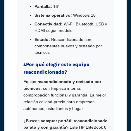
Pantalla:
16″
Sistema operativo:
Windows 10
Conectividad:
Wi-Fi, Bluetooth, USB y
HDMI según modelo
Estado:
Reacondicionado con
componentes nuevos y testeado por
técnicos
¿Por qué elegir este equipo
reacondicionado?
Equipo
reacondicionado y revisado por
técnicos
, con limpieza interna,
comprobación funcional y garantía. La mejor
relación calidad-precio para empresas,
autónomos, estudiantes y hogar.
¿Buscas
comprar portátil reacondicionado
barato y con garantía
? Este HP EliteBook 8