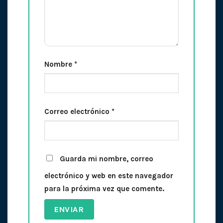
Nombre
*
Correo electrónico
*
Guarda mi nombre, correo
electrónico y web en este navegador
para la próxima vez que comente.