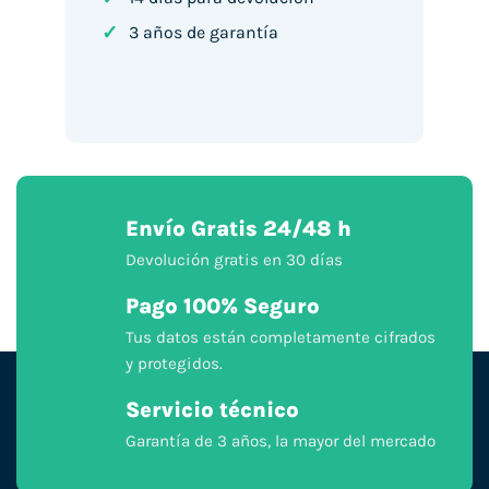
✓
3 años de garantía
Envío Gratis 24/48 h
Devolución gratis en 30 días
Pago 100% Seguro
Tus datos están completamente cifrados
y protegidos.
Servicio técnico
Garantía de 3 años, la mayor del mercado