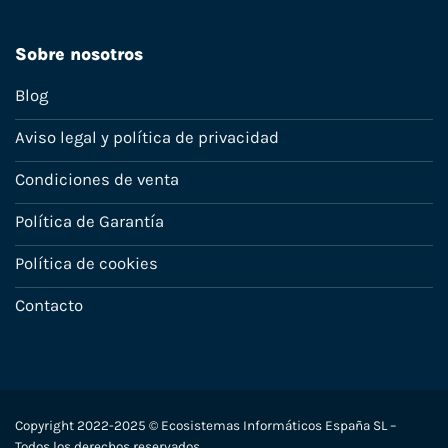
Sobre nosotros
Blog
Aviso legal y política de privacidad
Condiciones de venta
Política de Garantía
Política de cookies
Contacto
Copyright 2022-2025 © Ecosistemas Informáticos España SL –
Todos los derechos reservados