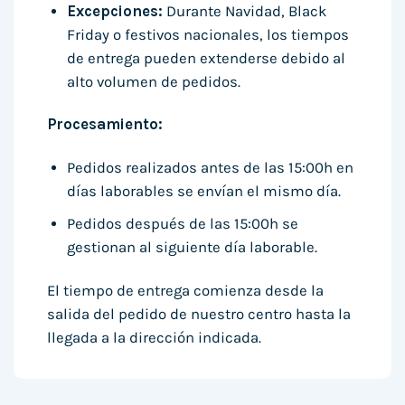
Excepciones:
Durante Navidad, Black
Friday o festivos nacionales, los tiempos
de entrega pueden extenderse debido al
alto volumen de pedidos.
Procesamiento:
Pedidos realizados antes de las 15:00h en
días laborables se envían el mismo día.
Pedidos después de las 15:00h se
gestionan al siguiente día laborable.
El tiempo de entrega comienza desde la
salida del pedido de nuestro centro hasta la
llegada a la dirección indicada.