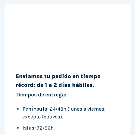
Enviamos tu pedido en tiempo
récord: de 1 a 2 días hábiles.
Tiempos de entrega:
Península
: 24/48h (lunes a viernes,
excepto festivos).
Islas:
72/96h.