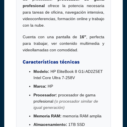
profesional
ofrece la potencia necesaria
para tareas de oficina, navegación intensiva,
videoconferencias, formación online y trabajo
con la nube.
Cuenta con una pantalla de
16″
, perfecta
para trabajar, ver contenido multimedia y
videollamadas con comodidad.
Características técnicas
Modelo:
HP EliteBook 8 G1i AD2Z5ET
Intel Core Ultra 7-258V
Marca:
HP
Procesador:
procesador de gama
profesional
(o procesador similar de
igual generación)
Memoria RAM:
memoria RAM amplia
Almacenamiento:
1TB SSD