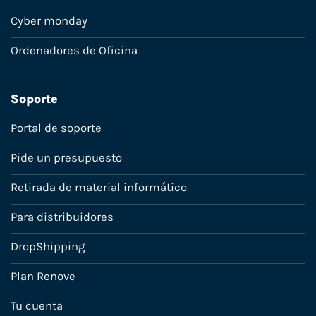
Cyber monday
Ordenadores de Oficina
Soporte
Portal de soporte
Pide un presupuesto
Retirada de material informático
Para distribuidores
DropShipping
Plan Renove
Tu cuenta