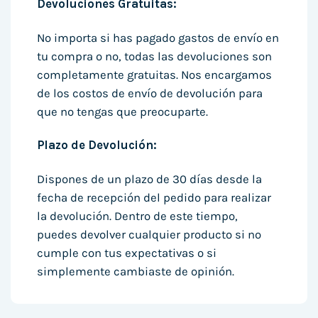
Devoluciones Gratuitas:
No importa si has pagado gastos de envío en
tu compra o no, todas las devoluciones son
completamente gratuitas. Nos encargamos
de los costos de envío de devolución para
que no tengas que preocuparte.
Plazo de Devolución:
Dispones de un plazo de 30 días desde la
fecha de recepción del pedido para realizar
la devolución. Dentro de este tiempo,
puedes devolver cualquier producto si no
cumple con tus expectativas o si
simplemente cambiaste de opinión.