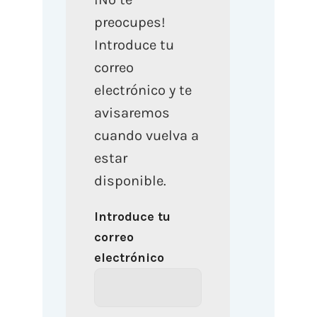
preocupes!
Introduce tu
correo
electrónico y te
avisaremos
cuando vuelva a
estar
disponible.
Introduce tu
correo
electrónico