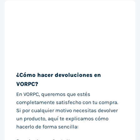
¿Cómo hacer devoluciones en
VORPC?
En VORPC, queremos que estés
completamente satisfecho con tu compra.
Si por cualquier motivo necesitas devolver
un producto, aquí te explicamos cómo
hacerlo de forma sencilla: