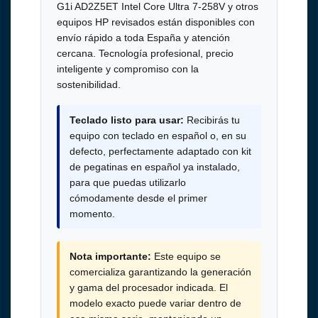
G1i AD2Z5ET Intel Core Ultra 7-258V y otros
equipos HP revisados están disponibles con
envío rápido a toda España y atención
cercana. Tecnología profesional, precio
inteligente y compromiso con la
sostenibilidad.
Teclado listo para usar:
Recibirás tu
equipo con teclado en español o, en su
defecto, perfectamente adaptado con kit
de pegatinas en español ya instalado,
para que puedas utilizarlo
cómodamente desde el primer
momento.
Nota importante:
Este equipo se
comercializa garantizando la generación
y gama del procesador indicada. El
modelo exacto puede variar dentro de