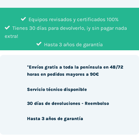
Equipos revisados y certificados 100%
Tienes 30 días para devolverlo, ¡y sin pagar nada
extra!
Hasta 3 años de garantía
*Envíos gratis a toda la península en 48/72
horas en pedidos mayores a 90€
Servicio técnico disponible
30 días de devoluciones - Reembolso
Hasta 3 años de garantía