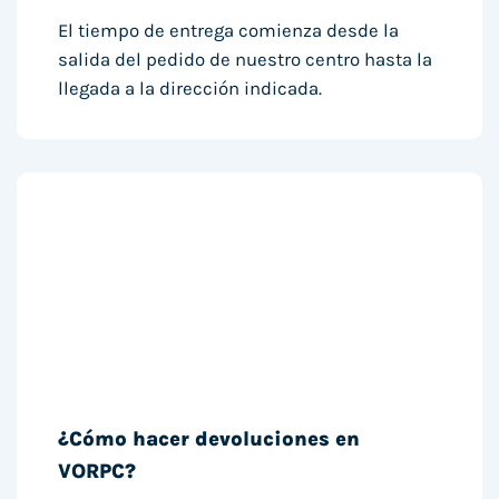
El tiempo de entrega comienza desde la
salida del pedido de nuestro centro hasta la
llegada a la dirección indicada.
¿Cómo hacer devoluciones en
VORPC?