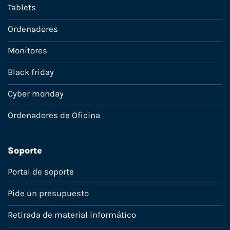
Tablets
Ordenadores
Monitores
Black friday
Cyber monday
Ordenadores de Oficina
Soporte
Portal de soporte
Pide un presupuesto
Retirada de material informático