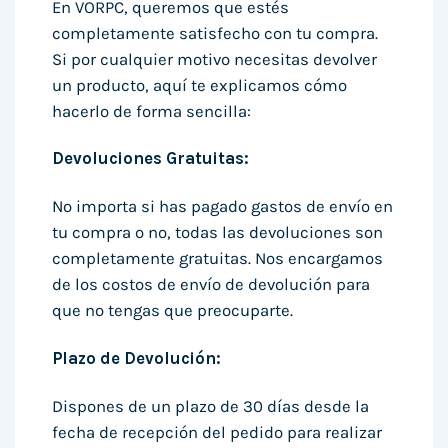
En VORPC, queremos que estés
completamente satisfecho con tu compra.
Si por cualquier motivo necesitas devolver
un producto, aquí te explicamos cómo
hacerlo de forma sencilla:
Devoluciones Gratuitas:
No importa si has pagado gastos de envío en
tu compra o no, todas las devoluciones son
completamente gratuitas. Nos encargamos
de los costos de envío de devolución para
que no tengas que preocuparte.
Plazo de Devolución:
Dispones de un plazo de 30 días desde la
fecha de recepción del pedido para realizar