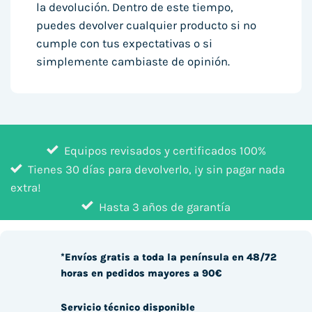
la devolución. Dentro de este tiempo,
puedes devolver cualquier producto si no
cumple con tus expectativas o si
simplemente cambiaste de opinión.
Equipos revisados y certificados 100%
Tienes 30 días para devolverlo, ¡y sin pagar nada
extra!
Hasta 3 años de garantía
*Envíos gratis a toda la península en 48/72
horas en pedidos mayores a 90€
Servicio técnico disponible