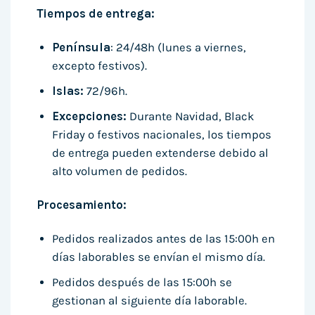
Tiempos de entrega:
Península
: 24/48h (lunes a viernes,
excepto festivos).
Islas:
72/96h.
Excepciones:
Durante Navidad, Black
Friday o festivos nacionales, los tiempos
de entrega pueden extenderse debido al
alto volumen de pedidos.
Procesamiento:
Pedidos realizados antes de las 15:00h en
días laborables se envían el mismo día.
Pedidos después de las 15:00h se
gestionan al siguiente día laborable.