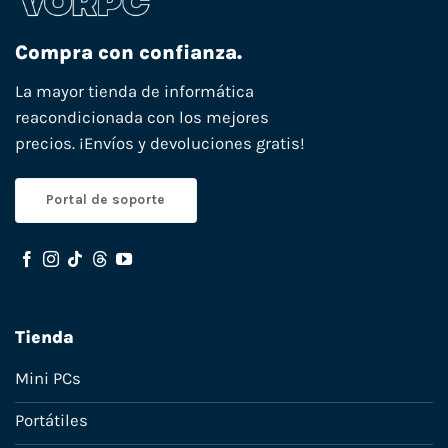
Compra con confianza.
La mayor tienda de informática
reacondicionada con los mejores
precios. ¡Envíos y devoluciones gratis!
Portal de soporte
Tienda
Mini PCs
Portátiles