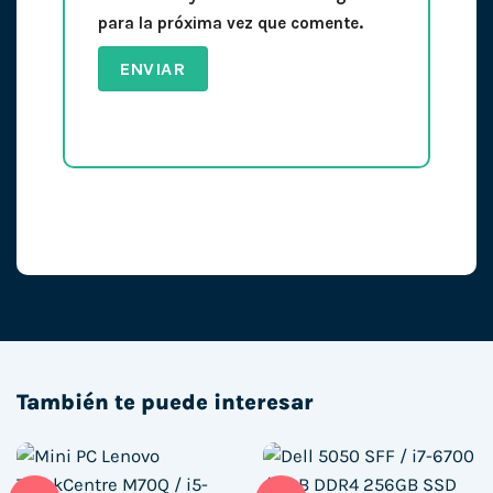
para la próxima vez que comente.
También te puede interesar