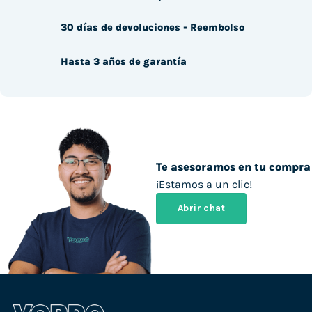
30 días de devoluciones - Reembolso
Hasta 3 años de garantía
Te asesoramos en tu compra
¡Estamos a un clic!
Abrir chat