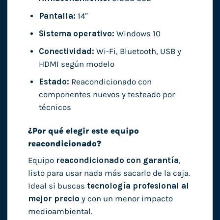
Pantalla:
14″
Sistema operativo:
Windows 10
Conectividad:
Wi-Fi, Bluetooth, USB y
HDMI según modelo
Estado:
Reacondicionado con
componentes nuevos y testeado por
técnicos
¿Por qué elegir este equipo
reacondicionado?
Equipo
reacondicionado con garantía
,
listo para usar nada más sacarlo de la caja.
Ideal si buscas
tecnología profesional al
mejor precio
y con un menor impacto
medioambiental.