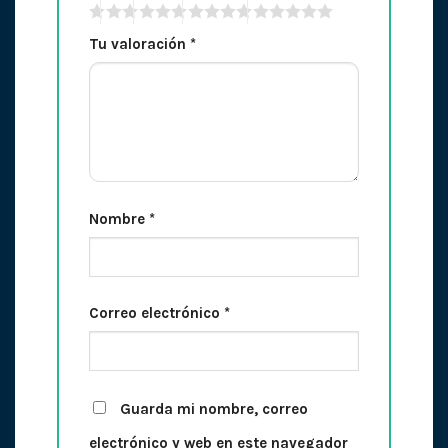
Tu valoración
*
Nombre
*
Correo electrónico
*
Guarda mi nombre, correo
electrónico y web en este navegador