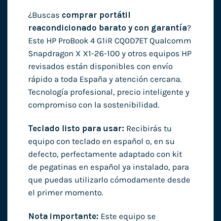
¿Buscas
comprar portátil
reacondicionado barato y con garantía
?
Este HP ProBook 4 G1iR CQ0D7ET Qualcomm
Snapdragon X X1-26-100 y otros equipos HP
revisados están disponibles con envío
rápido a toda España y atención cercana.
Tecnología profesional, precio inteligente y
compromiso con la sostenibilidad.
Teclado listo para usar:
Recibirás tu
equipo con teclado en español o, en su
defecto, perfectamente adaptado con kit
de pegatinas en español ya instalado, para
que puedas utilizarlo cómodamente desde
el primer momento.
Nota importante:
Este equipo se