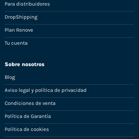
Para distribuidores
DropShipping
Plan Renove
Tu cuenta
Sobre nosotros
Blog
Aviso legal y política de privacidad
Condiciones de venta
Política de Garantía
Política de cookies