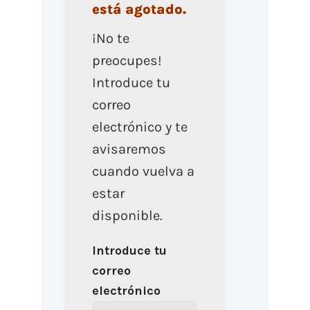
está agotado.
¡No te
preocupes!
Introduce tu
correo
electrónico y te
avisaremos
cuando vuelva a
estar
disponible.
Introduce tu
correo
electrónico