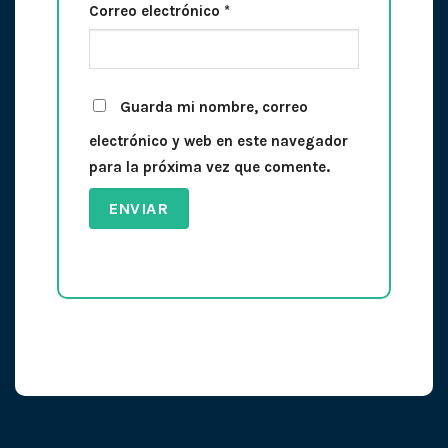
Correo electrónico
*
Guarda mi nombre, correo
electrónico y web en este navegador
para la próxima vez que comente.