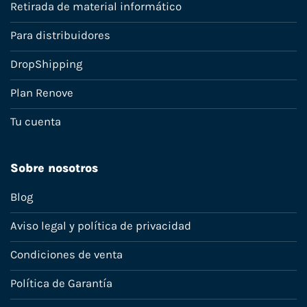
Retirada de material informático
Para distribuidores
DropShipping
Plan Renove
Tu cuenta
Sobre nosotros
Blog
Aviso legal y política de privacidad
Condiciones de venta
Política de Garantía