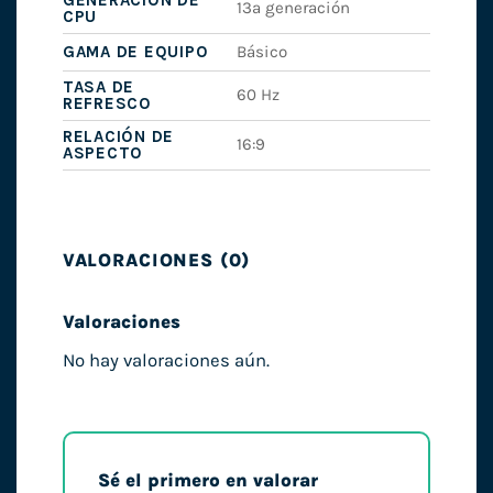
13ª generación
CPU
GAMA DE EQUIPO
Básico
TASA DE
60 Hz
REFRESCO
RELACIÓN DE
16:9
ASPECTO
VALORACIONES (0)
Valoraciones
No hay valoraciones aún.
Sé el primero en valorar