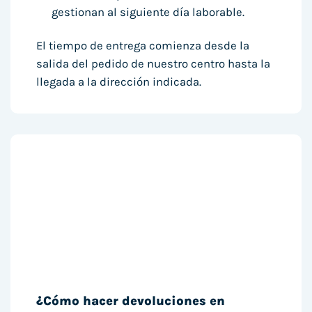
gestionan al siguiente día laborable.
El tiempo de entrega comienza desde la
salida del pedido de nuestro centro hasta la
llegada a la dirección indicada.
¿Cómo hacer devoluciones en