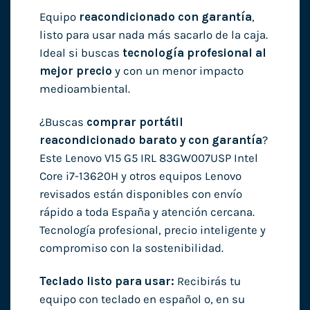
Equipo
reacondicionado con garantía
,
listo para usar nada más sacarlo de la caja.
Ideal si buscas
tecnología profesional al
mejor precio
y con un menor impacto
medioambiental.
¿Buscas
comprar portátil
reacondicionado barato y con garantía
?
Este Lenovo V15 G5 IRL 83GW007USP Intel
Core i7-13620H y otros equipos Lenovo
revisados están disponibles con envío
rápido a toda España y atención cercana.
Tecnología profesional, precio inteligente y
compromiso con la sostenibilidad.
Teclado listo para usar:
Recibirás tu
equipo con teclado en español o, en su