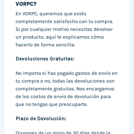
VORPC?
En VORPC, queremos que estés
completamente satisfecho con tu compra.
Si por cualquier motivo necesitas devolver
un producto, aquí te explicamos cómo
hacerlo de forma sencilla:
Devoluciones Gratuitas:
No importa si has pagado gastos de envío en
tu compra o no, todas las devoluciones son
completamente gratuitas. Nos encargamos
de los costos de envío de devolución para
que no tengas que preocuparte.
Plazo de Devolución:
Dispones de un plazo de 30 días desde la