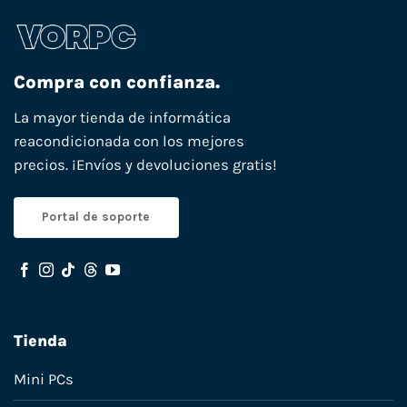
Compra con confianza.
La mayor tienda de informática
reacondicionada con los mejores
precios. ¡Envíos y devoluciones gratis!
Portal de soporte
Tienda
Mini PCs