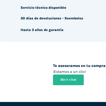
Servicio técnico disponible
30 días de devoluciones - Reembolso
Hasta 3 años de garantía
Te asesoramos en tu compra
¡Estamos a un clic!
Abrir chat