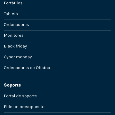
Portátiles
Tablets
Ordenadores
Monitores
Black friday
Cyber monday
Ordenadores de Oficina
Soporte
Portal de soporte
Pide un presupuesto