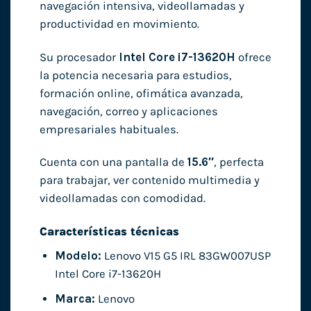
navegación intensiva, videollamadas y
productividad en movimiento.
Su procesador
Intel Core i7-13620H
ofrece
la potencia necesaria para estudios,
formación online, ofimática avanzada,
navegación, correo y aplicaciones
empresariales habituales.
Cuenta con una pantalla de
15.6″
, perfecta
para trabajar, ver contenido multimedia y
videollamadas con comodidad.
Características técnicas
Modelo:
Lenovo V15 G5 IRL 83GW007USP
Intel Core i7-13620H
Marca:
Lenovo