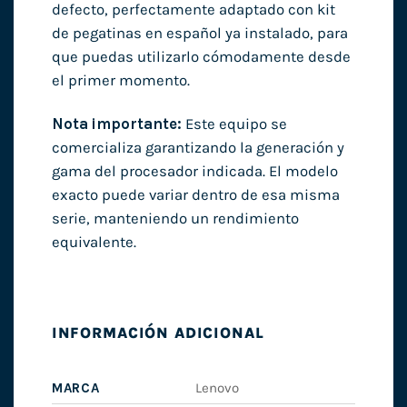
defecto, perfectamente adaptado con kit
de pegatinas en español ya instalado, para
que puedas utilizarlo cómodamente desde
el primer momento.
Nota importante:
Este equipo se
comercializa garantizando la generación y
gama del procesador indicada. El modelo
exacto puede variar dentro de esa misma
serie, manteniendo un rendimiento
equivalente.
INFORMACIÓN ADICIONAL
MARCA
Lenovo