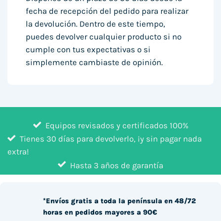
fecha de recepción del pedido para realizar
la devolución. Dentro de este tiempo,
puedes devolver cualquier producto si no
cumple con tus expectativas o si
simplemente cambiaste de opinión.
Equipos revisados y certificados 100%
Tienes 30 días para devolverlo, ¡y sin pagar nada
extra!
Hasta 3 años de garantía
*Envíos gratis a toda la península en 48/72
horas en pedidos mayores a 90€