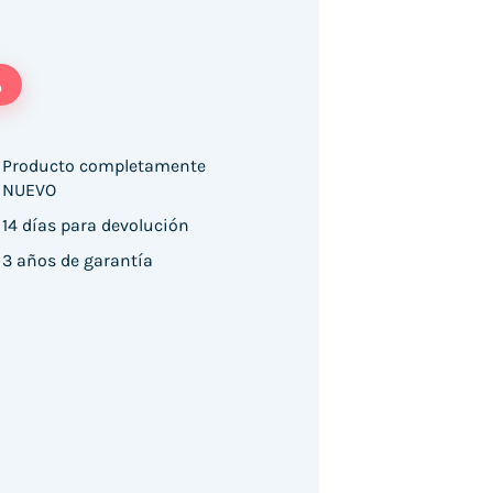
%
Producto completamente
NUEVO
14 días para devolución
3 años de garantía