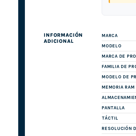
INFORMACIÓN
MARCA
ADICIONAL
MODELO
MARCA DE PR
FAMILIA DE P
MODELO DE P
MEMORIA RAM
ALMACENAMIE
PANTALLA
TÁCTIL
RESOLUCIÓN D