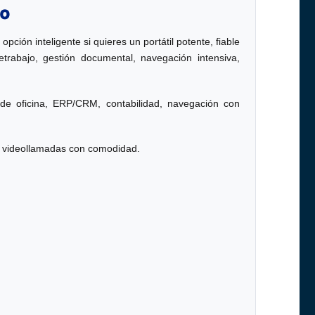
o
 opción inteligente si quieres un portátil potente, fiable
bajo, gestión documental, navegación intensiva,
 de oficina, ERP/CRM, contabilidad, navegación con
 y videollamadas con comodidad.