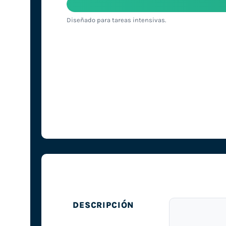
Diseñado para tareas intensivas.
DESCRIPCIÓN