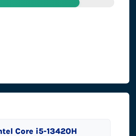
tel Core i5-13420H