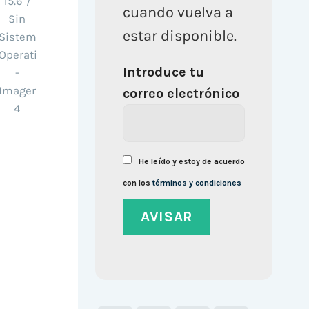
cuando vuelva a
estar disponible.
Introduce tu
correo electrónico
He leído y estoy de acuerdo
con los
términos y condiciones