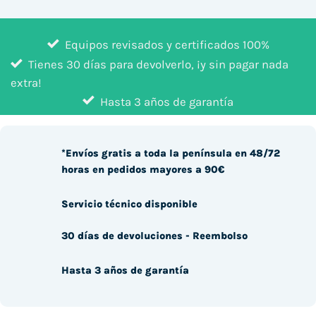
Equipos revisados y certificados 100%
Tienes 30 días para devolverlo, ¡y sin pagar nada
extra!
Hasta 3 años de garantía
*Envíos gratis a toda la península en 48/72
horas en pedidos mayores a 90€
Servicio técnico disponible
30 días de devoluciones - Reembolso
Hasta 3 años de garantía