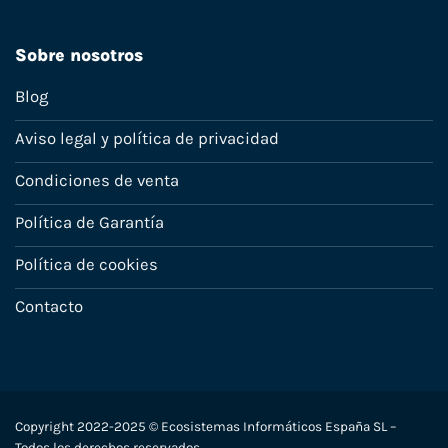
Sobre nosotros
Blog
Aviso legal y política de privacidad
Condiciones de venta
Política de Garantía
Política de cookies
Contacto
Copyright 2022-2025 © Ecosistemas Informáticos España SL –
Todos los derechos reservados