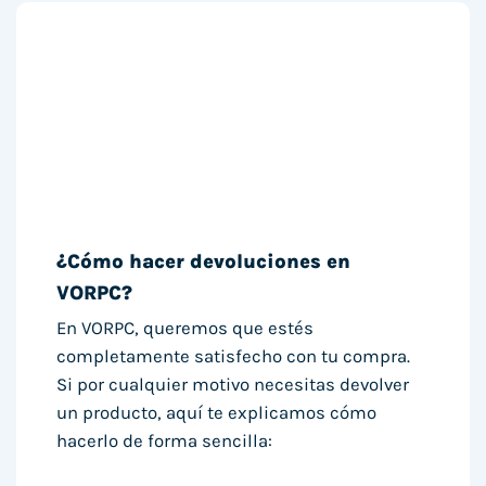
¿Cómo hacer devoluciones en
VORPC?
En VORPC, queremos que estés
completamente satisfecho con tu compra.
Si por cualquier motivo necesitas devolver
un producto, aquí te explicamos cómo
hacerlo de forma sencilla: