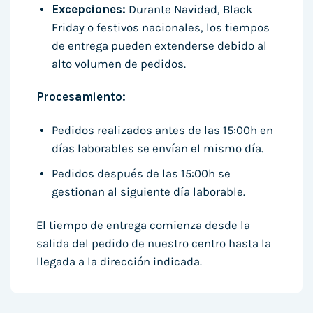
Excepciones:
Durante Navidad, Black
Friday o festivos nacionales, los tiempos
de entrega pueden extenderse debido al
alto volumen de pedidos.
Procesamiento:
Pedidos realizados antes de las 15:00h en
días laborables se envían el mismo día.
Pedidos después de las 15:00h se
gestionan al siguiente día laborable.
El tiempo de entrega comienza desde la
salida del pedido de nuestro centro hasta la
llegada a la dirección indicada.