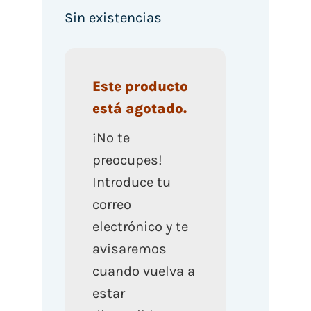
Sin existencias
Este producto
está agotado.
¡No te
preocupes!
Introduce tu
correo
electrónico y te
avisaremos
cuando vuelva a
estar