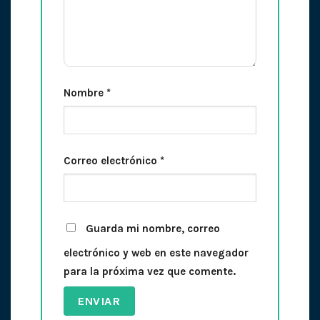
Nombre
*
Correo electrónico
*
Guarda mi nombre, correo
electrónico y web en este navegador
para la próxima vez que comente.