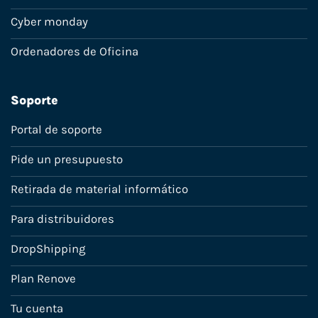
Cyber monday
Ordenadores de Oficina
Soporte
Portal de soporte
Pide un presupuesto
Retirada de material informático
Para distribuidores
DropShipping
Plan Renove
Tu cuenta