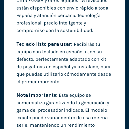
Ultra 7-255H y otros equipos LG revisados
están disponibles con envío rápido a toda
España y atención cercana. Tecnología
profesional, precio inteligente y
compromiso con la sostenibilidad.
Teclado listo para usar:
Recibirás tu
equipo con teclado en español o, en su
defecto, perfectamente adaptado con kit
de pegatinas en español ya instalado, para
que puedas utilizarlo cómodamente desde
el primer momento.
Nota importante:
Este equipo se
comercializa garantizando la generación y
gama del procesador indicada. El modelo
exacto puede variar dentro de esa misma
serie, manteniendo un rendimiento