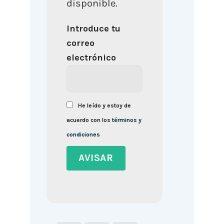
disponible.
Introduce tu
correo
electrónico
He leído y estoy de
acuerdo con los
términos y
condiciones