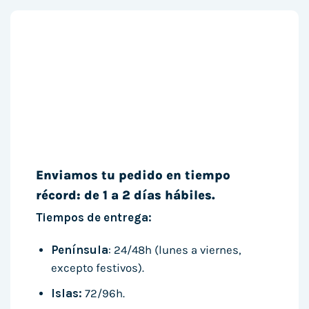
Enviamos tu pedido en tiempo
récord: de 1 a 2 días hábiles.
Tiempos de entrega:
Península
: 24/48h (lunes a viernes,
excepto festivos).
Islas:
72/96h.