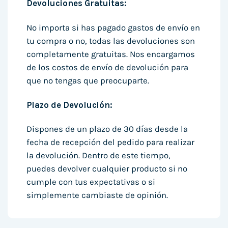
Devoluciones Gratuitas:
No importa si has pagado gastos de envío en
tu compra o no, todas las devoluciones son
completamente gratuitas. Nos encargamos
de los costos de envío de devolución para
que no tengas que preocuparte.
Plazo de Devolución:
Dispones de un plazo de 30 días desde la
fecha de recepción del pedido para realizar
la devolución. Dentro de este tiempo,
puedes devolver cualquier producto si no
cumple con tus expectativas o si
simplemente cambiaste de opinión.